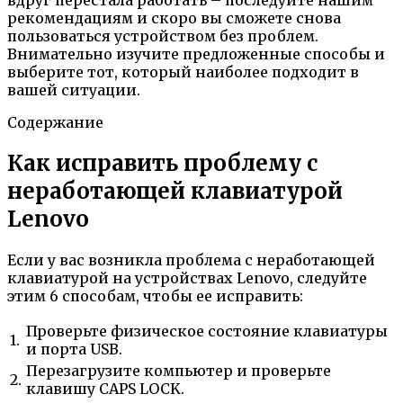
рекомендациям и скоро вы сможете снова
пользоваться устройством без проблем.
Внимательно изучите предложенные способы и
выберите тот, который наиболее подходит в
вашей ситуации.
Содержание
Как исправить проблему с
неработающей клавиатурой
Lenovo
Если у вас возникла проблема с неработающей
клавиатурой на устройствах Lenovo, следуйте
этим 6 способам, чтобы ее исправить:
Проверьте физическое состояние клавиатуры
1.
и порта USB.
Перезагрузите компьютер и проверьте
2.
клавишу CAPS LOCK.