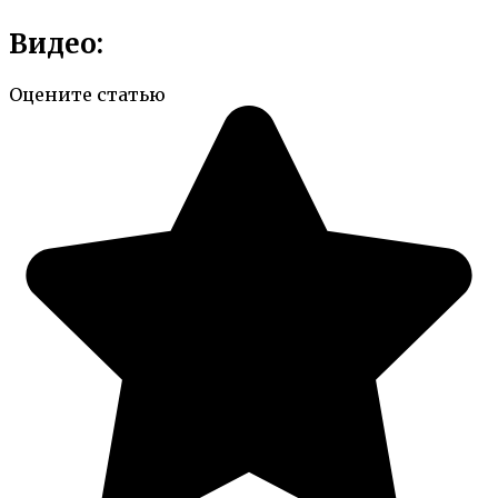
Видео:
Оцените статью