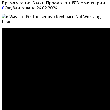
Время чтения
3 мин.
Просмотры
15
Комментарии
0
Опубликовано
24.02.2024