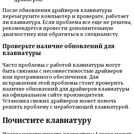
После обновления драйверов клавиатуры
перезагрузите компьютер и проверьте, работает
ли клавиатура. Если проблема все еще не решена,
рекомендуется провести дополнительную
диагностику или обратиться к специалисту.
Проверьте наличие обновлений для
клавиатуры
Часто проблемы с работой клавиатуры могут
быть связаны с несовместимостью драйверов
или программного обеспечения. Для
исправления этой проблемы стоит проверить
наличие обновлений для драйверов клавиатуры
на официальном сайте производителя.
Установка свежих драйверов может помочь
решить проблему с неработающей клавиатурой.
Почистите клавиатуру