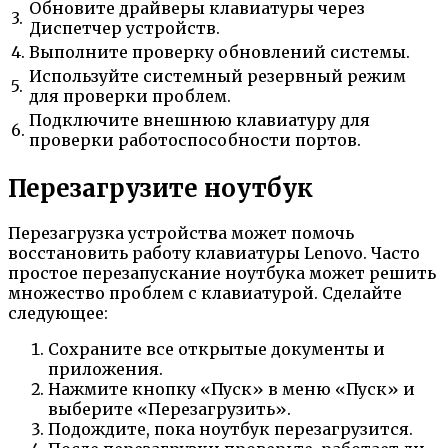
Обновите драйверы клавиатуры через
3.
Диспетчер устройств.
4.
Выполните проверку обновлений системы.
Используйте системный резервный режим
5.
для проверки проблем.
Подключите внешнюю клавиатуру для
6.
проверки работоспособности портов.
Перезагрузите ноутбук
Перезагрузка устройства может помочь
восстановить работу клавиатуры Lenovo. Часто
простое перезапускание ноутбука может решить
множество проблем с клавиатурой. Сделайте
следующее:
Сохраните все открытые документы и
приложения.
Нажмите кнопку «Пуск» в меню «Пуск» и
выберите «Перезагрузить».
Подождите, пока ноутбук перезагрузится.