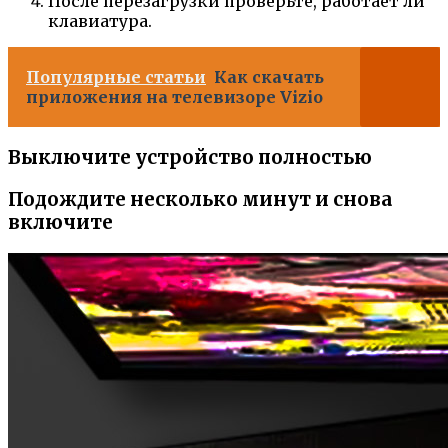
После перезагрузки проверьте, работает ли
клавиатура.
Популярные статьи
Как скачать
приложения на телевизоре Vizio
Выключите устройство полностью
Подождите несколько минут и снова
включите