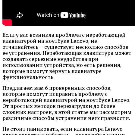
Если у вас возникла проблема с неработающей
клавиатурой на ноутбуке Lenovo, не
отчаивайтесь – существует несколько способов
ее устранения. Неработающая клавиатура может
создавать серьезные неудобства при
использовании устройства, но есть решения,
которые помогут вернуть клавиатуре
функциональность.
Предлагаем вам 6 проверенных способов,
которые помогут исправить проблему с
неработающей клавиатурой на ноутбуке Lenovo.
От простых методов перезагрузки до более
сложных настроек, в этой статье мы рассмотрим
различные способы устранения неисправности.
Не стоит паниковать, если клавиатура Lenovo
вдруг перестала работать – последуйте нашим