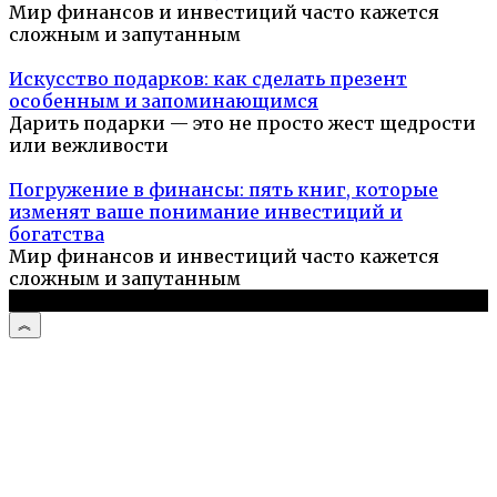
Мир финансов и инвестиций часто кажется
сложным и запутанным
Искусство подарков: как сделать презент
особенным и запоминающимся
Дарить подарки — это не просто жест щедрости
или вежливости
Погружение в финансы: пять книг, которые
изменят ваше понимание инвестиций и
богатства
Мир финансов и инвестиций часто кажется
сложным и запутанным
© 2026 Компьютерный мастер