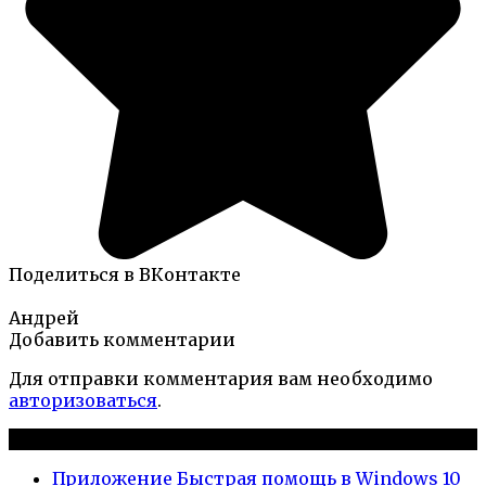
Поделиться в ВКонтакте
Андрей
Добавить комментарии
Для отправки комментария вам необходимо
авторизоваться
.
Новые публикации
Приложение Быстрая помощь в Windows 10