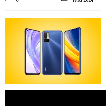
0
18.02.2024