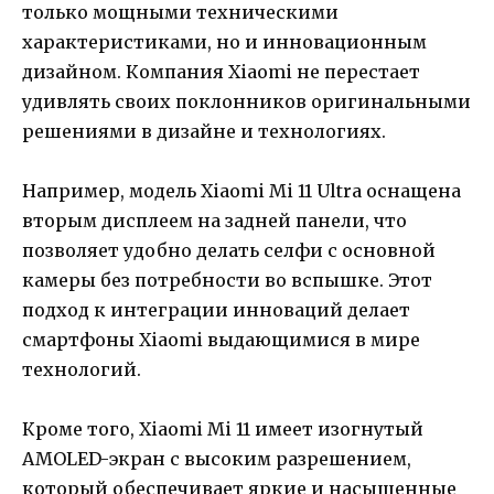
только мощными техническими
характеристиками, но и инновационным
дизайном. Компания Xiaomi не перестает
удивлять своих поклонников оригинальными
решениями в дизайне и технологиях.
Например, модель Xiaomi Mi 11 Ultra оснащена
вторым дисплеем на задней панели, что
позволяет удобно делать селфи с основной
камеры без потребности во вспышке. Этот
подход к интеграции инноваций делает
смартфоны Xiaomi выдающимися в мире
технологий.
Кроме того, Xiaomi Mi 11 имеет изогнутый
AMOLED-экран с высоким разрешением,
который обеспечивает яркие и насыщенные