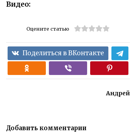
Видео:
Оцените статью
Поделиться в ВКонтакте
Андрей
Добавить комментарии