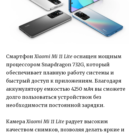
Смартфон
Xiaomi Mi 11 Lite
оснащен мощным
процессором Snapdragon 732G, который
обеспечивает плавную работу системы и
быстрый доступ к приложениям. Благодаря
аккумулятору емкостью 4250 мАч вы сможете
долго пользоваться устройством без
необходимости постоянной зарядки.
Камера
Xiaomi Mi 11 Lite
радует высоким
качеством снимков, позволяя делать яркие и