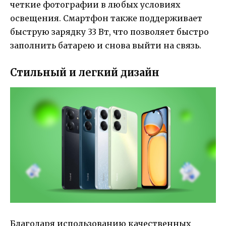
четкие фотографии в любых условиях
освещения. Смартфон также поддерживает
быструю зарядку 33 Вт, что позволяет быстро
заполнить батарею и снова выйти на связь.
Стильный и легкий дизайн
Благодаря использованию качественных