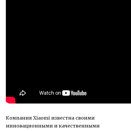
Компания Xiaomi известна своими
инновационными и качественными