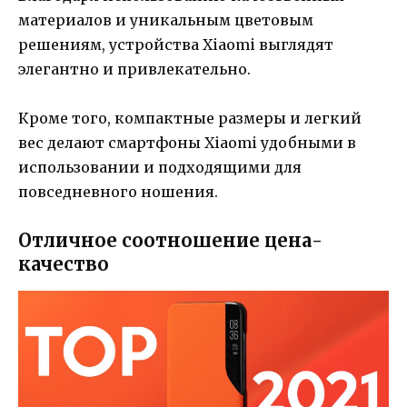
материалов и уникальным цветовым
решениям, устройства Xiaomi выглядят
элегантно и привлекательно.
Кроме того, компактные размеры и легкий
вес делают смартфоны Xiaomi удобными в
использовании и подходящими для
повседневного ношения.
Отличное соотношение цена-
качество