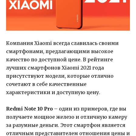
Компания Xiaomi всегда славилась своими
смартфонами, предлагающими высокое
качество по доступной цене. В рейтинге
лучших смартфонов Xiaomi 2021 года
присутствуют модели, которые отлично
сочетают в себе качественные
характеристики и доступную цену.
Redmi Note 10 Pro
– один из примеров, где вы
получаете мощное железо и отличную камеру
за разумные деньги. Этот смартфон является
отличным представителем отношения цены и