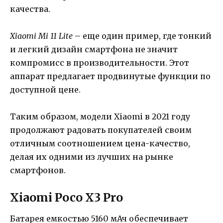
качества.
Xiaomi Mi 11 Lite
– еще один пример, где тонкий
и легкий дизайн смартфона не значит
компромисс в производительности. Этот
аппарат предлагает продвинутые функции по
доступной цене.
Таким образом, модели Xiaomi в 2021 году
продолжают радовать покупателей своим
отличным соотношением цена-качество,
делая их одними из лучших на рынке
смартфонов.
Xiaomi Poco X3 Pro
Батарея емкостью 5160 мАч обеспечивает