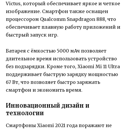
Victus, который обеспечивает яркое и четкое
изображение. Смартфон также оснащен
процессором Qualcomm Snapdragon 888, что
обеспечивает плавную работу приложений и
быстрый запуск игр.
Батарея с ёмкостью 5000 мАч позволяет
длительное время использовать устройство
без подзарядки. Кроме того, Xiaomi Mi 11 Ultra
поддерживает быструю зарядку мощностью
67 Вт, что позволяет быстро заряжать
смартфон и экономить время.
Инновационный дизайн и
технологии
Смартфоны Xiaomi 2021 года поражают не