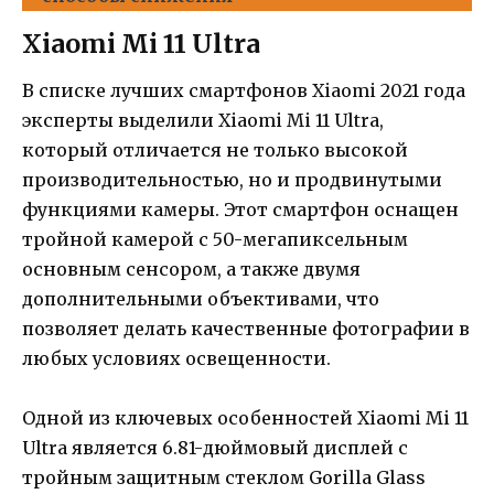
Xiaomi Mi 11 Ultra
В списке лучших смартфонов Xiaomi 2021 года
эксперты выделили Xiaomi Mi 11 Ultra,
который отличается не только высокой
производительностью, но и продвинутыми
функциями камеры. Этот смартфон оснащен
тройной камерой с 50-мегапиксельным
основным сенсором, а также двумя
дополнительными объективами, что
позволяет делать качественные фотографии в
любых условиях освещенности.
Одной из ключевых особенностей Xiaomi Mi 11
Ultra является 6.81-дюймовый дисплей с
тройным защитным стеклом Gorilla Glass