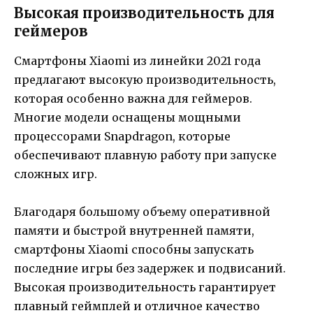
Высокая производительность для
геймеров
Смартфоны Xiaomi из линейки 2021 года
предлагают высокую производительность,
которая особенно важна для геймеров.
Многие модели оснащены мощными
процессорами Snapdragon, которые
обеспечивают плавную работу при запуске
сложных игр.
Благодаря большому объему оперативной
памяти и быстрой внутренней памяти,
смартфоны Xiaomi способны запускать
последние игры без задержек и подвисаний.
Высокая производительность гарантирует
плавный геймплей и отличное качество