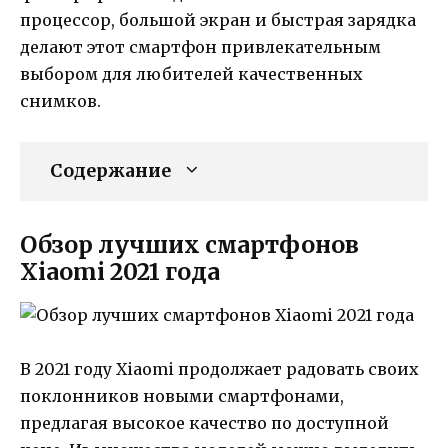
процессор, большой экран и быстрая зарядка
делают этот смартфон привлекательным
выбором для любителей качественных
снимков.
Содержание
Обзор лучших смартфонов
Xiaomi 2021 года
В 2021 году Xiaomi продолжает радовать своих
поклонников новыми смартфонами,
предлагая высокое качество по доступной