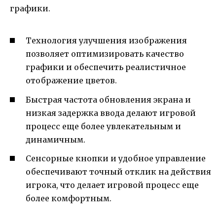
графики.
Технология улучшения изображения
позволяет оптимизировать качество
графики и обеспечить реалистичное
отображение цветов.
Быстрая частота обновления экрана и
низкая задержка ввода делают игровой
процесс еще более увлекательным и
динамичным.
Сенсорные кнопки и удобное управление
обеспечивают точный отклик на действия
игрока, что делает игровой процесс еще
более комфортным.