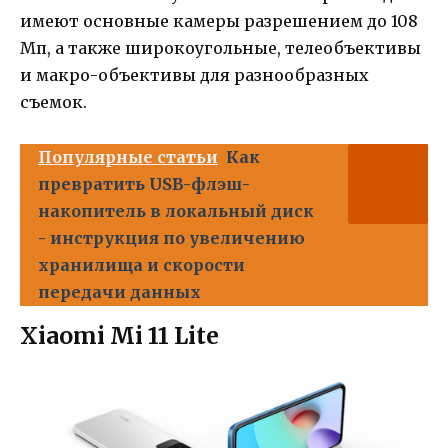
имеют основные камеры разрешением до 108
Мп, а также широкоугольные, телеобъективы
и макро-объективы для разнообразных
съемок.
Популярные статьи
Как
превратить USB-флэш-
накопитель в локальный диск
- инструкция по увеличению
хранилища и скорости
передачи данных
Xiaomi Mi 11 Lite