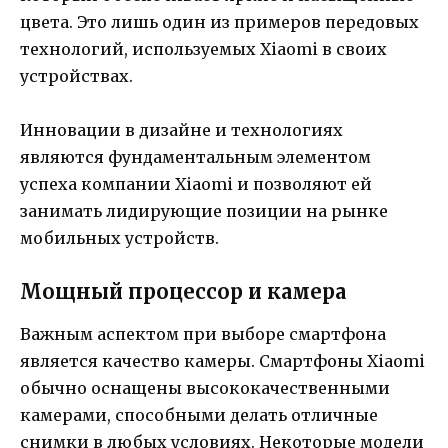
цвета. Это лишь один из примеров передовых
технологий, используемых Xiaomi в своих
устройствах.
Инновации в дизайне и технологиях
являются фундаментальным элементом
успеха компании Xiaomi и позволяют ей
занимать лидирующие позиции на рынке
мобильных устройств.
Мощный процессор и камера
Важным аспектом при выборе смартфона
является качество камеры. Смартфоны Xiaomi
обычно оснащены высококачественными
камерами, способными делать отличные
снимки в любых условиях. Некоторые модели