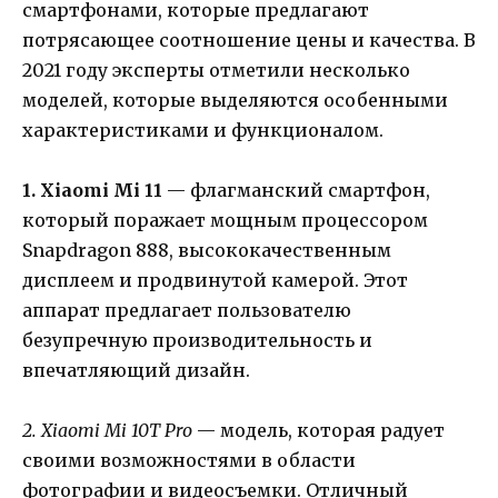
смартфонами, которые предлагают
потрясающее соотношение цены и качества. В
2021 году эксперты отметили несколько
моделей, которые выделяются особенными
характеристиками и функционалом.
1. Xiaomi Mi 11
— флагманский смартфон,
который поражает мощным процессором
Snapdragon 888, высококачественным
дисплеем и продвинутой камерой. Этот
аппарат предлагает пользователю
безупречную производительность и
впечатляющий дизайн.
2. Xiaomi Mi 10T Pro
— модель, которая радует
своими возможностями в области
фотографии и видеосъемки. Отличный