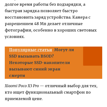
долгое время работы без подзарядки, а
быстрая зарядка позволяет быстро
восстановить заряд устройства. Камера с
разрешением 48 Мп делает отличные
фотографии, особенно в хороших световых
условиях.
Популярные статьи
Могут ли
SSD вызывать BSOD?
Некоторые SSD-накопители
вызывают синий экран
смерти
Xiaomi Poco X3 Pro
— отличный выбор для тех,
кто ищет функциональный смартфон по
приемлемой цене.