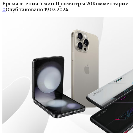
Время чтения
5 мин.
Просмотры
20
Комментарии
0
Опубликовано
19.02.2024