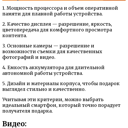
1. Мощность процессора и объем оперативной
памяти для плавной работы устройства.
2. Качество дисплея — разрешение, яркость,
цветопередача для комфортного просмотра
контента.
3. Основные камеры — разрешение и
возможности съемки для качественных
фотографий и видео.
4. Емкость аккумулятора для длительной
автономной работы устройства.
5. Дизайн и материалы корпуса, чтобы подарок
выглядел стильно и качественно.
Учитывая эти критерии, можно выбрать
идеальный смартфон, который точно порадует
получателя подарка.
Видео: