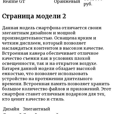
Realme GT
Оранжевый
руб.
Страница модели 2
Данная модель смартфона отличается своим
элегантным дизайном и мощной
производительностью. Оснащена ярким и
четким дисплеем, который позволяет
наслаждаться контентом в высоком качестве.
Встроенная камера обеспечивает отличное
качество съемки как в условиях плохой
освещенности, так и на открытом воздухе.
Батарея данной модели обладает высокой
емкостью, что позволяет использовать
устройство на протяжении длительного
времени. Встроенная память позволяет хранить
большое количество файлов и приложений. Этот
смартфон станет отличным подарком для тех,
кто ценит качество и стиль.
Дизайн
Элегантный