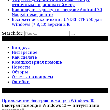
отличным подарком геймеру
Как получить доступ к загрузке Android 7.0
Nougat немедленно
Бесплатное скачивание UNDELETE 360 для
Windows (7, 8, 10) версия 2.16
Search for:
Рубрики
Виндоус
Интересное
Как сделать
Компьютерная помощь
Новости
Обзоры
Ответы на вопросы
Ошибки
Популярное на сайте
Приложение Быстрая помощь в Windows 10
Быстрая помощь в Windows 10 — интуитивно