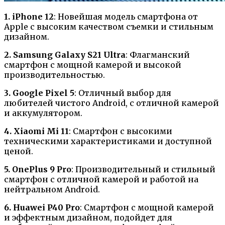
1. iPhone 12
: Новейшая модель смартфона от
Apple с высоким качеством съемки и стильным
дизайном.
2. Samsung Galaxy S21 Ultra
: Флагманский
смартфон с мощной камерой и высокой
производительностью.
3. Google Pixel 5
: Отличный выбор для
любителей чистого Android, с отличной камерой
и аккумулятором.
4. Xiaomi Mi 11
: Смартфон с высокими
техническими характеристиками и доступной
ценой.
5. OnePlus 9 Pro
: Производительный и стильный
смартфон с отличной камерой и работой на
нейтральном Android.
6. Huawei P40 Pro
: Смартфон с мощной камерой
и эффектным дизайном, подойдет для