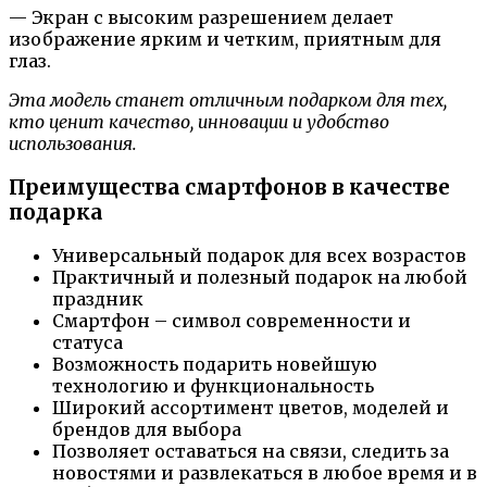
— Экран с высоким разрешением делает
изображение ярким и четким, приятным для
глаз.
Эта модель станет отличным подарком для тех,
кто ценит качество, инновации и удобство
использования.
Преимущества смартфонов в качестве
подарка
Универсальный подарок для всех возрастов
Практичный и полезный подарок на любой
праздник
Смартфон – символ современности и
статуса
Возможность подарить новейшую
технологию и функциональность
Широкий ассортимент цветов, моделей и
брендов для выбора
Позволяет оставаться на связи, следить за
новостями и развлекаться в любое время и в