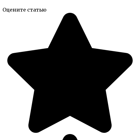
Оцените статью