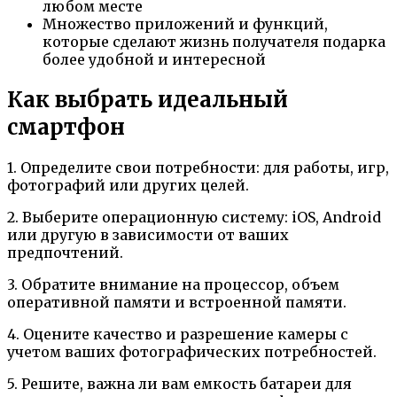
любом месте
Множество приложений и функций,
которые сделают жизнь получателя подарка
более удобной и интересной
Как выбрать идеальный
смартфон
1. Определите свои потребности: для работы, игр,
фотографий или других целей.
2. Выберите операционную систему: iOS, Android
или другую в зависимости от ваших
предпочтений.
3. Обратите внимание на процессор, объем
оперативной памяти и встроенной памяти.
4. Оцените качество и разрешение камеры с
учетом ваших фотографических потребностей.
5. Решите, важна ли вам емкость батареи для