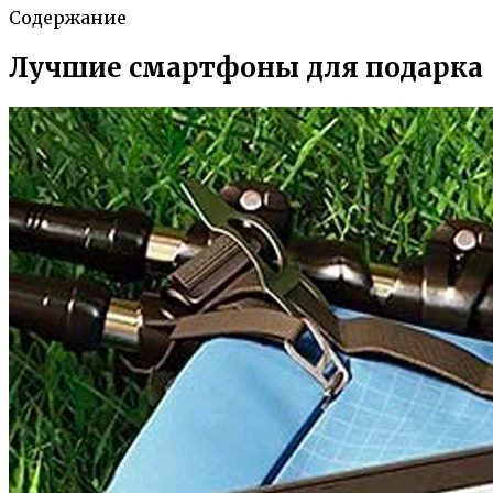
Содержание
Лучшие смартфоны для подарка