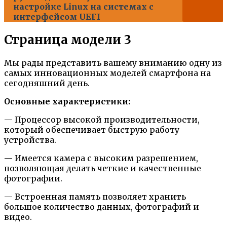
настройке Linux на системах с
интерфейсом UEFI
Страница модели 3
Мы рады представить вашему вниманию одну из
самых инновационных моделей смартфона на
сегодняшний день.
Основные характеристики:
— Процессор высокой производительности,
который обеспечивает быструю работу
устройства.
— Имеется камера с высоким разрешением,
позволяющая делать четкие и качественные
фотографии.
— Встроенная память позволяет хранить
большое количество данных, фотографий и
видео.