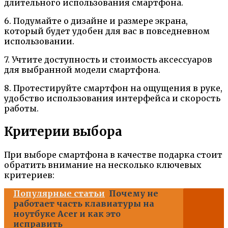
длительного использования смартфона.
6. Подумайте о дизайне и размере экрана,
который будет удобен для вас в повседневном
использовании.
7. Учтите доступность и стоимость аксессуаров
для выбранной модели смартфона.
8. Протестируйте смартфон на ощущения в руке,
удобство использования интерфейса и скорость
работы.
Критерии выбора
При выборе смартфона в качестве подарка стоит
обратить внимание на несколько ключевых
критериев:
Популярные статьи
Почему не
работает часть клавиатуры на
ноутбуке Acer и как это
исправить