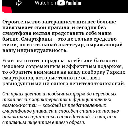
Строительство завтрашнего дня все больше
навязывает свои правила, и сегодня без
смартфона нельзя представить себе наше
бытие. Смартфоны – это не только средство
связи, но и стильный аксессуар, выражающий
вашу индивидуальность.
Если вы хотите порадовать себя или близкого
человека современным и эффектным подарком,
то обратите внимание на нашу подборку 7 ярких
смартфонов, которые точно не оставят
равнодушными ни одного ценителя технологий.
От ярких цветов и необычных форм до передовых
технических характеристик и функциональных
возможностей – каждый из представленных
смартфонов уникален и способен стать не только
надежным спутником в повседневной жизни, но и
стильным акцентом вашего образа.