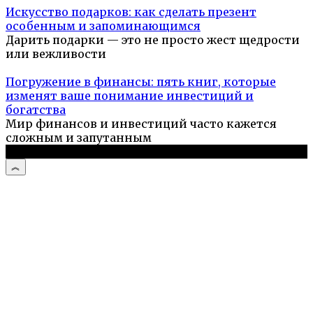
Искусство подарков: как сделать презент
особенным и запоминающимся
Дарить подарки — это не просто жест щедрости
или вежливости
Погружение в финансы: пять книг, которые
изменят ваше понимание инвестиций и
богатства
Мир финансов и инвестиций часто кажется
сложным и запутанным
© 2026 Компьютерный мастер