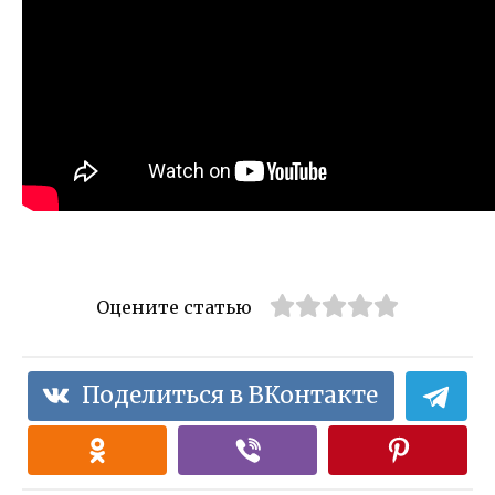
Оцените статью
Поделиться в ВКонтакте