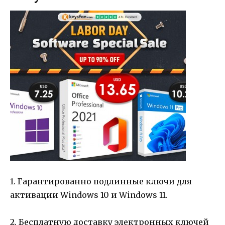
1. Гарантированно подлинные ключи для
активации Windows 10 и Windows 11.
2. Бесплатную доставку электронных ключей