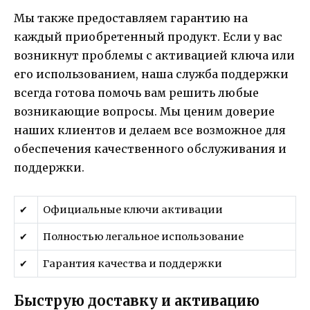
Мы также предоставляем гарантию на
каждый приобретенный продукт. Если у вас
возникнут проблемы с активацией ключа или
его использованием, наша служба поддержки
всегда готова помочь вам решить любые
возникающие вопросы. Мы ценим доверие
наших клиентов и делаем все возможное для
обеспечения качественного обслуживания и
поддержки.
✔
Официальные ключи активации
✔
Полностью легальное использование
✔
Гарантия качества и поддержки
Быструю доставку и активацию