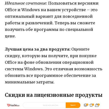
Идеальное сочетание:
Пользоваться версиями
Office и Windows на вашем устройстве – это
оптимальный вариант для повседневной
работы и развлечений. Теперь вы сможете
получить обе программы по специальной
цене.
Лучшая цена за два продукта:
Оцените
скидку, которую вы получите, при покупке
Office на фоне обновления операционной
системы Windows. Это отличная возможность
обновить все программное обеспечение за
минимальные затраты.
Скидки на лицензионные продукты