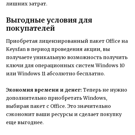
лишних затрат.
Выгодные условия для
покупателей
Приобретая лицензированный пакет Office на
Keysfan в период проведения акции, вы
получаете уникальную возможность получить
ключи для операционных систем Windows 10
или Windows 11 абсолютно бесплатно.
Экономия времени и денег:
Теперь не нужно
дополнительно приобретать Windows,
выбирая пакет с Office. Это значительно
сэкономит ваши ресурсы и сделает покупку
еще выгоднее.