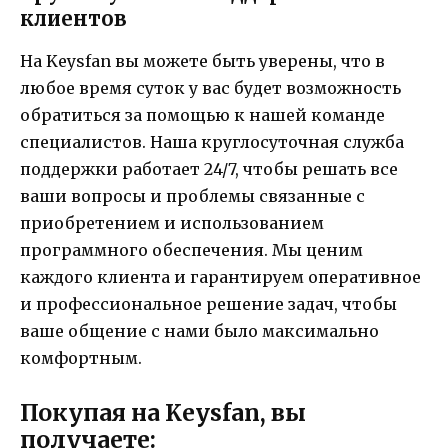
клиентов
На Keysfan вы можете быть уверены, что в
любое время суток у вас будет возможность
обратиться за помощью к нашей команде
специалистов. Наша круглосуточная служба
поддержки работает 24/7, чтобы решать все
ваши вопросы и проблемы связанные с
приобретением и использованием
программного обеспечения. Мы ценим
каждого клиента и гарантируем оперативное
и профессиональное решение задач, чтобы
ваше общение с нами было максимально
комфортным.
Покупая на Keysfan, вы
получаете: