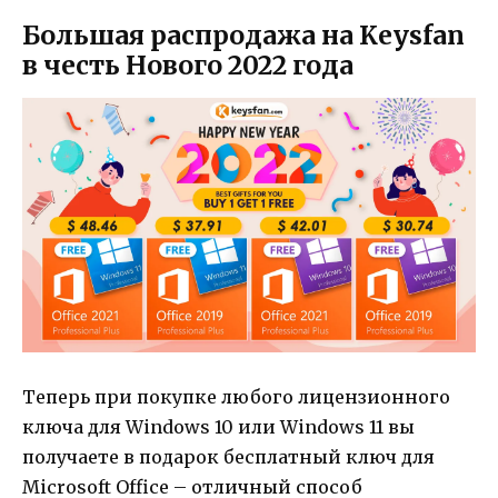
Большая распродажа на Keysfan
в честь Нового 2022 года
Теперь при покупке любого лицензионного
ключа для Windows 10 или Windows 11 вы
получаете в подарок бесплатный ключ для
Microsoft Office – отличный способ