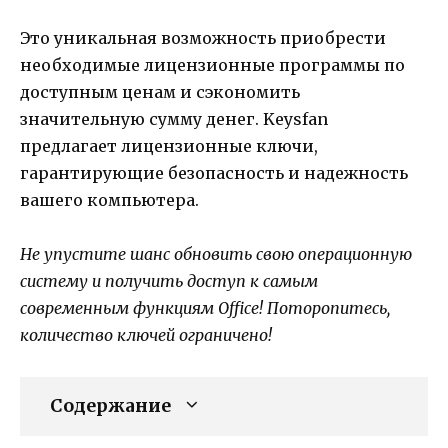
Это уникальная возможность приобрести
необходимые лицензионные программы по
доступным ценам и сэкономить
значительную сумму денег. Keysfan
предлагает лицензионные ключи,
гарантирующие безопасность и надежность
вашего компьютера.
Не упустите шанс обновить свою операционную
систему и получить доступ к самым
современным функциям Office! Поторопитесь,
количество ключей ограничено!
Содержание