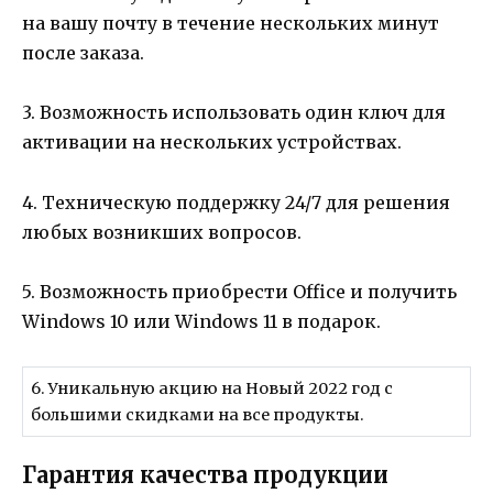
на вашу почту в течение нескольких минут
после заказа.
3. Возможность использовать один ключ для
активации на нескольких устройствах.
4. Техническую поддержку 24/7 для решения
любых возникших вопросов.
5. Возможность приобрести Office и получить
Windows 10 или Windows 11 в подарок.
6. Уникальную акцию на Новый 2022 год с
большими скидками на все продукты.
Гарантия качества продукции