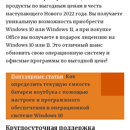
продукты по выгодным ценам в честь
наступающего Нового 2022 года. Вы получаете
уникальную возможность приобрести
Windows 10 или Windows 11, а при покупке
Office вы получаете в подарок лицензию на
Windows 10 или 11. Это отличный шанс
обновить свою операционную систему и
офисные программы по выгодной цене!
Популярные статьи
Как
определить текущую емкость
батареи ноутбука с помощью
настроек и программного
обеспечения в операционной
системе Windows 10
Круглосуточная поддержка