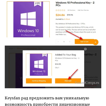
Keysfan рад предложить вам уникальную
возможность приобрести лицензионные