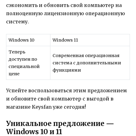
сэкономить и обновить свой компьютер на
полноценную лицензионную операционную
систему.
Windows 10
Windows 11
Теперь
Современная операционная
доступен по
система с дополнительными
специальной
функциями
цене
Успейте воспользоваться этим предложением
и обновите свой компьютер с выгодой в
магазине Keysfan уже сегодня!
Уникальное предложение —
Windows 10 и 11