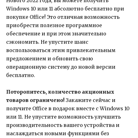
Нового 2022 года, вы можете получить
Windows 10 или 11 абсолютно бесплатно при
покупке Office! Это отличная возможность
приобрести полезное программное
обеспечение и при этом значительно
сэкономить. Не упустите шанс
воспользоваться этим привлекательным
предложением и обновить свою
операционную систему до новой версии
бесплатно.
Поторопитесь, количество акционных
товаров ограничено!
Закажите сейчас и
получите Office в подарок вместе с Windows 10
или 11. Не упустите возможность улучшить
производительность вашего устройства и
наслаждаться новыми функциями без