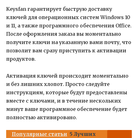
Keysfan гарантирует быструю доставку
ключей для операционных систем Windows 10
и 11, а также программного обеспечения Office.
После оформления заказа вы моментально
получите ключи на указанную вами почту, что
позволит вам сразу приступить к активации
продуктов.
Активация ключей происходит моментально
и без лишних хлопот. Просто следуйте
инструкциям, которые будут предоставлены
вместе с ключами, и в течение нескольких
минут ваше программное обеспечение будет
полностью активировано.
Популярные статьи
5 Лучших