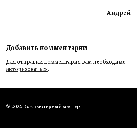
Андрей
Добавить комментарии
Для отправки комментария вам необходимо
авторизоваться
.
© 2026 Компьютерный мастер