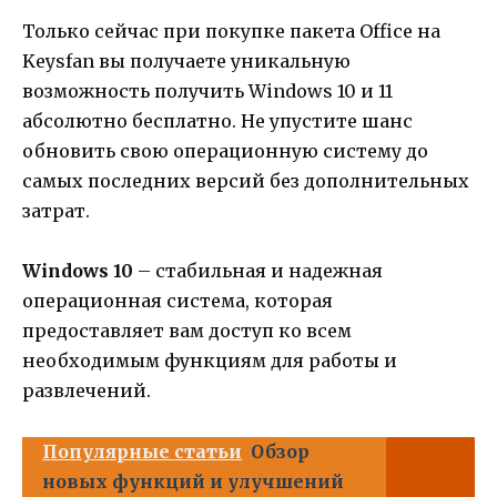
Только сейчас при покупке пакета Office на
Keysfan вы получаете уникальную
возможность получить Windows 10 и 11
абсолютно бесплатно. Не упустите шанс
обновить свою операционную систему до
самых последних версий без дополнительных
затрат.
Windows 10
– стабильная и надежная
операционная система, которая
предоставляет вам доступ ко всем
необходимым функциям для работы и
развлечений.
Популярные статьи
Обзор
новых функций и улучшений