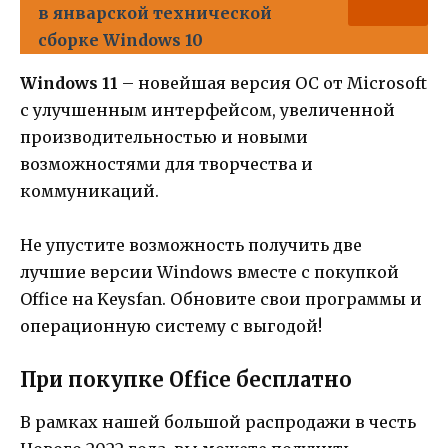
в январской технической
сборке Windows 10
Windows 11
– новейшая версия ОС от Microsoft
с улучшенным интерфейсом, увеличенной
производительностью и новыми
возможностями для творчества и
коммуникаций.
Не упустите возможность получить две
лучшие версии Windows вместе с покупкой
Office на Keysfan. Обновите свои программы и
операционную систему с выгодой!
При покупке Office бесплатно
В рамках нашей большой распродажи в честь