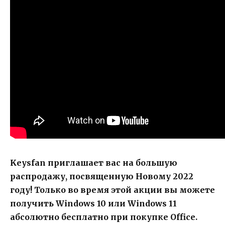
Keysfan приглашает вас на большую
распродажу, посвященную Новому 2022
году! Только во время этой акции вы можете
получить Windows 10 или Windows 11
абсолютно бесплатно при покупке Office.