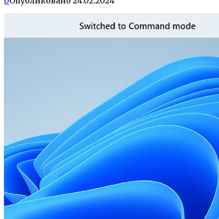
0
Опубликовано
24.02.2024