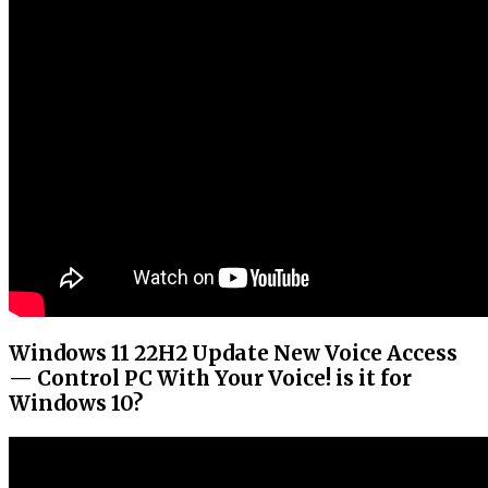
Windows 11 22H2 Update New Voice Access
— Control PC With Your Voice! is it for
Windows 10?