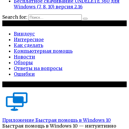
Бесплатное скачивание UNDELETE 360 для
Windows (7, 8, 10) версия 2.16
Search for:
Рубрики
Виндоус
Интересное
Как сделать
Компьютерная помощь
Новости
Обзоры
Ответы на вопросы
Ошибки
Популярное на сайте
Приложение Быстрая помощь в Windows 10
Быстрая помощь в Windows 10 — интуитивно