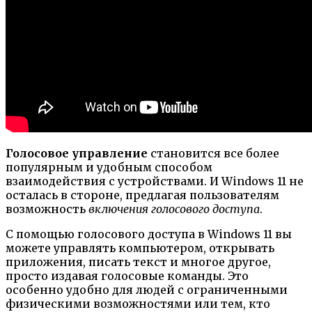
Голосовое управление
становится все более
популярным и удобным способом
взаимодействия с устройствами. И Windows 11 не
осталась в стороне, предлагая пользователям
возможность
включения голосового доступа
.
С помощью голосового доступа в Windows 11 вы
можете управлять компьютером, открывать
приложения, писать текст и многое другое,
просто издавая голосовые команды. Это
особенно удобно для людей с ограниченными
физическими возможностями или тем, кто