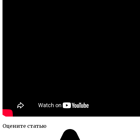
Оцените статью