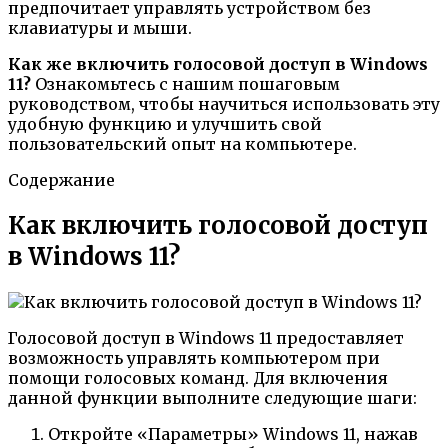
предпочитает управлять устройством без
клавиатуры и мыши.
Как же включить голосовой доступ в Windows
11?
Ознакомьтесь с нашим пошаговым
руководством, чтобы научиться использовать эту
удобную функцию и улучшить свой
пользовательский опыт на компьютере.
Содержание
Как включить голосовой доступ
в Windows 11?
Голосовой доступ в Windows 11 предоставляет
возможность управлять компьютером при
помощи голосовых команд. Для включения
данной функции выполните следующие шаги:
Откройте «Параметры» Windows 11, нажав