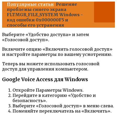
Популярные статьи
Решение
проблемы синего экрана
FLTMGR_FILE_SYSTEM Windows -
код ошибки 0x000000F5 и
способы его устранения
Выберите «Удобство доступа» и затем
«Голосовой доступ».
Включите опцию «Включить голосовой доступ»
и настройте параметры по вашему усмотрению.
Теперь вы можете использовать голосовой
доступ для управления компьютером.
Google Voice Access для Windows
Откройте Параметры Windows.
Перейдите в категорию «Удобство и
безопасность».
Выберите «Голосовой доступ» в меню слева.
Поменяйте переключатель на «Включить».