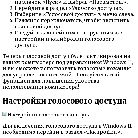
на значок «Пуск» и выбрав «Параметры».
Перейдите в раздел «Удобство доступа».
Выберите «Голосовой доступ» в меню слева.
Нажмите переключатель, чтобы включить
голосовой доступ.
Следуйте дальнейшим инструкциям для
настройки и калибровки голосового
доступа.
Теперь голосовой доступ будет активирован на
вашем компьютере под управлением Windows 11,
и вы сможете использовать голосовые команды
для управления системой. Пользуйтесь этой
функцией для повышения удобства
использования компьютера!
Настройки голосового доступа
Для включения голосового доступа в Windows 11
необходимо перейти в раздел «Настройки».