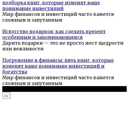
подборка книг, которые изменят ваше
понимание инвестиций
Мир финансов и инвестиций часто кажется
сложным и запутанным
Искусство подарков: как сделать презент
особенным и запоминающимся
Дарить подарки — это не просто жест щедрости
или вежливости
Погружение в финансы: пять книг, которые
изменят ваше понимание инвестиций и
богатства
Мир финансов и инвестиций часто кажется
сложным и запутанным
© 2026 Компьютерный мастер