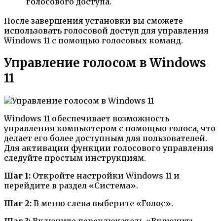
голосового доступа.
После завершения установки вы сможете
использовать голосовой доступ для управления
Windows 11 с помощью голосовых команд.
Управление голосом в Windows
11
Windows 11 обеспечивает возможность
управления компьютером с помощью голоса, что
делает его более доступным для пользователей.
Для активации функции голосового управления
следуйте простым инструкциям.
Шаг 1:
Откройте настройки Windows 11 и
перейдите в раздел «Система».
Шаг 2:
В меню слева выберите «Голос».