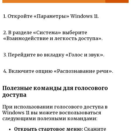
1. Откройте «Параметры» Windows 11.
2. В разделе «Система» выберите
«Взаимодействие и легкость доступа».
3. Перейдите во вкладку «Голос и звук».
4. Включите опцию «Распознавание речи».
Полезные команды для голосового
доступа
При использовании голосового доступа в
Windows 11 вы можете воспользоваться
следующими полезными командами:
Открыть стартовое меню:
Скажите