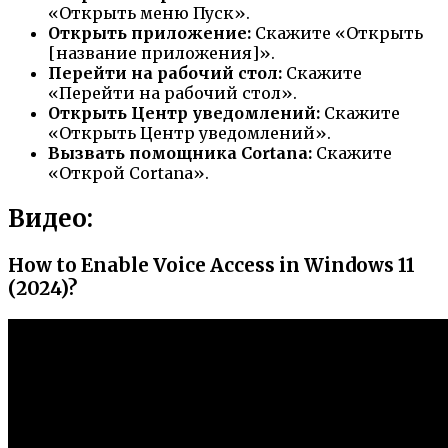
«Открыть меню Пуск».
Открыть приложение:
Скажите «Открыть
[название приложения]».
Перейти на рабочий стол:
Скажите
«Перейти на рабочий стол».
Открыть Центр уведомлений:
Скажите
«Открыть Центр уведомлений».
Вызвать помощника Cortana:
Скажите
«Открой Cortana».
Видео:
How to Enable Voice Access in Windows 11
(2024)?