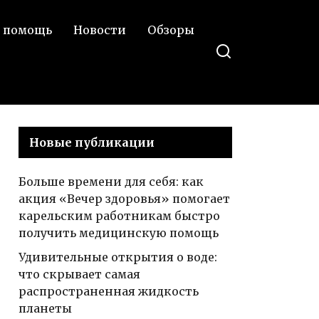
 помощь
Новости
Обзоры
Новые публикации
Больше времени для себя: как
акция «Вечер здоровья» помогает
карельским работникам быстро
получить медицинскую помощь
Удивительные открытия о воде:
что скрывает самая
распространенная жидкость
планеты