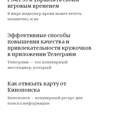
игровым временем
В мире видеоигр время может лететь
незаметно, и не
Эффективные способы
повышения качества и
привлекательности кружочков
в приложении Телеграмм
Телеграмм — это популярный
мессенджер, который
Как отвязать карту от
Кинопоиска
Кинопоиск – популярный ресурс для
поиска информации