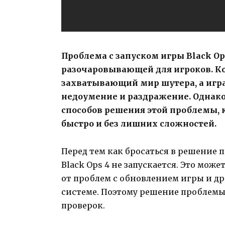
Проблема с запуском игры Black Op
разочаровывающей для игроков. Ко
захватывающий мир шутера, а игра 
недоумение и раздражение. Однако
способов решения этой проблемы, 
быстро и без лишних сложностей.
Перед тем как бросаться в решение 
Black Ops 4 не запускается. Это мо
от проблем с обновлением игры и др
системе. Поэтому решение проблемы
проверок.