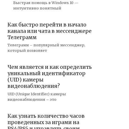
Быстрая помощь в Windows 10 —
интуитивно понятный
Как быстро перейти в начало
канала или чата в мессенджере
Телеграмм
Телеграмм – популярный мессенджер,
который позволяет
Чем является и как определить
уникальный идентификатор
(UID) камеры
видеонаблюдения?
UID (Unique Identifier) камеры
видеонаблюдения – это
Как узнать количество часов
проведенных за играми на
PS4/PS5 и управлять своим