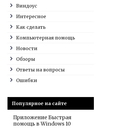
Виндоус
Интересное
Как сделать
Компьютерная помощь
Новости
Обзоры
Ответы на вопросы
Ошибки
Популярное на сайте
Приложение Быстрая
помощь в Windows 10