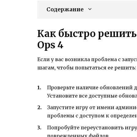
Содержание
Как быстро решить
Ops 4
Если у вас возникла проблема с запу
шагам, чтобы попытаться ее решить:
Проверьте наличие обновлений 
Установите все доступные обнов
Запустите игру от имени админи
проблемы с доступом к определ
Попробуйте переустановить игру.
поврежденных файлов.