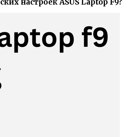
ских настроек ASUS Laptop F9?