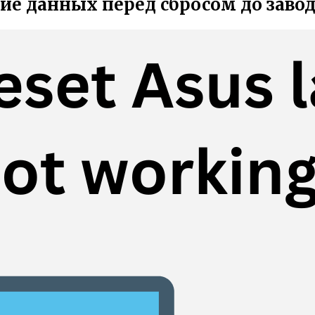
ие данных перед сбросом до завод