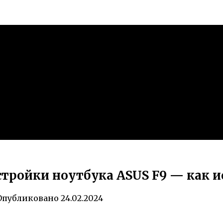
стройки ноутбука ASUS F9 — как 
Опубликовано
24.02.2024