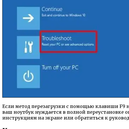
Если метод перезагрузки с помощью клавиши F9 
ваш ноутбук нуждается в полной переустановке о
инструкциям на экране или обратиться к руковод