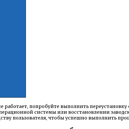
не работает, попробуйте выполнить переустановку
перационной системы или восстановлении заводски
ству пользователя, чтобы успешно выполнить проц