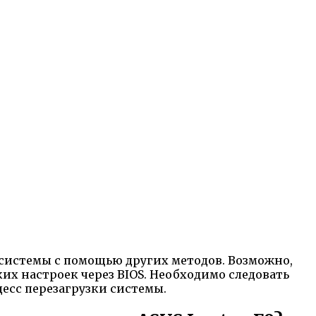
 системы с помощью других методов. Возможно,
х настроек через BIOS. Необходимо следовать
есс перезагрузки системы.