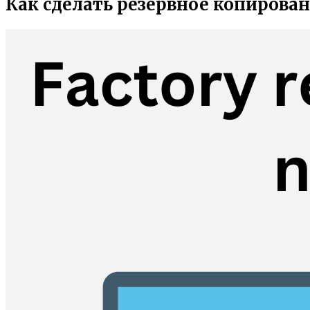
Как сделать резервное копирован