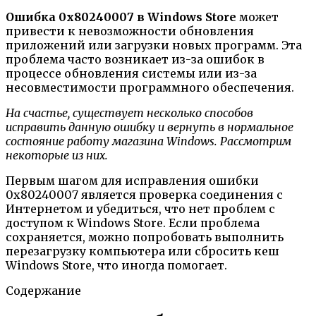
Ошибка 0x80240007 в Windows Store
может
привести к невозможности обновления
приложений или загрузки новых программ. Эта
проблема часто возникает из-за ошибок в
процессе обновления системы или из-за
несовместимости программного обеспечения.
На счастье, существует несколько способов
исправить данную ошибку и вернуть в нормальное
состояние работу магазина Windows. Рассмотрим
некоторые из них.
Первым шагом для исправления ошибки
0x80240007 является проверка соединения с
Интернетом и убедиться, что нет проблем с
доступом к Windows Store. Если проблема
сохраняется, можно попробовать выполнить
перезагрузку компьютера или сбросить кеш
Windows Store, что иногда помогает.
Содержание