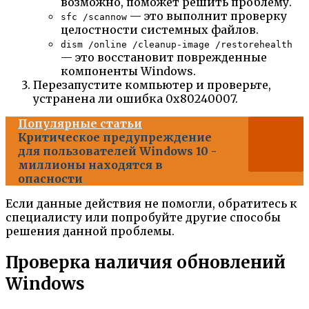
возможно, поможет решить проблему.
— это выполнит проверку
sfc /scannow
целостности системных файлов.
dism /online /cleanup-image /restorehealth
— это восстановит поврежденные
компоненты Windows.
Перезапустите компьютер и проверьте,
устранена ли ошибка 0x80240007.
Популярные статьи
Критическое предупреждение
для пользователей Windows 10 -
миллионы находятся в
опасности
Если данные действия не помогли, обратитесь к
специалисту или попробуйте другие способы
решения данной проблемы.
Проверка наличия обновлений
Windows