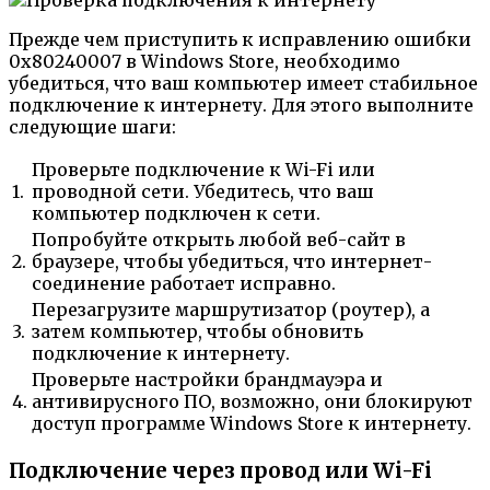
Прежде чем приступить к исправлению ошибки
0x80240007 в Windows Store, необходимо
убедиться, что ваш компьютер имеет стабильное
подключение к интернету. Для этого выполните
следующие шаги:
Проверьте подключение к Wi-Fi или
1.
проводной сети. Убедитесь, что ваш
компьютер подключен к сети.
Попробуйте открыть любой веб-сайт в
2.
браузере, чтобы убедиться, что интернет-
соединение работает исправно.
Перезагрузите маршрутизатор (роутер), а
3.
затем компьютер, чтобы обновить
подключение к интернету.
Проверьте настройки брандмауэра и
4.
антивирусного ПО, возможно, они блокируют
доступ программе Windows Store к интернету.
Подключение через провод или Wi-Fi