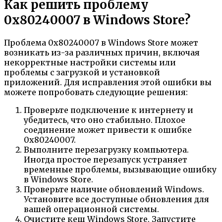
Как решить проблему
0x80240007 в Windows Store?
Проблема 0x80240007 в Windows Store может
возникать из-за различных причин, включая
некорректные настройки системы или
проблемы с загрузкой и установкой
приложений. Для исправления этой ошибки вы
можете попробовать следующие решения:
Проверьте подключение к интернету и
убедитесь, что оно стабильно. Плохое
соединение может привести к ошибке
0x80240007.
Выполните перезагрузку компьютера.
Иногда простое перезапуск устраняет
временные проблемы, вызывающие ошибку
в Windows Store.
Проверьте наличие обновлений Windows.
Установите все доступные обновления для
вашей операционной системы.
Очистите кеш Windows Store. Запустите