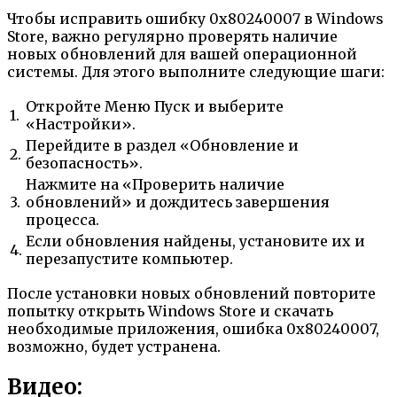
Чтобы исправить ошибку 0x80240007 в Windows
Store, важно регулярно проверять наличие
новых обновлений для вашей операционной
системы. Для этого выполните следующие шаги:
Откройте Меню Пуск и выберите
1.
«Настройки».
Перейдите в раздел «Обновление и
2.
безопасность».
Нажмите на «Проверить наличие
3.
обновлений» и дождитесь завершения
процесса.
Если обновления найдены, установите их и
4.
перезапустите компьютер.
После установки новых обновлений повторите
попытку открыть Windows Store и скачать
необходимые приложения, ошибка 0x80240007,
возможно, будет устранена.
Видео: