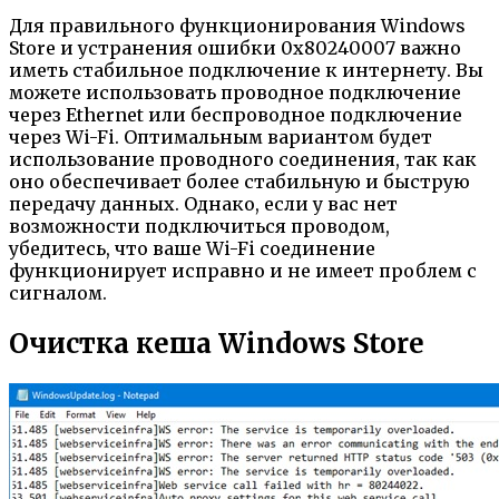
Для правильного функционирования Windows
Store и устранения ошибки 0x80240007 важно
иметь стабильное подключение к интернету. Вы
можете использовать проводное подключение
через Ethernet или беспроводное подключение
через Wi-Fi. Оптимальным вариантом будет
использование проводного соединения, так как
оно обеспечивает более стабильную и быструю
передачу данных. Однако, если у вас нет
возможности подключиться проводом,
убедитесь, что ваше Wi-Fi соединение
функционирует исправно и не имеет проблем с
сигналом.
Очистка кеша Windows Store