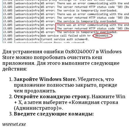
Для устранения ошибки 0x80240007 в Windows
Store можно попробовать очистить кеш
приложения. Для этого выполните следующие
действия:
Закройте Windows Store.
Убедитесь, что
приложение полностью закрыто, прежде
чем продолжить.
Откройте командную строку.
Нажмите Win
+ X, а затем выберите «Командная строка
(Администратор)».
Введите следующие команды:
wsreset.exe