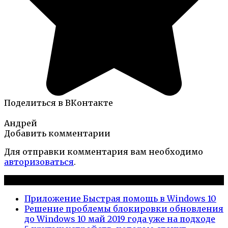
Поделиться в ВКонтакте
Андрей
Добавить комментарии
Для отправки комментария вам необходимо
авторизоваться
.
Новые публикации
Приложение Быстрая помощь в Windows 10
Решение проблемы блокировки обновления
до Windows 10 май 2019 года уже на подходе