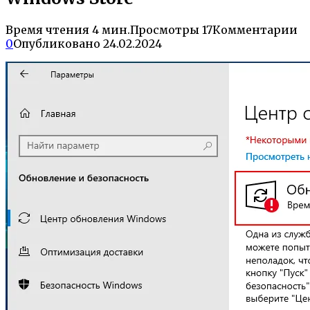
Время чтения
4 мин.
Просмотры
17
Комментарии
0
Опубликовано
24.02.2024