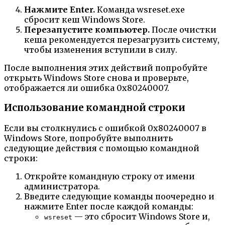
Нажмите Enter.
Команда wsreset.exe
сбросит кеш Windows Store.
Перезапустите компьютер.
После очистки
кеша рекомендуется перезагрузить систему,
чтобы изменения вступили в силу.
После выполнения этих действий попробуйте
открыть Windows Store снова и проверьте,
отображается ли ошибка 0x80240007.
Использование командной строки
Если вы столкнулись с ошибкой 0x80240007 в
Windows Store, попробуйте выполнить
следующие действия с помощью командной
строки:
Откройте командную строку от имени
администратора.
Введите следующие команды поочередно и
нажмите Enter после каждой команды:
— это сбросит Windows Store и,
wsreset