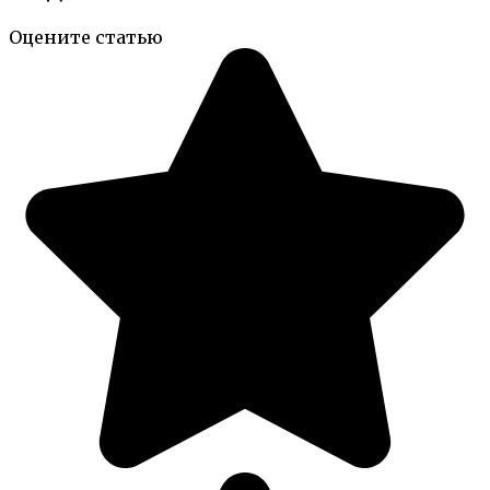
Оцените статью