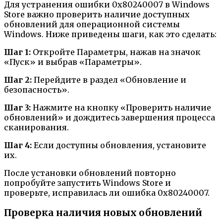
Для устранения ошибки 0x80240007 в Windows
Store важно проверить наличие доступных
обновлений для операционной системы
Windows. Ниже приведены шаги, как это сделать:
Шаг 1:
Откройте Параметры, нажав на значок
«Пуск» и выбрав «Параметры».
Шаг 2:
Перейдите в раздел «Обновление и
безопасность».
Шаг 3:
Нажмите на кнопку «Проверить наличие
обновлений» и дождитесь завершения процесса
сканирования.
Шаг 4:
Если доступны обновления, установите
их.
После установки обновлений повторно
попробуйте запустить Windows Store и
проверьте, исправилась ли ошибка 0x80240007.
Проверка наличия новых обновлений