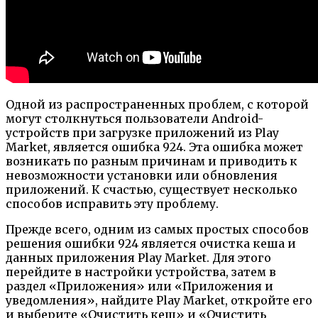
Одной из распространенных проблем, с которой
могут столкнуться пользователи Android-
устройств при загрузке приложений из Play
Market, является ошибка 924. Эта ошибка может
возникать по разным причинам и приводить к
невозможности установки или обновления
приложений. К счастью, существует несколько
способов исправить эту проблему.
Прежде всего, одним из самых простых способов
решения ошибки 924 является очистка кеша и
данных приложения Play Market. Для этого
перейдите в настройки устройства, затем в
раздел «Приложения» или «Приложения и
уведомления», найдите Play Market, откройте его
и выберите «Очистить кеш» и «Очистить