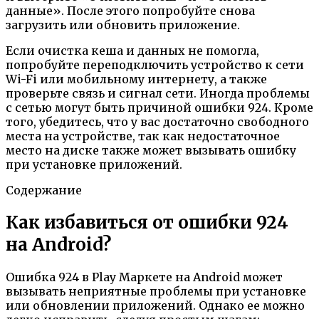
данные». После этого попробуйте снова
загрузить или обновить приложение.
Если очистка кеша и данных не помогла,
попробуйте переподключить устройство к сети
Wi-Fi или мобильному интернету, а также
проверьте связь и сигнал сети. Иногда проблемы
с сетью могут быть причиной ошибки 924. Кроме
того, убедитесь, что у вас достаточно свободного
места на устройстве, так как недостаточное
место на диске также может вызывать ошибку
при установке приложений.
Содержание
Как избавиться от ошибки 924
на Android?
Ошибка 924 в Play Маркете на Android может
вызывать неприятные проблемы при установке
или обновлении приложений. Однако ее можно