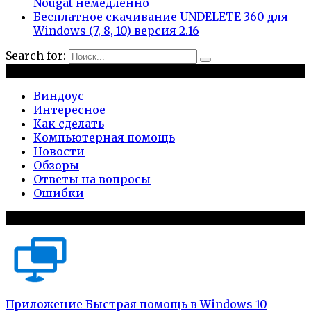
Nougat немедленно
Бесплатное скачивание UNDELETE 360 для
Windows (7, 8, 10) версия 2.16
Search for:
Рубрики
Виндоус
Интересное
Как сделать
Компьютерная помощь
Новости
Обзоры
Ответы на вопросы
Ошибки
Популярное на сайте
Приложение Быстрая помощь в Windows 10