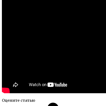
Оцените статью