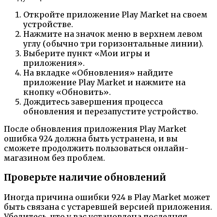
Откройте приложение Play Market на своем
устройстве.
Нажмите на значок меню в верхнем левом
углу (обычно три горизонтальные линии).
Выберите пункт «Мои игры и
приложения».
На вкладке «Обновления» найдите
приложение Play Market и нажмите на
кнопку «Обновить».
Дождитесь завершения процесса
обновления и перезапустите устройство.
После обновления приложения Play Market
ошибка 924 должна быть устранена, и вы
сможете продолжить пользоваться онлайн-
магазином без проблем.
Проверьте наличие обновлений
Иногда причина ошибки 924 в Play Market может
быть связана с устаревшей версией приложения.
Убедитесь, что у вас установлена последняя