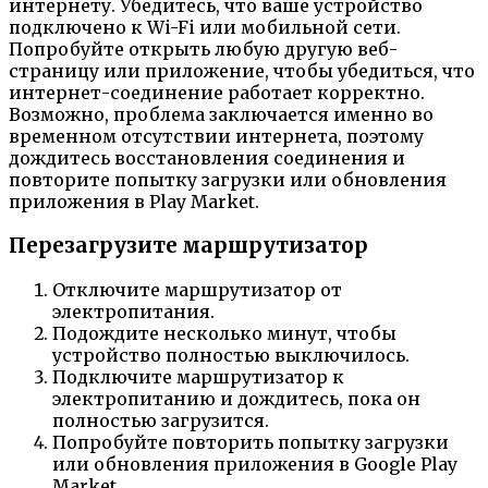
интернету. Убедитесь, что ваше устройство
подключено к Wi-Fi или мобильной сети.
Попробуйте открыть любую другую веб-
страницу или приложение, чтобы убедиться, что
интернет-соединение работает корректно.
Возможно, проблема заключается именно во
временном отсутствии интернета, поэтому
дождитесь восстановления соединения и
повторите попытку загрузки или обновления
приложения в Play Market.
Перезагрузите маршрутизатор
Отключите маршрутизатор от
электропитания.
Подождите несколько минут, чтобы
устройство полностью выключилось.
Подключите маршрутизатор к
электропитанию и дождитесь, пока он
полностью загрузится.
Попробуйте повторить попытку загрузки
или обновления приложения в Google Play
Market.