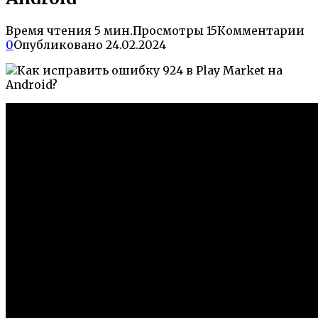
Время чтения
5 мин.
Просмотры
15
Комментарии
0
Опубликовано
24.02.2024