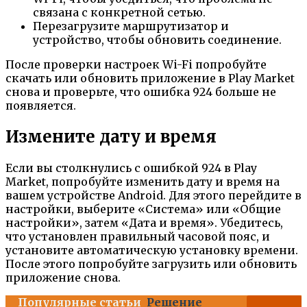
связана с конкретной сетью.
Перезагрузите маршрутизатор и
устройство, чтобы обновить соединение.
После проверки настроек Wi-Fi попробуйте
скачать или обновить приложение в Play Market
снова и проверьте, что ошибка 924 больше не
появляется.
Измените дату и время
Если вы столкнулись с ошибкой 924 в Play
Market, попробуйте изменить дату и время на
вашем устройстве Android. Для этого перейдите в
настройки, выберите «Система» или «Общие
настройки», затем «Дата и время». Убедитесь,
что установлен правильный часовой пояс, и
установите автоматическую установку времени.
После этого попробуйте загрузить или обновить
приложение снова.
Популярные статьи
Решение