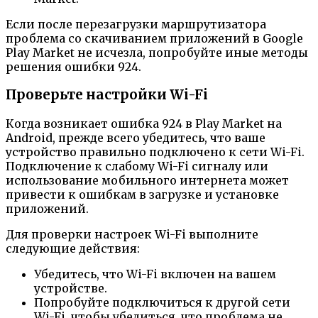
Если после перезагрузки маршрутизатора
проблема со скачиванием приложений в Google
Play Market не исчезла, попробуйте иные методы
решения ошибки 924.
Проверьте настройки Wi-Fi
Когда возникает ошибка 924 в Play Market на
Android, прежде всего убедитесь, что ваше
устройство правильно подключено к сети Wi-Fi.
Подключение к слабому Wi-Fi сигналу или
использование мобильного интернета может
привести к ошибкам в загрузке и установке
приложений.
Для проверки настроек Wi-Fi выполните
следующие действия:
Убедитесь, что Wi-Fi включен на вашем
устройстве.
Попробуйте подключиться к другой сети
Wi-Fi, чтобы убедиться, что проблема не