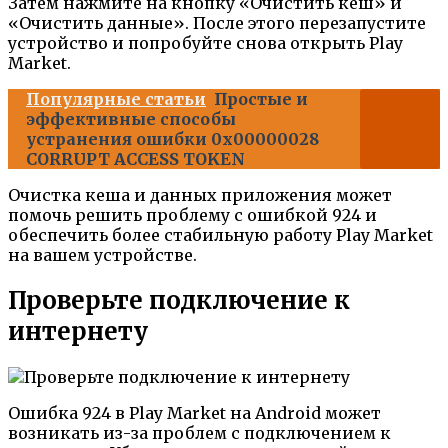
Затем нажмите на кнопку «Очистить кеш» и
«Очистить данные». После этого перезапустите
устройство и попробуйте снова открыть Play
Market.
Популярные статьи
Простые и
эффективные способы
устранения ошибки 0x00000028
CORRUPT ACCESS TOKEN
Очистка кеша и данных приложения может
помочь решить проблему с ошибкой 924 и
обеспечить более стабильную работу Play Market
на вашем устройстве.
Проверьте подключение к
интернету
Ошибка 924 в Play Market на Android может
возникать из-за проблем с подключением к