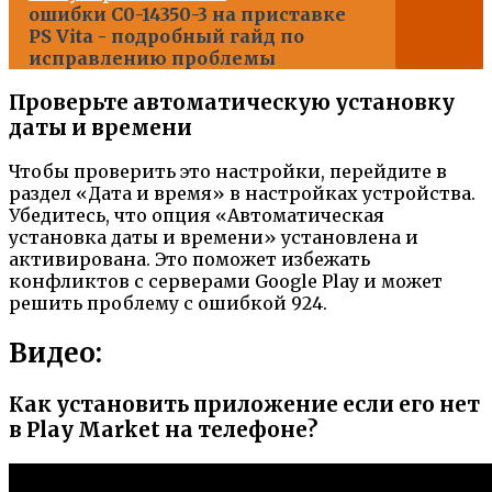
ошибки C0-14350-3 на приставке
PS Vita - подробный гайд по
исправлению проблемы
Проверьте автоматическую установку
даты и времени
Чтобы проверить это настройки, перейдите в
раздел «Дата и время» в настройках устройства.
Убедитесь, что опция «Автоматическая
установка даты и времени» установлена и
активирована. Это поможет избежать
конфликтов с серверами Google Play и может
решить проблему с ошибкой 924.
Видео:
Как установить приложение если его нет
в Play Market на телефоне?