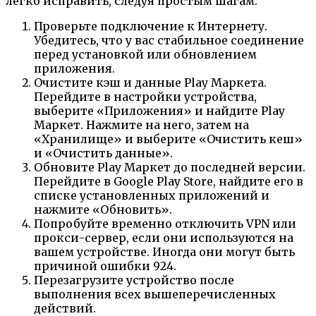
легко исправить, следуя простым шагам:
Проверьте подключение к Интернету.
Убедитесь, что у вас стабильное соединение
перед установкой или обновлением
приложения.
Очистите кэш и данные Play Маркета.
Перейдите в настройки устройства,
выберите «Приложения» и найдите Play
Маркет. Нажмите на него, затем на
«Хранилище» и выберите «Очистить кеш»
и «Очистить данные».
Обновите Play Маркет до последней версии.
Перейдите в Google Play Store, найдите его в
списке установленных приложений и
нажмите «Обновить».
Попробуйте временно отключить VPN или
прокси-сервер, если они используются на
вашем устройстве. Иногда они могут быть
причиной ошибки 924.
Перезагрузите устройство после
выполнения всех вышеперечисленных
действий.