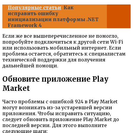
Популярные статьи
Как
исправить ошибку
инициализации платформы .NET
Framework 4
Если же все вышеперечисленное не помогло,
попробуйте подключиться к другой сети Wi-Fi
или использовать мобильный интернет. Если
проблема остается, обратитесь к специалистам
технической поддержки для получения
дальнейшей помощи.
Обновите приложение Play
Market
Часто проблемы с ошибкой 924 в Play Market
могут возникать из-за устаревшей версии
приложения. Чтобы исправить ситуацию,
следует обновить приложение Play Market до
последней версии. Для этого выполните
следующие шаги: