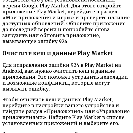
версия Google Play Market. Для этого откройте
приложение Play Market, перейдите в раздел
«Мои приложения и игры» и проверьте наличие
доступных обновлений. Обновите приложение
до последней версии и попробуйте снова
загрузить или обновить приложение,
вызывающее ошибку 924.
Очистите кеш и данные Play Market
Для исправления ошибки 924 в Play Market на
Android, вам нужно очистить кеш и данные
приложения. Это поможет устранить неполадки
и возможные конфликты, которые могут
вызывать ошибку.
Чтобы очистить кеш и данные Play Market,
перейдите в настройки вашего устройства и
найдите раздел «Приложения» или «Управление
приложениями». Найдите Play Market в списке
установленных приложений и выберите его.