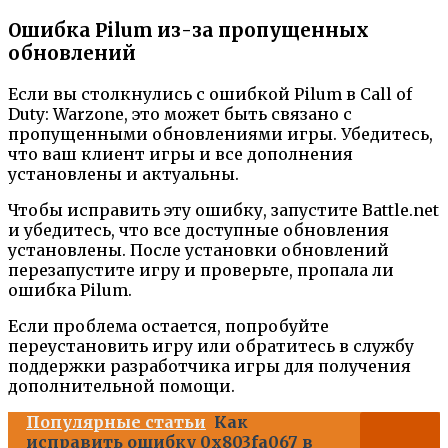
Ошибка Pilum из-за пропущенных
обновлений
Если вы столкнулись с ошибкой Pilum в Call of
Duty: Warzone, это может быть связано с
пропущенными обновлениями игры. Убедитесь,
что ваш клиент игры и все дополнения
установлены и актуальны.
Чтобы исправить эту ошибку, запустите Battle.net
и убедитесь, что все доступные обновления
установлены. После установки обновлений
перезапустите игру и проверьте, пропала ли
ошибка Pilum.
Если проблема остается, попробуйте
переустановить игру или обратитесь в службу
поддержки разработчика игры для получения
дополнительной помощи.
Популярные статьи
Как
исправить ошибку 0x803fa067 в