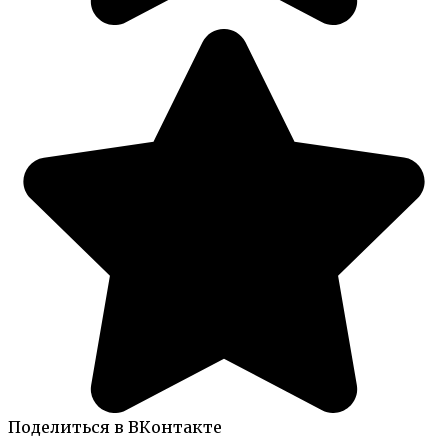
Поделиться в ВКонтакте