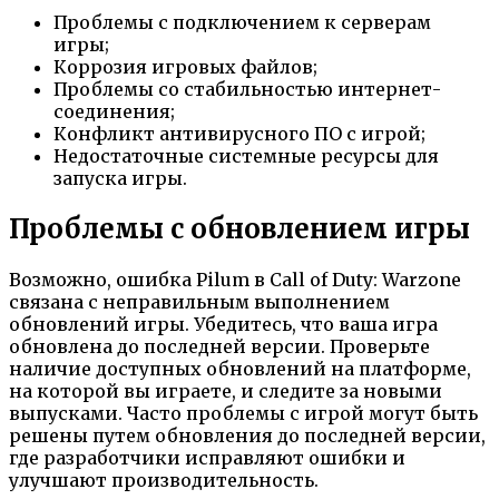
Проблемы с подключением к серверам
игры;
Коррозия игровых файлов;
Проблемы со стабильностью интернет-
соединения;
Конфликт антивирусного ПО с игрой;
Недостаточные системные ресурсы для
запуска игры.
Проблемы с обновлением игры
Возможно, ошибка Pilum в Call of Duty: Warzone
связана с неправильным выполнением
обновлений игры. Убедитесь, что ваша игра
обновлена до последней версии. Проверьте
наличие доступных обновлений на платформе,
на которой вы играете, и следите за новыми
выпусками. Часто проблемы с игрой могут быть
решены путем обновления до последней версии,
где разработчики исправляют ошибки и
улучшают производительность.