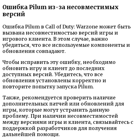
Ошибка Pilum из-за несовместимых
версий
Ошибка Pilum в Call of Duty: Warzone может быть
вызвана несовместимостью версий игры и
игрового клиента. В этом случае, важно
убедиться, что все используемые компоненты и
обновления совпадают.
Чтобы исправить эту ошибку, необходимо
обновить игру и клиент до последних
доступных версий. Убедитесь, что все
обновления установлены корректно и
повторите попытку запуска Pilum.
Также, рекомендуется проверить наличие
дополнительных патчей или обновлений для
игры, которые могут устранить данную
проблему. При наличии несовместимостей
между версиями игры и клиента, связывайтесь с
поддержкой разработчиков для получения
дальнейшей помощи.