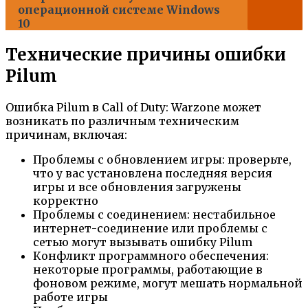
операционной системе Windows
10
Технические причины ошибки
Pilum
Ошибка Pilum в Call of Duty: Warzone может
возникать по различным техническим
причинам, включая:
Проблемы с обновлением игры: проверьте,
что у вас установлена последняя версия
игры и все обновления загружены
корректно
Проблемы с соединением: нестабильное
интернет-соединение или проблемы с
сетью могут вызывать ошибку Pilum
Конфликт программного обеспечения:
некоторые программы, работающие в
фоновом режиме, могут мешать нормальной
работе игры