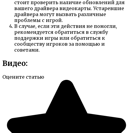
стоит проверить наличие обновлений для
вашего драйвера видеокарты. Устаревшие
драйвера могут вызвать различные
проблемы с игрой.
В случае, если эти действия не помогли,
рекомендуется обратиться в службу
поддержки игры или обратиться к
сообществу игроков за помощью и
советами.
Видео:
Оцените статью