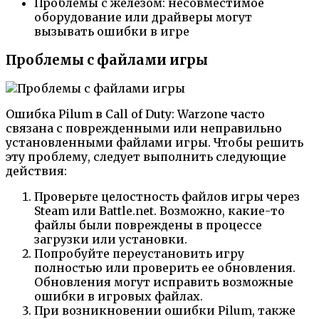
Проблемы с железом: несовместимое
оборудование или драйверы могут
вызывать ошибки в игре
Проблемы с файлами игры
Ошибка Pilum в Call of Duty: Warzone часто
связана с поврежденными или неправильно
установленными файлами игры. Чтобы решить
эту проблему, следует выполнить следующие
действия:
Проверьте целостность файлов игры через
Steam или Battle.net. Возможно, какие-то
файлы были повреждены в процессе
загрузки или установки.
Попробуйте переустановить игру
полностью или проверить ее обновления.
Обновления могут исправить возможные
ошибки в игровых файлах.
При возникновении ошибки Pilum, также