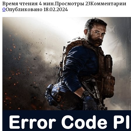
Время чтения
4 мин.
Просмотры
23
Комментарии
0
Опубликовано
18.02.2024