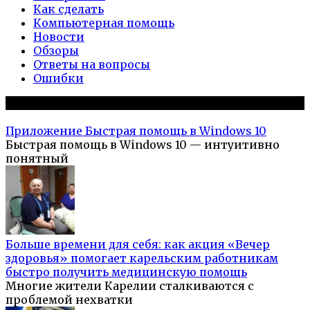
Как сделать
Компьютерная помощь
Новости
Обзоры
Ответы на вопросы
Ошибки
Популярное на сайте
Приложение Быстрая помощь в Windows 10
Быстрая помощь в Windows 10 — интуитивно
понятный
Больше времени для себя: как акция «Вечер
здоровья» помогает карельским работникам
быстро получить медицинскую помощь
Многие жители Карелии сталкиваются с
проблемой нехватки