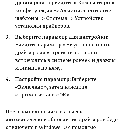
драйверов:
Перейдите к Компьютерная
конфигурация -> Административные
шаблоны -> Система -> Устройства
установки драйверов.
Выберите параметр для настройки:
Найдите параметр «Не устанавливать
драйвер для устройств, если они
встречались в системе ранее» и дважды
кликните по нему.
Настройте параметр:
Выберите
«Включено», затем нажмите
«Применить» и «OK».
После выполнения этих шагов
автоматическое обновление драйверов будет
отключено в Windows 10 с помощью