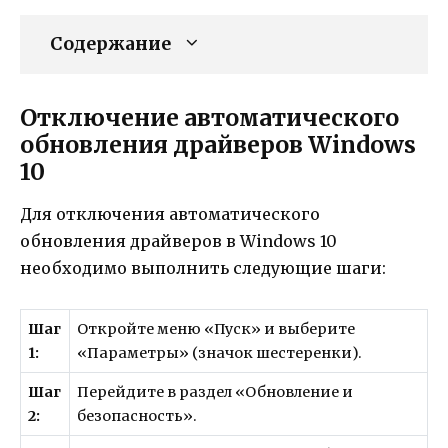
Содержание
Отключение автоматического
обновления драйверов Windows
10
Для отключения автоматического
обновления драйверов в Windows 10
необходимо выполнить следующие шаги:
Шаг
Откройте меню «Пуск» и выберите
1:
«Параметры» (значок шестеренки).
Шаг
Перейдите в раздел «Обновление и
2:
безопасность».