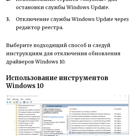
остановки службы Windows Update.
Отключение службы Windows Update через
редактор реестра.
Выберите подходящий способ и следуй
инструкциям для отключения обновления
драйверов Windows 10.
Использование инструментов
Windows 10