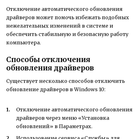
Отключение автоматического обновления
драйверов может помочь избежать подобных
нежелательных изменений в системе и
обеспечить стабильную и безопасную работу
компьютера.
Способы отключения
обновления драйверов
Существует несколько способов отключить
обновление драйверов в Windows 10:
Отключение автоматического обновления
драйверов через меню «Установка
обновлений» в Параметрах.
Использование сервиса «Службы» для