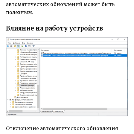
автоматических обновлений может быть
полезным.
Влияние на работу устройств
Отключение автоматического обновления