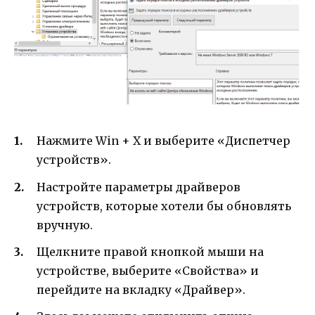
Нажмите Win + X и выберите «Диспетчер
устройств».
Настройте параметры драйверов
устройств, которые хотели бы обновлять
вручную.
Щелкните правой кнопкой мыши на
устройстве, выберите «Свойства» и
перейдите на вкладку «Драйвер».