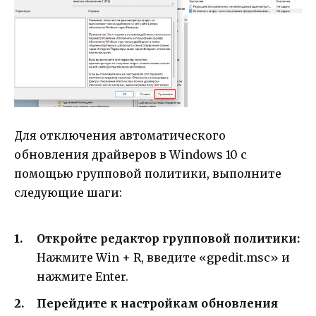
Для отключения автоматического
обновления драйверов в Windows 10 с
помощью групповой политики, выполните
следующие шаги:
Откройте редактор групповой политики:
Нажмите Win + R, введите «gpedit.msc» и
нажмите Enter.
Перейдите к настройкам обновления