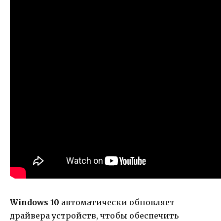
Windows 10
автоматически обновляет
драйвера устройств, чтобы обеспечить