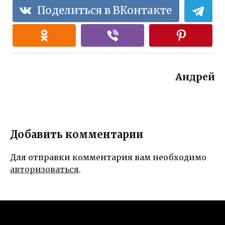
Поделиться в ВКонтакте
Андрей
Добавить комментарии
Для отправки комментария вам необходимо
авторизоваться
.