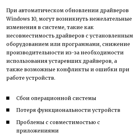
При автоматическом обновлении драйверов
Windows 10, могут возникнуть нежелательные
изменения в системе, такие как
несовместимость драйверов с установленным
оборудованием или программами, снижение
производительности из-за необходимости
использования устаревших драйверов, а
также возможные конфликты и ошибки при
работе устройств.
Сбои операционной системы
Потеря функциональности устройств
Проблемы с совместимостью с
приложениями