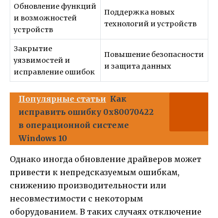
Обновление функций
Поддержка новых
и возможностей
технологий и устройств
устройств
Закрытие
Повышение безопасности
уязвимостей и
и защита данных
исправление ошибок
Популярные статьи
Как
исправить ошибку 0x80070422
в операционной системе
Windows 10
Однако иногда обновление драйверов может
привести к непредсказуемым ошибкам,
снижению производительности или
несовместимости с некоторым
оборудованием. В таких случаях отключение