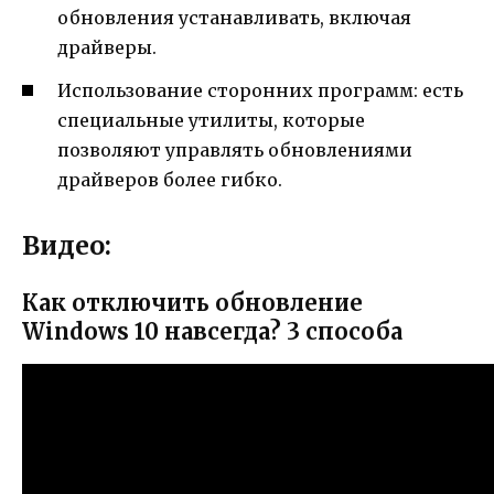
обновления устанавливать, включая
драйверы.
Использование сторонних программ: есть
специальные утилиты, которые
позволяют управлять обновлениями
драйверов более гибко.
Видео:
Как отключить обновление
Windows 10 навсегда? 3 способа