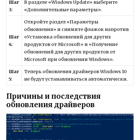
Шаг
В разделе «Windows Update» выберите
3:
«Дополнительные параметры».
Откройте раздел «Параметры
обновления» и снимите флажок напротив
Шаг
«Установка обновлений для других
4:
продуктов от Microsoft» и «Получение
обновлений для других продуктов от
Microsoft при обновлении Windows».
Шаг
Теперь обновления драйверов Windows 10
5:
не будут устанавливаться автоматически.
Причины и последствия
обновления драйверов