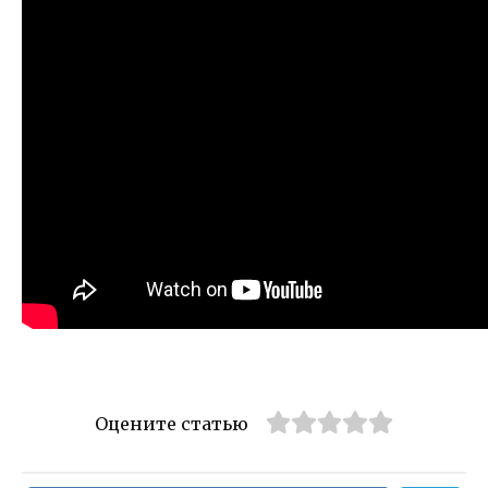
Оцените статью