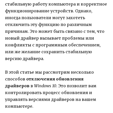
стабильную работу компьютера и корректное
функционирование устройств. Однако,
иногда пользователи могут захотеть
отключить эту функцию по различным
причинам. Это может быть связано с тем, что
новый драйвер вызывает проблемы или
конфликты с программным обеспечением,
или же желание сохранить стабильную
версию драйвера.
В этой статье мы рассмотрим несколько
способов
отключения обновления
драйверов
в
Windows 10
. Это позволит вам
контролировать процесс обновления и
управлять версиями драйверов на вашем
компьютере.