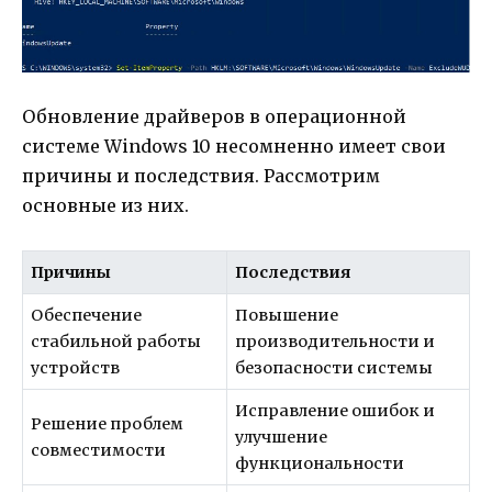
Обновление драйверов в операционной
системе Windows 10 несомненно имеет свои
причины и последствия. Рассмотрим
основные из них.
Причины
Последствия
Обеспечение
Повышение
стабильной работы
производительности и
устройств
безопасности системы
Исправление ошибок и
Решение проблем
улучшение
совместимости
функциональности