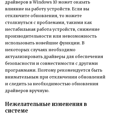
драйверов в Windows 10 может оказать
влияние на работу устройств. Если вы
отключите обновления, то можете
столкнуться с проблемами, такими как
нестабильная работа устройств, снижение
производительности или невозможность
использовать новейшие функции. В
некоторых случаях необходимо
актуализировать драйверы для обеспечения
безопасности и совместимости с другими
программами. Поэтому рекомендуется быть
внимательным при отключении обновлений
и следить за необходимостью обновления
драйверов вручную.
Нежелательные изменения в
системе