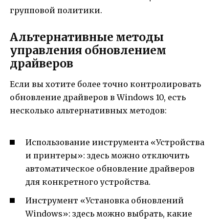
групповой политики.
Альтернативные методы
управления обновлением
драйверов
Если вы хотите более точно контролировать
обновление драйверов в Windows 10, есть
несколько альтернативных методов:
Использование инструмента «Устройства
и принтеры»: здесь можно отключить
автоматическое обновление драйверов
для конкретного устройства.
Инструмент «Установка обновлений
Windows»: здесь можно выбрать, какие