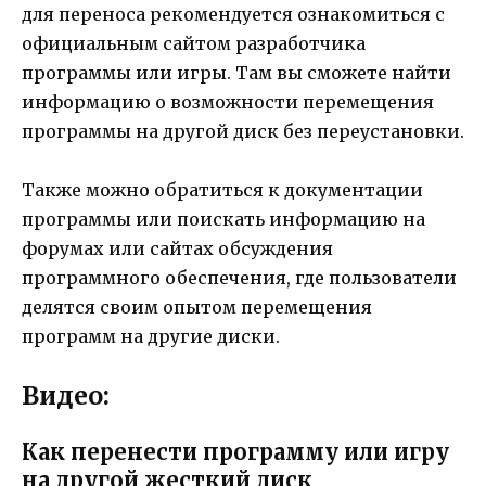
для переноса рекомендуется ознакомиться с
официальным сайтом разработчика
программы или игры. Там вы сможете найти
информацию о возможности перемещения
программы на другой диск без переустановки.
Также можно обратиться к документации
программы или поискать информацию на
форумах или сайтах обсуждения
программного обеспечения, где пользователи
делятся своим опытом перемещения
программ на другие диски.
Видео:
Как перенести программу или игру
на другой жесткий диск