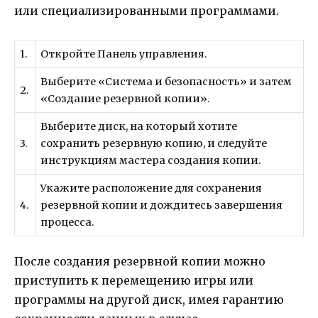
или специализированными программами.
1.
Откройте Панель управления.
Выберите «Система и безопасность» и затем
2.
«Создание резервной копии».
Выберите диск, на который хотите
3.
сохранить резервную копию, и следуйте
инструкциям мастера создания копии.
Укажите расположение для сохранения
4.
резервной копии и дождитесь завершения
процесса.
После создания резервной копии можно
приступить к перемещению игры или
программы на другой диск, имея гарантию