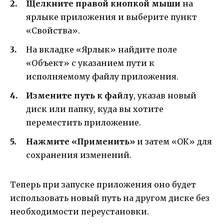
Щелкните правой кнопкой мыши
на
ярлыке приложения и выберите пункт
«Свойства».
На вкладке «Ярлык» найдите поле
«Объект» с указанием пути к
исполняемому файлу приложения.
Измените путь к файлу
, указав новый
диск или папку, куда вы хотите
переместить приложение.
Нажмите «Применить»
и затем «ОК» для
сохранения изменений.
Теперь при запуске приложения оно будет
использовать новый путь на другом диске без
необходимости переустановки.