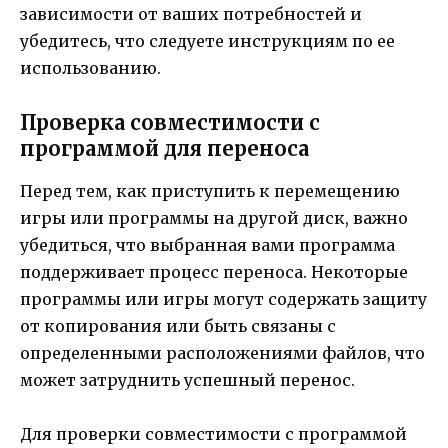
зависимости от ваших потребностей и
убедитесь, что следуете инструкциям по ее
использованию.
Проверка совместимости с
программой для переноса
Перед тем, как приступить к перемещению
игры или программы на другой диск, важно
убедиться, что выбранная вами программа
поддерживает процесс переноса. Некоторые
программы или игры могут содержать защиту
от копирования или быть связаны с
определенными расположениями файлов, что
может затруднить успешный перенос.
Для проверки совместимости с программой