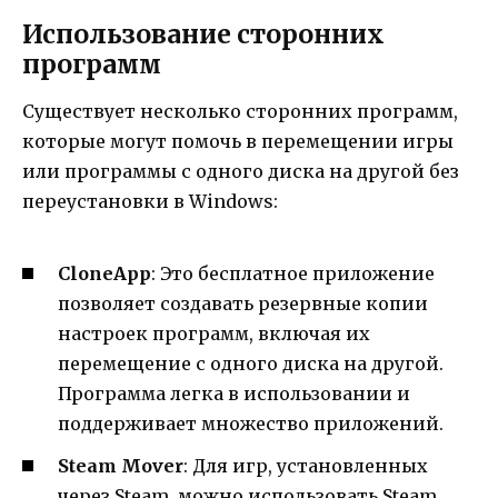
Использование сторонних
программ
Существует несколько сторонних программ,
которые могут помочь в перемещении игры
или программы с одного диска на другой без
переустановки в Windows:
CloneApp
: Это бесплатное приложение
позволяет создавать резервные копии
настроек программ, включая их
перемещение с одного диска на другой.
Программа легка в использовании и
поддерживает множество приложений.
Steam Mover
: Для игр, установленных
через Steam, можно использовать Steam