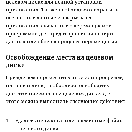
целевом диске для полной установки
приложения. Также необходимо сохранить
все важные данные и закрыть все
приложения, связанные с перемещаемой
программой для предотвращения потери
данных или сбоев в процессе перемещения.
Освобождение места на целевом
диске
Прежде чем переместить игру или программу
на новый диск, необходимо освободить
достаточное место на целевом диске. Для
этого можно выполнить следующие действия:
Удалить ненужные или временные файлы
с целевого диска.