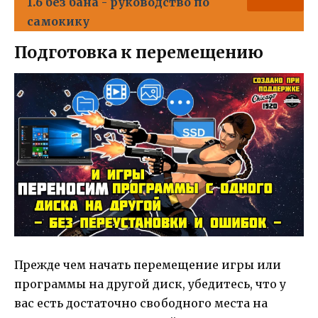
1.6 без бана - руководство по
самокику
Подготовка к перемещению
Прежде чем начать перемещение игры или
программы на другой диск, убедитесь, что у
вас есть достаточно свободного места на