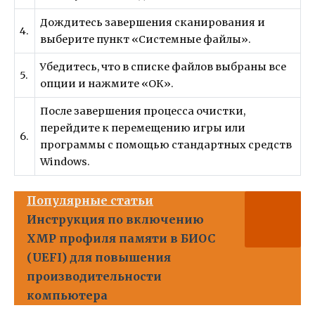
Дождитесь завершения сканирования и
4.
выберите пункт «Системные файлы».
Убедитесь, что в списке файлов выбраны все
5.
опции и нажмите «ОК».
После завершения процесса очистки,
перейдите к перемещению игры или
6.
программы с помощью стандартных средств
Windows.
Популярные статьи
Инструкция по включению
XMP профиля памяти в БИОС
(UEFI) для повышения
производительности
компьютера