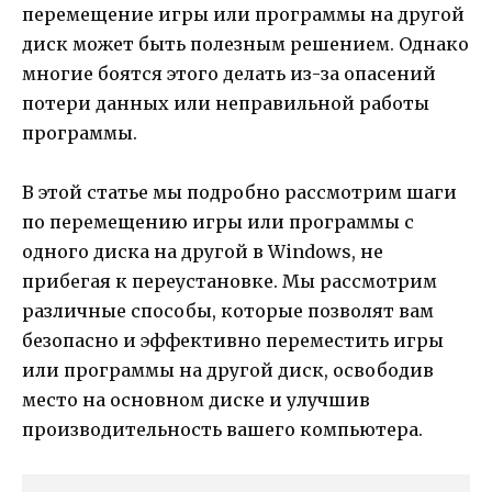
перемещение игры или программы на другой
диск может быть полезным решением. Однако
многие боятся этого делать из-за опасений
потери данных или неправильной работы
программы.
В этой статье мы подробно рассмотрим шаги
по перемещению игры или программы с
одного диска на другой в Windows, не
прибегая к переустановке. Мы рассмотрим
различные способы, которые позволят вам
безопасно и эффективно переместить игры
или программы на другой диск, освободив
место на основном диске и улучшив
производительность вашего компьютера.