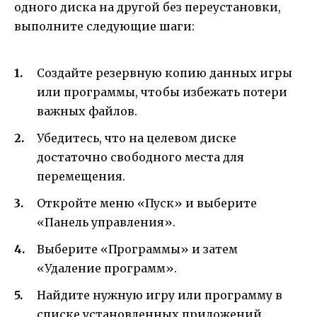
одного диска на другой без переустановки,
выполните следующие шаги:
Создайте резервную копию данных игры
или программы, чтобы избежать потери
важных файлов.
Убедитесь, что на целевом диске
достаточно свободного места для
перемещения.
Откройте меню «Пуск» и выберите
«Панель управления».
Выберите «Программы» и затем
«Удаление программ».
Найдите нужную игру или программу в
списке установленных приложений.