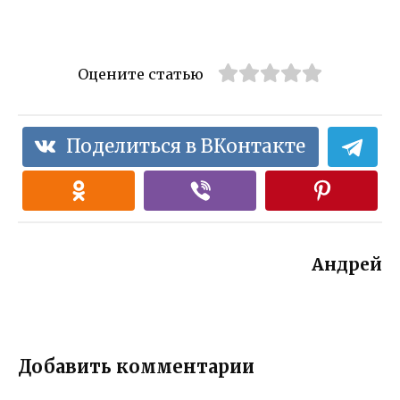
Оцените статью
Поделиться в ВКонтакте
Андрей
Добавить комментарии