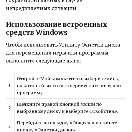
сохранности данных в случае
непредвиденных ситуаций.
Использование встроенных
средств Windows
Чтобы использовать Утилиту Очистки диска
для перемещения игры или программы,
выполните следующие шаги:
Откройте Мой компьютер и выберите диск,
1.
на который вы хотите переместить игру или
программу.
Щелкните правой кнопкой мыши по
2.
выбранному диску и выберите «Свойства».
Перейдите на вкладку «Общее» и нажмите
3.
кнопку «Очистка диска».