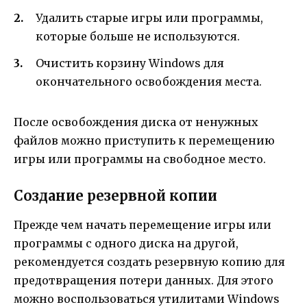
Удалить старые игры или программы,
которые больше не используются.
Очистить корзину Windows для
окончательного освобождения места.
После освобождения диска от ненужных
файлов можно приступить к перемещению
игры или программы на свободное место.
Создание резервной копии
Прежде чем начать перемещение игры или
программы с одного диска на другой,
рекомендуется создать резервную копию для
предотвращения потери данных. Для этого
можно воспользоваться утилитами Windows