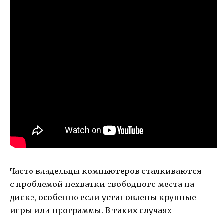
Часто владельцы компьютеров сталкиваются
с проблемой нехватки свободного места на
диске, особенно если установлены крупные
игры или программы. В таких случаях