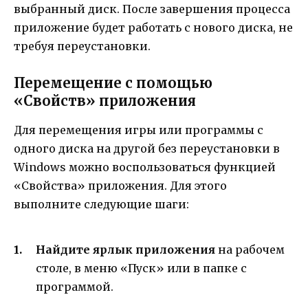
выбранный диск. После завершения процесса
приложение будет работать с нового диска, не
требуя переустановки.
Перемещение с помощью
«Свойств» приложения
Для перемещения игры или программы с
одного диска на другой без переустановки в
Windows можно воспользоваться функцией
«Свойства» приложения. Для этого
выполните следующие шаги:
Найдите ярлык приложения
на рабочем
столе, в меню «Пуск» или в папке с
программой.