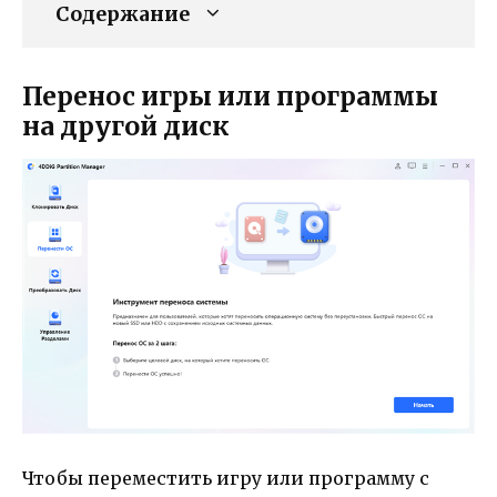
Содержание
Перенос игры или программы
на другой диск
Чтобы переместить игру или программу с