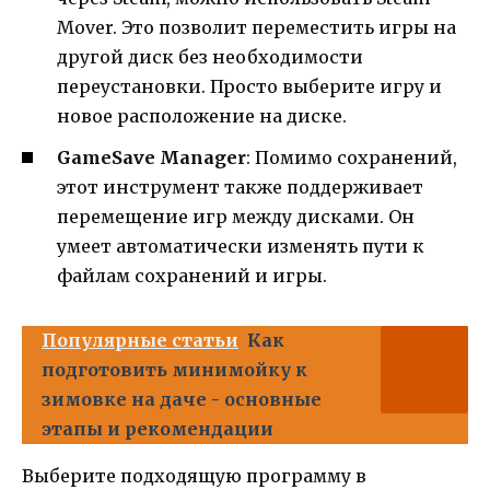
Mover. Это позволит переместить игры на
другой диск без необходимости
переустановки. Просто выберите игру и
новое расположение на диске.
GameSave Manager
: Помимо сохранений,
этот инструмент также поддерживает
перемещение игр между дисками. Он
умеет автоматически изменять пути к
файлам сохранений и игры.
Популярные статьи
Как
подготовить минимойку к
зимовке на даче - основные
этапы и рекомендации
Выберите подходящую программу в