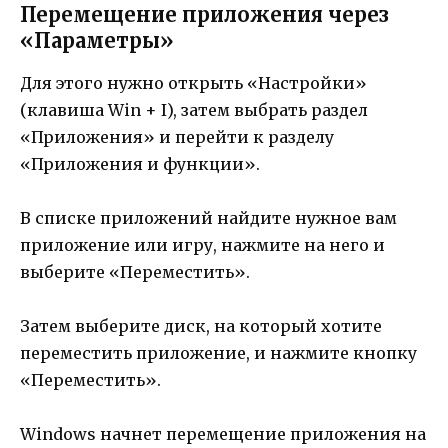
Перемещение приложения через
«Параметры»
Для этого нужно открыть «Настройки»
(клавиша Win + I), затем выбрать раздел
«Приложения» и перейти к разделу
«Приложения и функции».
В списке приложений найдите нужное вам
приложение или игру, нажмите на него и
выберите «Переместить».
Затем выберите диск, на который хотите
переместить приложение, и нажмите кнопку
«Переместить».
Windows начнет перемещение приложения на