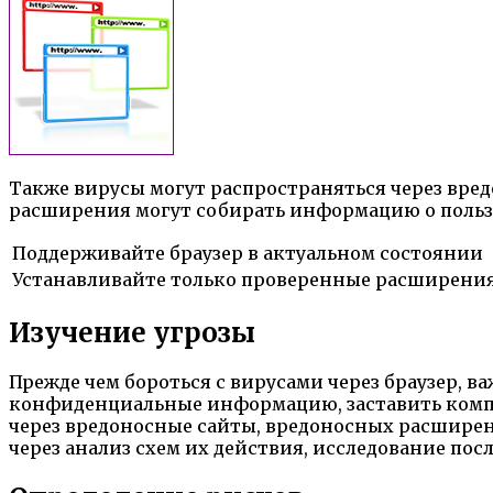
Также вирусы могут распространяться через вред
расширения могут собирать информацию о пользо
Поддерживайте браузер в актуальном состоянии
Устанавливайте только проверенные расширени
Изучение угрозы
Прежде чем бороться с вирусами через браузер, в
конфиденциальные информацию, заставить компью
через вредоносные сайты, вредоносных расширен
через анализ схем их действия, исследование по