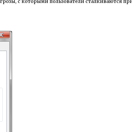
угрозы, с которыми пользователи сталкиваются пр