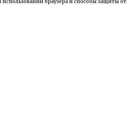
и использовании браузера и способы защиты от