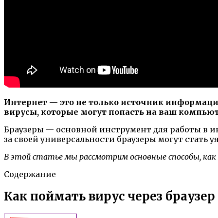
Интернет — это не только источник информации
вирусы, которые могут попасть на ваш компьют
Браузеры — основной инструмент для работы в инт
за своей универсальности браузеры могут стать 
В этой статье мы рассмотрим основные способы, как 
Содержание
Как поймать вирус через браузер