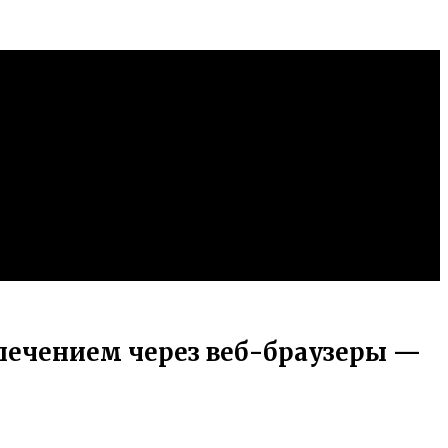
ечением через веб-браузеры —