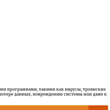
ными программами, такими как вирусы, троянские
 потере данных, повреждению системы или даже к