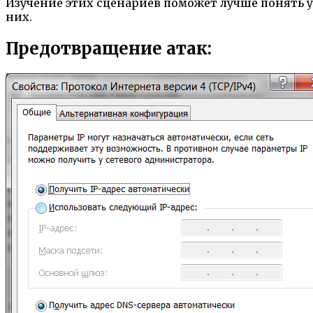
Изучение этих сценариев поможет лучше понять 
них.
Предотвращение атак: