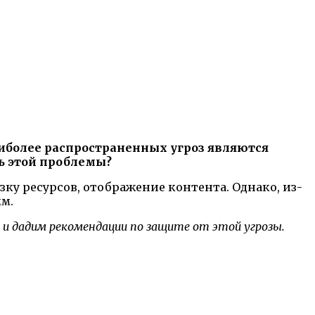
аиболее распространенных угроз являются
ть этой проблемы?
зку ресурсов, отображение контента. Однако, из-
мм.
 и дадим рекомендации по защите от этой угрозы.