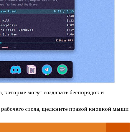
в, которые могут создавать беспорядок и
 рабочего стола, щелкните правой кнопкой мыши