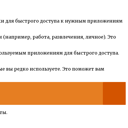
ки для быстрого доступа к нужным приложениям
 (например, работа, развлечения, личное). Это
пользуемым приложениям для быстрого доступа.
е вы редко используете. Это поможет вам
ты.