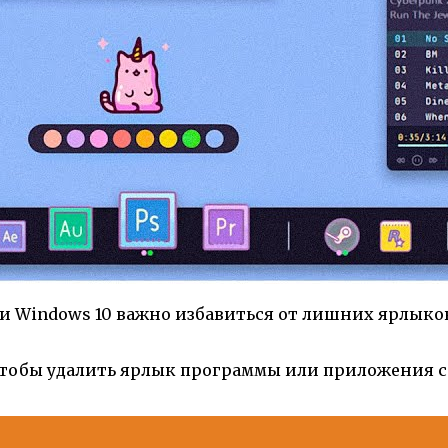
1 и Windows 10 важно избавиться от лишних ярлыко
тобы удалить ярлык программы или приложения с