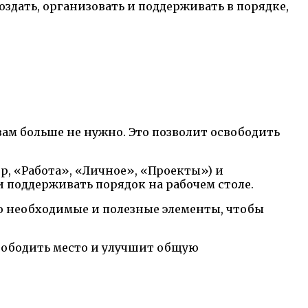
создать, организовать и поддерживать в порядке,
вам больше не нужно. Это позволит освободить
р, «Работа», «Личное», «Проекты») и
 поддерживать порядок на рабочем столе.
ко необходимые и полезные элементы, чтобы
вободить место и улучшит общую