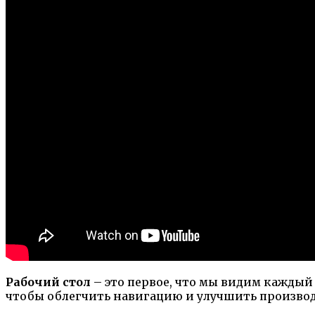
Рабочий стол
– это первое, что мы видим каждый
чтобы облегчить навигацию и улучшить производ