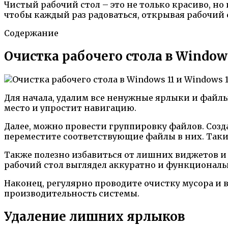
Чистый рабочий стол – это не только красиво, но 
чтобы каждый раз радоваться, открывая рабочий 
Содержание
Очистка рабочего стола в Windows
Для начала, удалим все ненужные ярлыки и файлы.
место и упростит навигацию.
Далее, можно провести группировку файлов. Созд
переместите соответствующие файлы в них. Таки
Также полезно избавиться от лишних виджетов и 
рабочий стол выглядел аккуратно и функциональ
Наконец, регулярно проводите очистку мусора и
производительность системы.
Удаление лишних ярлыков