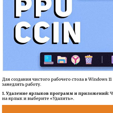
Для создания чистого рабочего стола в Windows 1
замедлять работу.
1. Удаление ярлыков программ и приложений:
Ч
на ярлык и выберите «Удалить».