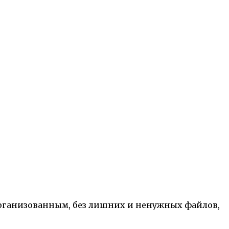
организованным, без лишних и ненужных файлов,