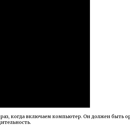
 раз, когда включаем компьютер. Он должен быть 
ительность.