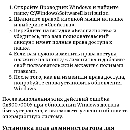
Откройте Проводник Windows и найдите
папку C:\Windows\SoftwareDistribution.
Щелкните правой кнопкой мыши на папке
и выберите «Свойства».
Перейдите на вкладку «Безопасность» и
убедитесь, что ваш пользовательский
аккаунт имеет полные права доступа к
папке.
Если вам нужно изменить права доступа,
нажмите на кнопку «Изменить» и добавьте
свой пользовательский аккаунт с полными
правами.
После того, как вы изменили права доступа,
попробуйте снова установить обновления
Windows.
После выполнения этих действий ошибка
0x80070005 при обновлении Windows должна
быть устранена, и вы сможете успешно обновить
операционную систему.
Установка прав администратора для