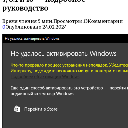
руководство
Время чтения
5 мин.
Просмотры
13
Комментарии
0
Опубликовано
24.02.2024