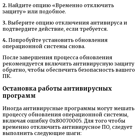
2.
Найдите опцию «Временно отключить
защиту» или подобное.
3.
Выберите опцию отключения антивируса и
подтвердите действие, если требуется.
4.
Попробуйте установить обновления
операционной системы снова.
После завершения процесса обновления
рекомендуется включить антивирусную защиту
обратно, чтобы обеспечить безопасность вашего
ПК.
Остановка работы антивирусных
программ
Иногда антивирусные программы могут мешать
процессу обновления операционной системы,
включая ошибку 0x80070005. Для того чтобы
временно отключить антивирусное ПО, следует
выполнить следующие шаги: