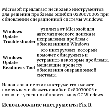
Microsoft предлагает несколько инструментов
для решения проблемы ошибки 0x80070005 при
обновлении операционной системы Windows:
– утилита от Microsoft для
Windows
автоматического поиска и
Update
исправления проблем с
Troubleshooter
обновлениями Windows.
– это инструмент, который
поможет обнаружить и
Windows
устранить некоторые проблемы,
Update
мешающие процессу
Readiness Tool
обновления операционной
системы.
Использование этих инструментов может
помочь вам избежать ошибки 0x80070005 и
позволит успешно обновить вашу ОС Windows.
Использование инструмента Fix It