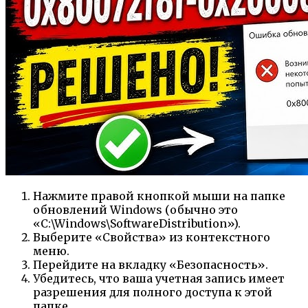
Нажмите правой кнопкой мыши на папке
обновлений Windows (обычно это
«C:\Windows\SoftwareDistribution»).
Выберите «Свойства» из контекстного
меню.
Перейдите на вкладку «Безопасность».
Убедитесь, что ваша учетная запись имеет
разрешения для полного доступа к этой
папке.