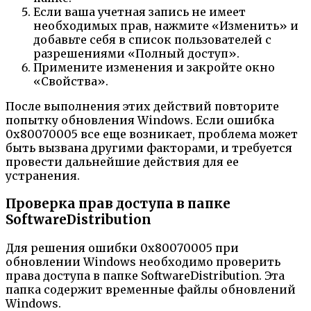
Если ваша учетная запись не имеет
необходимых прав, нажмите «Изменить» и
добавьте себя в список пользователей с
разрешениями «Полный доступ».
Примените изменения и закройте окно
«Свойства».
После выполнения этих действий повторите
попытку обновления Windows. Если ошибка
0x80070005 все еще возникает, проблема может
быть вызвана другими факторами, и требуется
провести дальнейшие действия для ее
устранения.
Проверка прав доступа в папке
SoftwareDistribution
Для решения ошибки 0x80070005 при
обновлении Windows необходимо проверить
права доступа в папке SoftwareDistribution. Эта
папка содержит временные файлы обновлений
Windows.