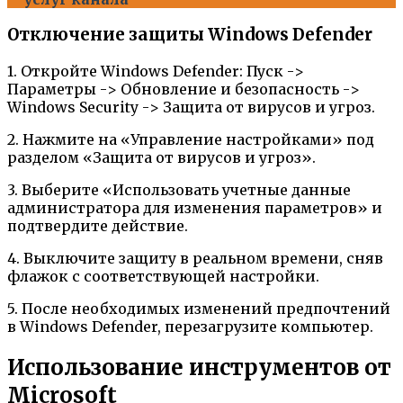
Отключение защиты Windows Defender
1. Откройте Windows Defender: Пуск ->
Параметры -> Обновление и безопасность ->
Windows Security -> Защита от вирусов и угроз.
2. Нажмите на «Управление настройками» под
разделом «Защита от вирусов и угроз».
3. Выберите «Использовать учетные данные
администратора для изменения параметров» и
подтвердите действие.
4. Выключите защиту в реальном времени, сняв
флажок с соответствующей настройки.
5. После необходимых изменений предпочтений
в Windows Defender, перезагрузите компьютер.
Использование инструментов от
Microsoft