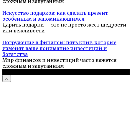
сложным и запутанным
Искусство подарков: как сделать презент
особенным и запоминающимся
Дарить подарки — это не просто жест щедрости
или вежливости
Погружение в финансы: пять книг, которые
изменят ваше понимание инвестиций и
богатства
Мир финансов и инвестиций часто кажется
сложным и запутанным
© 2026 Компьютерный мастер