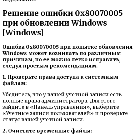
Решение ошибки 0x80070005
при обновлении Windows
[Windows]
Ошибка 0x80070005 при попытке обновления
Windows может возникать по различным
причинам, но ее можно легко исправить,
следуя простым рекомендациям.
1. Проверьте права доступа к системным
файлам:
Убедитесь, что у вашей учетной записи есть
полные права администратора. Для этого
зайдите в «Панель управления», выберите
«Учетные записи пользователей» и проверьте
статус вашей учетной записи.
2. Очистите временные файлы: