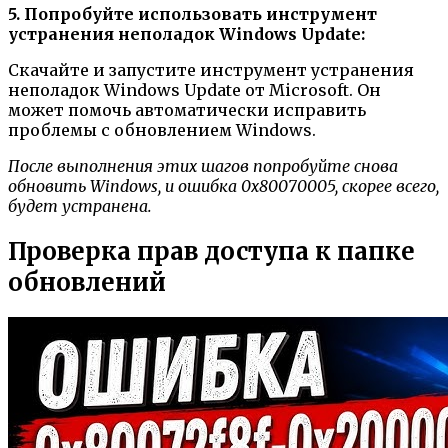
5. Попробуйте использовать инструмент
устранения неполадок Windows Update:
Скачайте и запустите инструмент устранения
неполадок Windows Update от Microsoft. Он
может помочь автоматически исправить
проблемы с обновлением Windows.
После выполнения этих шагов попробуйте снова
обновить Windows, и ошибка 0x80070005, скорее всего,
будет устранена.
Проверка прав доступа к папке
обновлений