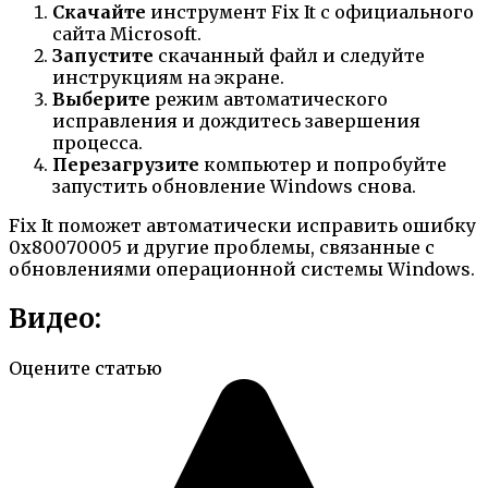
Скачайте
инструмент Fix It с официального
сайта Microsoft.
Запустите
скачанный файл и следуйте
инструкциям на экране.
Выберите
режим автоматического
исправления и дождитесь завершения
процесса.
Перезагрузите
компьютер и попробуйте
запустить обновление Windows снова.
Fix It поможет автоматически исправить ошибку
0x80070005 и другие проблемы, связанные с
обновлениями операционной системы Windows.
Видео:
Оцените статью