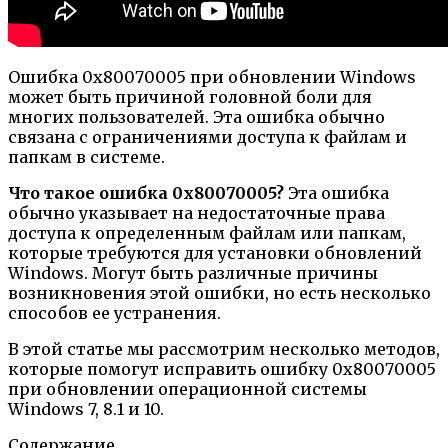
Ошибка 0x80070005 при обновлении Windows
может быть причиной головной боли для
многих пользователей. Эта ошибка обычно
связана с ограничениями доступа к файлам и
папкам в системе.
Что такое ошибка 0x80070005?
Эта ошибка
обычно указывает на недостаточные права
доступа к определенным файлам или папкам,
которые требуются для установки обновлений
Windows. Могут быть различные причины
возникновения этой ошибки, но есть несколько
способов ее устранения.
В этой статье мы рассмотрим несколько методов,
которые помогут исправить ошибку 0x80070005
при обновлении операционной системы
Windows 7, 8.1 и 10.
Содержание