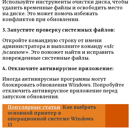
Используйте инструменты очистки диска, чтобы
удалить временные файлы и освободить место
на диске. Это может помочь избежать
конфликтов при обновлении.
3. Запустите проверку системных файлов:
Откройте командную строку от имени
администратора и выполните команду «sfc
/scannow». Это поможет найти и исправить
поврежденные системные файлы.
4. Отключите антивирусное приложение:
Иногда антивирусные программы могут
блокировать обновления Windows. Попробуйте
отключить антивирусное приложение перед
запуском обновления.
Популярные статьи
Как выбрать
основной принтер в
операционной системе Windows
11