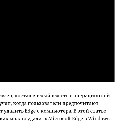
раузер, поставляемый вместе с операционной
лучаи, когда пользователи предпочитают
т удалить Edge с компьютера. В этой статье
как можно удалить Microsoft Edge в Windows