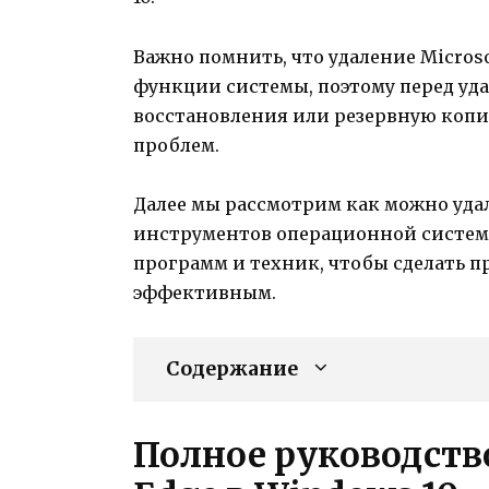
Важно помнить, что удаление Micros
функции системы, поэтому перед уда
восстановления или резервную коп
проблем.
Далее мы рассмотрим как можно уда
инструментов операционной системы
программ и техник, чтобы сделать п
эффективным.
Содержание
Полное руководство