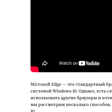
Microsoft Edge — это стандартный б
системой Windows 10. Однако, есть с
использовать другие браузеры и хотя
мы рассмотрим несколько способов, 
10.