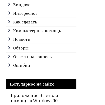
Виндоус
Интересное
Как сделать
Компьютерная помощь
Новости
Обзоры
Ответы на вопросы
Ошибки
Популярное на сайте
Приложение Быстрая
помощь в Windows 10