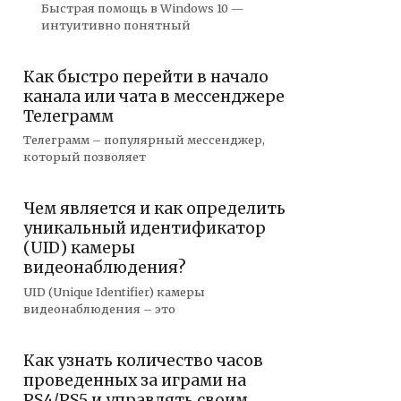
Быстрая помощь в Windows 10 —
интуитивно понятный
Как быстро перейти в начало
канала или чата в мессенджере
Телеграмм
Телеграмм – популярный мессенджер,
который позволяет
Чем является и как определить
уникальный идентификатор
(UID) камеры
видеонаблюдения?
UID (Unique Identifier) камеры
видеонаблюдения – это
Как узнать количество часов
проведенных за играми на
PS4/PS5 и управлять своим