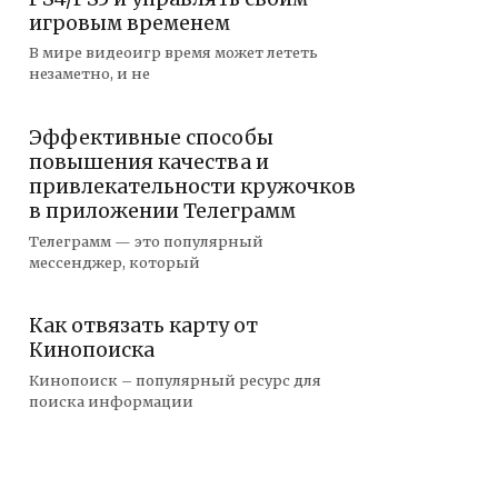
игровым временем
В мире видеоигр время может лететь
незаметно, и не
Эффективные способы
повышения качества и
привлекательности кружочков
в приложении Телеграмм
Телеграмм — это популярный
мессенджер, который
Как отвязать карту от
Кинопоиска
Кинопоиск – популярный ресурс для
поиска информации