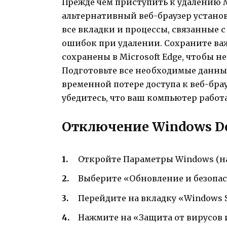
Прежде чем приступить к удалению Mic
альтернативный веб-браузер установ
все вкладки и процессы, связанные с
ошибок при удалении. Сохраните ва
сохранены в Microsoft Edge, чтобы не
Подготовьте все необходимые данны
временной потере доступа к веб-бра
убедитесь, что ваш компьютер работа
Отключение Windows De
Откройте Параметры Windows (на
Выберите «Обновление и безопас
Перейдите на вкладку «Windows S
Нажмите на «Защита от вирусов и