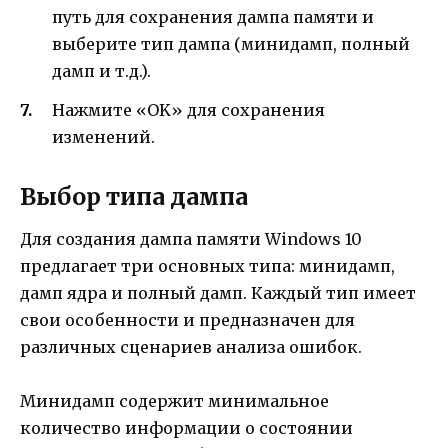
путь для сохранения дампа памяти и
выберите тип дампа (минидамп, полный
дамп и т.д.).
Нажмите «OK» для сохранения
изменений.
Выбор типа дампа
Для создания дампа памяти Windows 10
предлагает три основных типа: минидамп,
дамп ядра и полный дамп. Каждый тип имеет
свои особенности и предназначен для
различных сценариев анализа ошибок.
Минидамп содержит минимальное
количество информации о состоянии