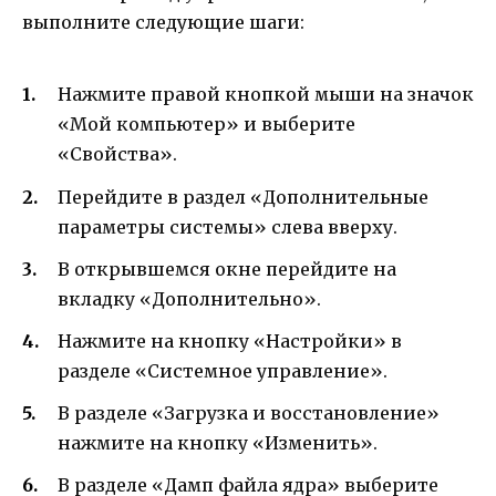
выполните следующие шаги:
Нажмите правой кнопкой мыши на значок
«Мой компьютер» и выберите
«Свойства».
Перейдите в раздел «Дополнительные
параметры системы» слева вверху.
В открывшемся окне перейдите на
вкладку «Дополнительно».
Нажмите на кнопку «Настройки» в
разделе «Системное управление».
В разделе «Загрузка и восстановление»
нажмите на кнопку «Изменить».
В разделе «Дамп файла ядра» выберите