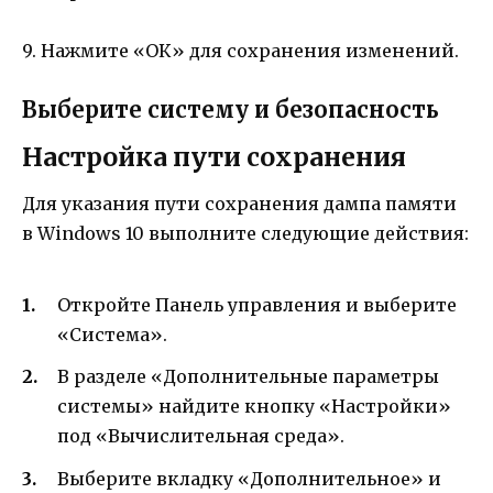
9. Нажмите «ОК» для сохранения изменений.
Выберите систему и безопасность
Настройка пути сохранения
Для указания пути сохранения дампа памяти
в Windows 10 выполните следующие действия:
Откройте Панель управления и выберите
«Система».
В разделе «Дополнительные параметры
системы» найдите кнопку «Настройки»
под «Вычислительная среда».
Выберите вкладку «Дополнительное» и