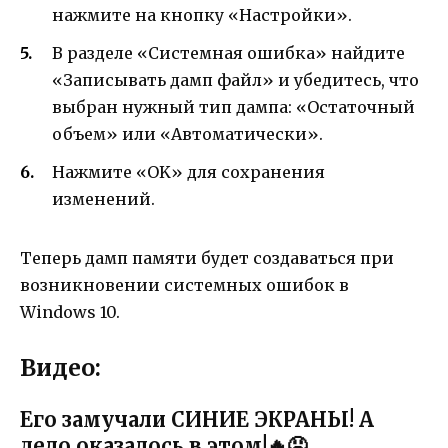
нажмите на кнопку «Настройки».
В разделе «Системная ошибка» найдите
«Записывать дамп файл» и убедитесь, что
выбран нужный тип дампа: «Остаточный
объем» или «Автоматически».
Нажмите «OK» для сохранения
изменений.
Теперь дамп памяти будет создаваться при
возникновении системных ошибок в
Windows 10.
Видео:
Его замучали СИНИЕ ЭКРАНЫ! А
дело оказалось в этом!🔥😡