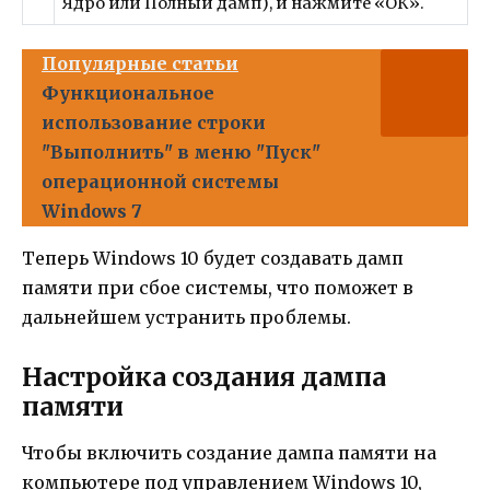
Ядро или Полный дамп), и нажмите «ОК».
Популярные статьи
Функциональное
использование строки
"Выполнить" в меню "Пуск"
операционной системы
Windows 7
Теперь Windows 10 будет создавать дамп
памяти при сбое системы, что поможет в
дальнейшем устранить проблемы.
Настройка создания дампа
памяти
Чтобы включить создание дампа памяти на
компьютере под управлением Windows 10,