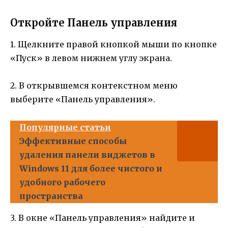
Откройте Панель управления
1. Щелкните правой кнопкой мыши по кнопке
«Пуск» в левом нижнем углу экрана.
2. В открывшемся контекстном меню
выберите «Панель управления».
Популярные статьи
Эффективные способы
удаления панели виджетов в
Windows 11 для более чистого и
удобного рабочего
пространства
3. В окне «Панель управления» найдите и