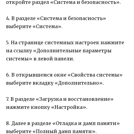
откройте раздел «Система и безопасность».
4. В разделе «Система и безопасность»
выберите «Система».
5. На странице системных настроек нажмите
на ссылку «Дополнительные параметры
системы» в левой панели.
6. В открывшемся окне «Свойства системы»
выберите вкладку «Дополнительно».
7. В разделе «Загрузка и восстановление»
нажмите кнопку «Настройка».
8. Далее в разделе «Отладка и дамп памяти»
выберите «Полный дамп памяти».