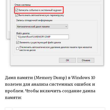
Дамп памяти (Memory Dump) в Windows 10
полезен для анализа системных ошибок и
проблем. Чтобы включить создание дампа
памяти: