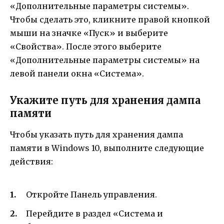
«Дополнительные параметры системы».
Чтобы сделать это, кликните правой кнопкой
мыши на значке «Пуск» и выберите
«Свойства». После этого выберите
«Дополнительные параметры системы» на
левой панели окна «Система».
Укажите путь для хранения дампа
памяти
Чтобы указать путь для хранения дампа
памяти в Windows 10, выполните следующие
действия:
Откройте Панель управления.
Перейдите в раздел «Система и