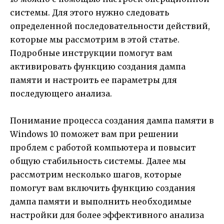
системы. Для этого нужно следовать
определенной последовательности действий,
которые мы рассмотрим в этой статье.
Подробные инструкции помогут вам
активировать функцию создания дампа
памяти и настроить ее параметры для
последующего анализа.
Понимание процесса создания дампа памяти в
Windows 10 поможет вам при решении
проблем с работой компьютера и повысит
общую стабильность системы. Далее мы
рассмотрим несколько шагов, которые
помогут вам включить функцию создания
дампа памяти и выполнить необходимые
настройки для более эффективного анализа