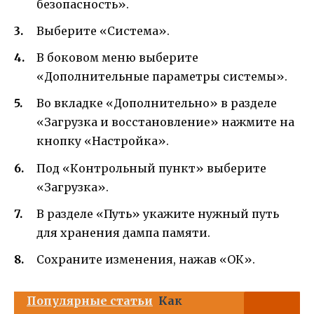
безопасность».
Выберите «Система».
В боковом меню выберите
«Дополнительные параметры системы».
Во вкладке «Дополнительно» в разделе
«Загрузка и восстановление» нажмите на
кнопку «Настройка».
Под «Контрольный пункт» выберите
«Загрузка».
В разделе «Путь» укажите нужный путь
для хранения дампа памяти.
Сохраните изменения, нажав «ОК».
Популярные статьи
Как