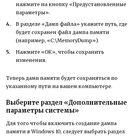
нажмите на кнопку «Предустановленные
параметры».
В разделе «Дамп файла» укажите путь, где
будет сохранен файл дампа памяти
(например, «C:\MemoryDump»).
Нажмите «ОК», чтобы сохранить
изменения.
Теперь дамп памяти будет сохраняться по
указанному пути на вашем компьютере.
Выберите раздел «Дополнительные
параметры системы»
Для того чтобы включить создание дампа
памяти в Windows 10, следует выбрать раздел