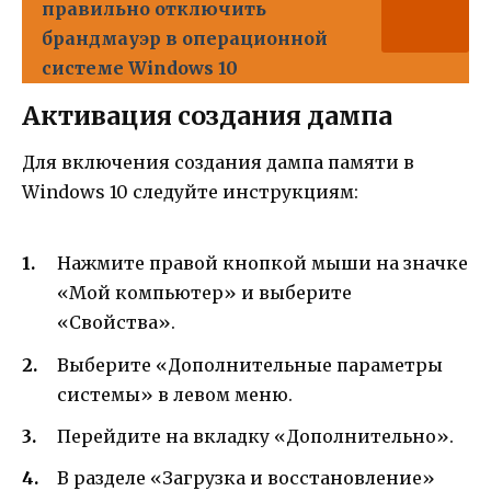
правильно отключить
брандмауэр в операционной
системе Windows 10
Активация создания дампа
Для включения создания дампа памяти в
Windows 10 следуйте инструкциям:
Нажмите правой кнопкой мыши на значке
«Мой компьютер» и выберите
«Свойства».
Выберите «Дополнительные параметры
системы» в левом меню.
Перейдите на вкладку «Дополнительно».
В разделе «Загрузка и восстановление»