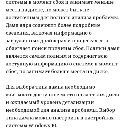
системы в момент сбоя и занимает меньше
места на диске, но может быть не
достаточным для полного анализа проблемы.
Дамп ядра содержит более подробные
сведения, включая информацию о
загруженных драйверах и процессах, что
облегчает поиск причины сбоя. Полный дамп
является самым полным и содержит всю
доступную информацию о системе в момент
сбоя, но занимает больше места на диске.
Для выбора типа дампа необходимо
учитывать доступное место на жестком диске
и ожидаемый уровень детализации
необходимой для анализа проблемы. Выбор
типа дампа можно настроить в настройках
системы Windows 10.