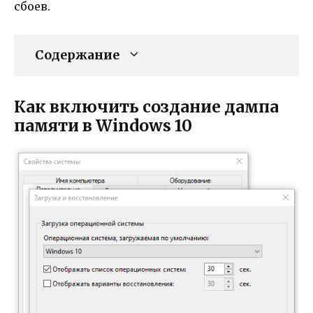
сбоев.
Содержание
Как включить создание дампа
памяти в Windows 10