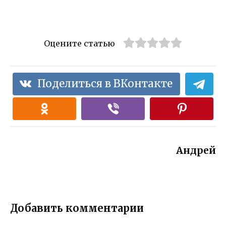
Оцените статью
Поделиться в ВКонтакте
Андрей
Добавить комментарии