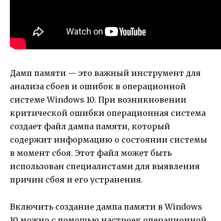
Дамп памяти — это важный инструмент для
анализа сбоев и ошибок в операционной
системе Windows 10. При возникновении
критической ошибки операционная система
создает файл дампа памяти, который
содержит информацию о состоянии системы
в момент сбоя. Этот файл может быть
использован специалистами для выявления
причин сбоя и его устранения.
Включить создание дампа памяти в Windows
10 можно с помощью настроек операционной