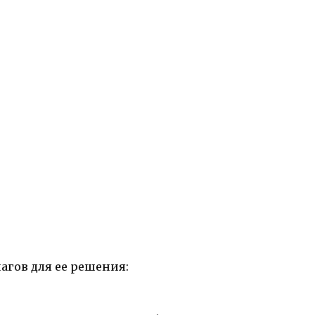
агов для ее решения: