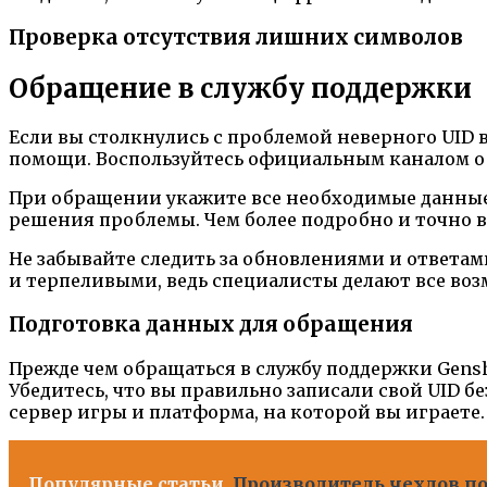
Проверка отсутствия лишних символов
Обращение в службу поддержки
Если вы столкнулись с проблемой неверного UID 
помощи. Воспользуйтесь официальным каналом об
При обращении укажите все необходимые данные,
решения проблемы. Чем более подробно и точно 
Не забывайте следить за обновлениями и ответа
и терпеливыми, ведь специалисты делают все воз
Подготовка данных для обращения
Прежде чем обращаться в службу поддержки Gensh
Убедитесь, что вы правильно записали свой UID бе
сервер игры и платформа, на которой вы играете
Популярные статьи
Производитель чехлов по