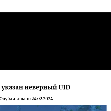
t указан неверный UID
Опубликовано
24.02.2024