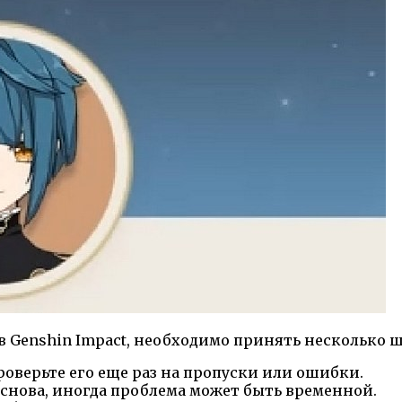
 Genshin Impact, необходимо принять несколько ш
роверьте его еще раз на пропуски или ошибки.
 снова, иногда проблема может быть временной.