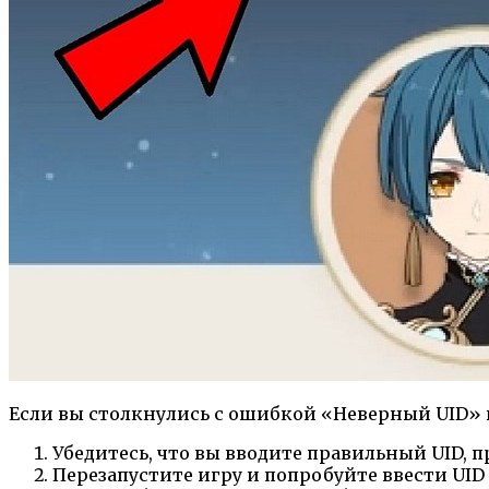
Если вы столкнулись с ошибкой «Неверный UID» в
Убедитесь, что вы вводите правильный UID, п
Перезапустите игру и попробуйте ввести UID