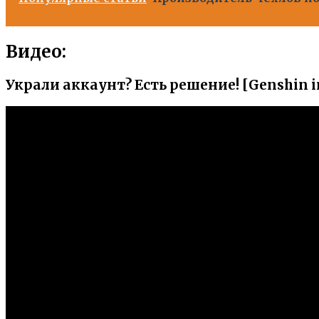
Видео:
Украли аккаунт? Есть решение! [Genshin 