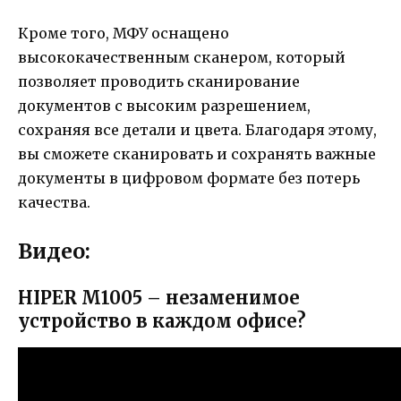
Кроме того, МФУ оснащено
высококачественным сканером, который
позволяет проводить сканирование
документов с высоким разрешением,
сохраняя все детали и цвета. Благодаря этому,
вы сможете сканировать и сохранять важные
документы в цифровом формате без потерь
качества.
Видео:
HIPER M1005 – незаменимое
устройство в каждом офисе?