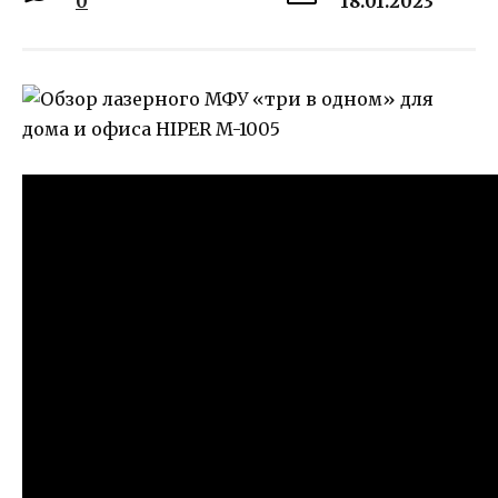
0
18.01.2023