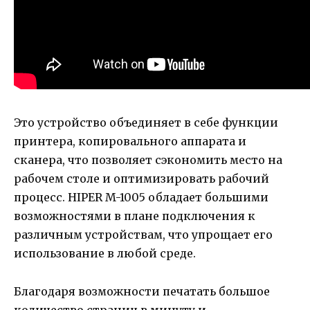
Это устройство объединяет в себе функции
принтера, копировального аппарата и
сканера, что позволяет сэкономить место на
рабочем столе и оптимизировать рабочий
процесс. HIPER M-1005 обладает большими
возможностями в плане подключения к
различным устройствам, что упрощает его
использование в любой среде.
Благодаря возможности печатать большое
количество страниц в минуту и