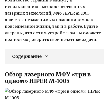
использованию высококачественных
лазерных технологий,
МФУ HIPER M-1005
является незаменимым помощником как в
повседневной жизни, так и в работе. Будьте
уверены, что с этим устройством вы сможете
полностью доверить свои печатные задачи.
Содержание
Обзор лазерного МФУ «три в
одном» HIPER M-1005