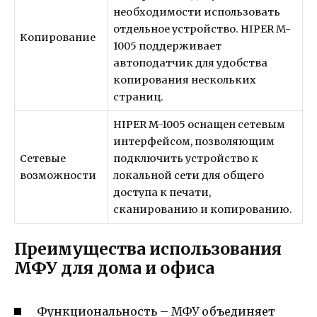
необходимости использовать
отдельное устройство. HIPER M-
Копирование
1005 поддерживает
автоподатчик для удобства
копирования нескольких
страниц.
HIPER M-1005 оснащен сетевым
интерфейсом, позволяющим
Сетевые
подключить устройство к
возможности
локальной сети для общего
доступа к печати,
сканированию и копированию.
Преимущества использования
МФУ для дома и офиса
Функциональность – МФУ объединяет