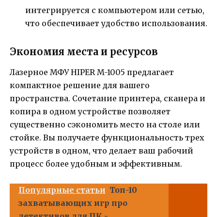
интегрируется с компьютером или сетью,
что обеспечивает удобство использования.
Экономия места и ресурсов
Лазерное МФУ HIPER M-1005 предлагает
компактное решение для вашего
пространства. Сочетание принтера, сканера и
копира в одном устройстве позволяет
существенно сэкономить место на столе или
стойке. Вы получаете функциональность трех
устройств в одном, что делает ваш рабочий
процесс более удобным и эффективным.
Популярные статьи
Топ-10
захватывающих игр про
детективов для ПК -