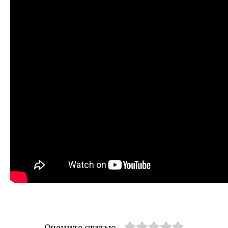
Оцените статью