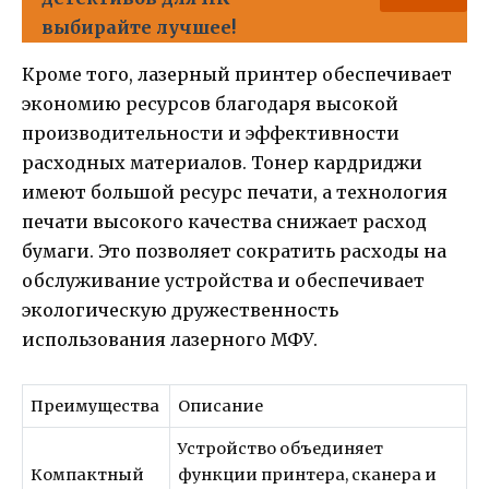
выбирайте лучшее!
Кроме того, лазерный принтер обеспечивает
экономию ресурсов благодаря высокой
производительности и эффективности
расходных материалов. Тонер кардриджи
имеют большой ресурс печати, а технология
печати высокого качества снижает расход
бумаги. Это позволяет сократить расходы на
обслуживание устройства и обеспечивает
экологическую дружественность
использования лазерного МФУ.
Преимущества
Описание
Устройство объединяет
Компактный
функции принтера, сканера и