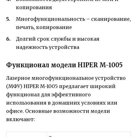
копирования
Многофункциональность – сканирование,
печать, копирование
Долгий срок службы и высокая
надежность устройства
Функционал модели HIPER M-1005
Лазерное многофункциональное устройство
(МФУ) HIPER M-1005 предлагает широкий
функционал для эффективного
использования в домашних условиях или
офисе. Основные возможности модели
включают: