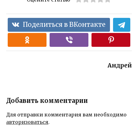
Поделиться в ВКонтакте
Андрей
Добавить комментарии
Для отправки комментария вам необходимо
авторизоваться
.