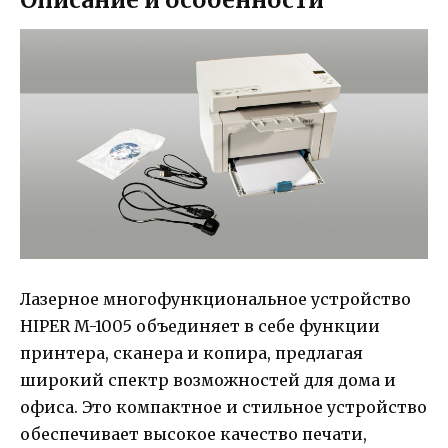
Лазерное многофункциональное устройство
HIPER M-1005 объединяет в себе функции
принтера, сканера и копира, предлагая
широкий спектр возможностей для дома и
офиса. Это компактное и стильное устройство
обеспечивает высокое качество печати,