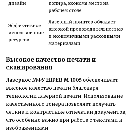
дизайн
копира, экономя место на
рабочем столе.
Лазерный принтер обладает
Эффективное
высокой производительностью
использование
и экономичными расходными
ресурсов
материалами.
Высокое качество печати и
сканирования
Лазерное МФУ HIPER M-1005
обеспечивает
высокое качество печати благодаря
технологии лазерной печати. Использование
качественного тонера позволяет получать
четкие и контрастные отпечатки документов,
что особенно важно при работе с текстами и
изображениями.