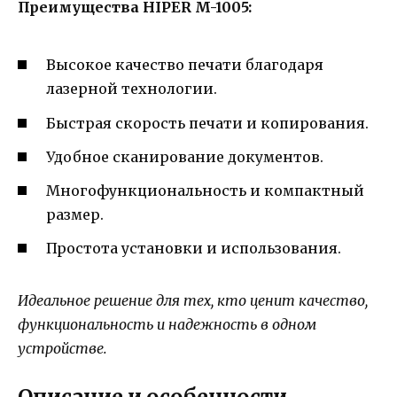
Преимущества HIPER M-1005:
Высокое качество печати благодаря
лазерной технологии.
Быстрая скорость печати и копирования.
Удобное сканирование документов.
Многофункциональность и компактный
размер.
Простота установки и использования.
Идеальное решение для тех, кто ценит качество,
функциональность и надежность в одном
устройстве.
Описание и особенности