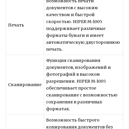
Возможность печати
документов с высоким
качеством и быстрой
скоростью. HIPER M-1005
Печать
поддерживает различные
форматы бумаги и имеет
автоматическую двустороннюю
печать.
Функция сканирования
документов, изображений и
фотографий в высоком
разрешении. HIPER M-1005
Сканирование
обеспечивает простое
сканирование с возможностью
сохранения в различных
форматах.
Возможность быстрого
копирования документов без