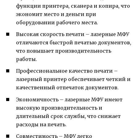
функции принтера, сканера и копира, что
экономит место и деньги при
оборудовании рабочего места.
Высокая скорость печати – лазерные МФУ
отличаются быстрой печатью документов,
что повышает производительность
работы.
Профессиональное качество печати –
лазерный принтер обеспечивает четкий и
качественный отпечаток документов.
Экономичность – лазерные МФУ имеют
высокую производительность и
длительный срок службы, что снижает
расходы на печать.
Совместимость – МФУ легко