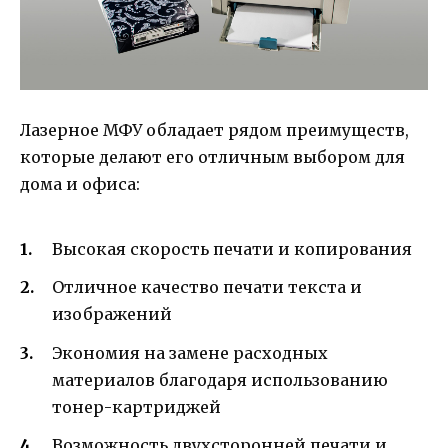
Лазерное МФУ обладает рядом преимуществ,
которые делают его отличным выбором для
дома и офиса:
Высокая скорость печати и копирования
Отличное качество печати текста и
изображений
Экономия на замене расходных
материалов благодаря использованию
тонер-картриджей
Возможность двухсторонней печати и