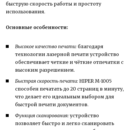
быструю скорость работы и простоту
использования.
Основные особенности:
Высокое качество печати:
благодаря
технологии лазерной печати устройство
обеспечивает четкие и чёткие отпечатки с
высоким разрешением.
Быстрая скорость печати:
HIPER M-1005
способен печатать до 20 страниц в минуту,
что делает его идеальным выбором для
быстрой печати документов.
Функция сканирования:
устройство
позволяет быстро и легко сканировать