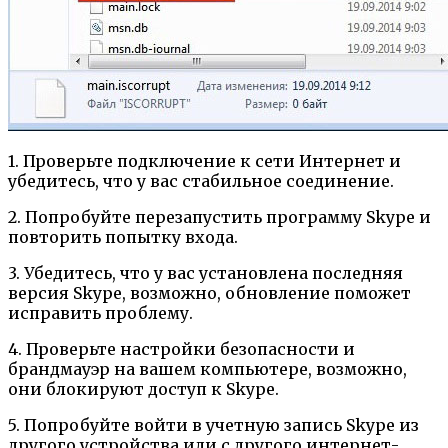
1. Проверьте подключение к сети Интернет и
убедитесь, что у вас стабильное соединение.
2. Попробуйте перезапустить программу Skype и
повторить попытку входа.
3. Убедитесь, что у вас установлена последняя
версия Skype, возможно, обновление поможет
исправить проблему.
4. Проверьте настройки безопасности и
брандмауэр на вашем компьютере, возможно,
они блокируют доступ к Skype.
5. Попробуйте войти в учетную запись Skype из
другого устройства или с другого интернет-