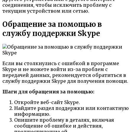
соединения, чтобы исключить проблему с
текущим устройством или сетью.
Обращение за помощью в
службу поддержки Skype
Если вы столкнулись с ошибкой в программе
Skype и не можете войти из-за проблем с
передачей данных, рекомендуется обратиться в
службу поддержки Skype для получения помощи.
Шаги для обращения за помощью:
Откройте веб-сайт Skype.
Найдите раздел поддержки или контактную
информацию.
Опишите проблему в деталях, включая
сообщение об ошибке и действия,
предшествующие ей.