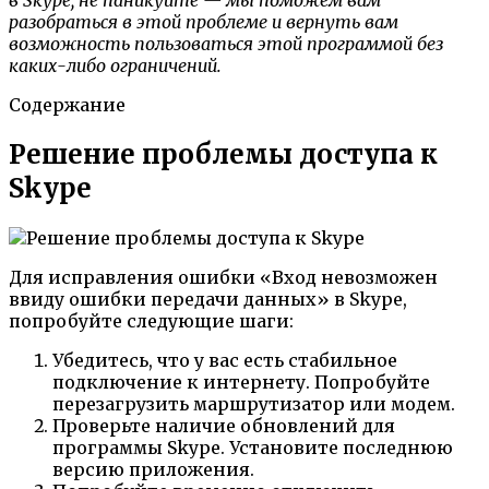
разобраться в этой проблеме и вернуть вам
возможность пользоваться этой программой без
каких-либо ограничений.
Содержание
Решение проблемы доступа к
Skype
Для исправления ошибки «Вход невозможен
ввиду ошибки передачи данных» в Skype,
попробуйте следующие шаги:
Убедитесь, что у вас есть стабильное
подключение к интернету. Попробуйте
перезагрузить маршрутизатор или модем.
Проверьте наличие обновлений для
программы Skype. Установите последнюю
версию приложения.