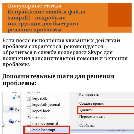
Популярные статьи
Исправление ошибки файла
samp.dll - подробные
инструкции для быстрого
решения проблемы
Если после выполнения указанных действий
проблема сохраняется, рекомендуется
обратиться в службу поддержки Skype для
получения дополнительной помощи и решения
проблемы.
Дополнительные шаги для решения
проблемы: