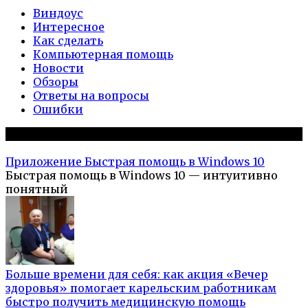
Виндоус
Интересное
Как сделать
Компьютерная помощь
Новости
Обзоры
Ответы на вопросы
Ошибки
Популярное на сайте
Приложение Быстрая помощь в Windows 10
Быстрая помощь в Windows 10 — интуитивно
понятный
Больше времени для себя: как акция «Вечер
здоровья» помогает карельским работникам
быстро получить медицинскую помощь