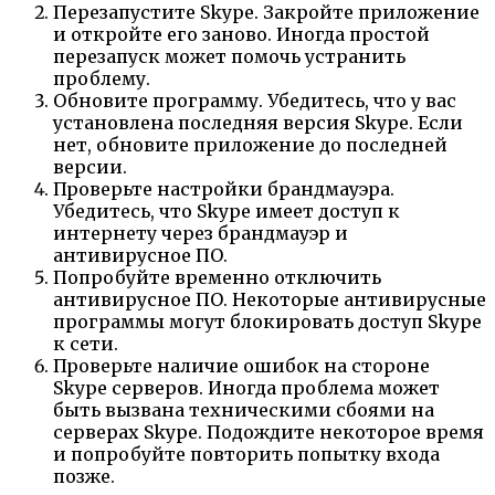
Перезапустите Skype. Закройте приложение
и откройте его заново. Иногда простой
перезапуск может помочь устранить
проблему.
Обновите программу. Убедитесь, что у вас
установлена последняя версия Skype. Если
нет, обновите приложение до последней
версии.
Проверьте настройки брандмауэра.
Убедитесь, что Skype имеет доступ к
интернету через брандмауэр и
антивирусное ПО.
Попробуйте временно отключить
антивирусное ПО. Некоторые антивирусные
программы могут блокировать доступ Skype
к сети.
Проверьте наличие ошибок на стороне
Skype серверов. Иногда проблема может
быть вызвана техническими сбоями на
серверах Skype. Подождите некоторое время
и попробуйте повторить попытку входа
позже.