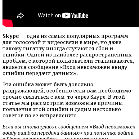
Skype
— одна из самых популярных программ
для голосовой и видеосвязи в мире, но даже
такому гиганту иногда случаются сбои и
ошибки. Одной из наиболее распространенных
проблем, с которой пользователи сталкиваются,
является сообщение «Вход невозможен ввиду
ошибки передачи данных».
Эта ошибка может быть довольно
раздражающей, особенно если вам необходимо
срочно связаться с кем-то через Skype. В этой
статье мы рассмотрим возможные причины
появления этой ошибки и дадим несколько
советов по ее исправлению.
Если вы столкнулись с сообщением «Вход невозможен
ввиду ошибки передачи данных» при попытке войти
в Skype, не паникуйте — мы поможем вам