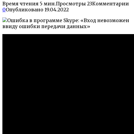
Время чтения
5 мин.
Просмотры
23
Комментарии
0
Опубликовано
19.04.2022