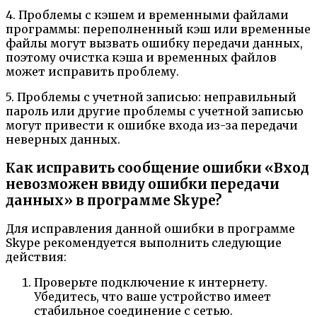
4. Проблемы с кэшем и временными файлами
программы: переполненный кэш или временные
файлы могут вызвать ошибку передачи данных,
поэтому очистка кэша и временных файлов
может исправить проблему.
5. Проблемы с учетной записью: неправильный
пароль или другие проблемы с учетной записью
могут привести к ошибке входа из-за передачи
неверных данных.
Как исправить сообщение ошибки «Вход
невозможен ввиду ошибки передачи
данных» в программе Skype?
Для исправления данной ошибки в программе
Skype рекомендуется выполнить следующие
действия:
Проверьте подключение к интернету.
Убедитесь, что ваше устройство имеет
стабильное соединение с сетью.