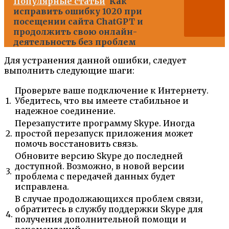
Популярные статьи
Как
исправить ошибку 1020 при
посещении сайта ChatGPT и
продолжить свою онлайн-
деятельность без проблем
Для устранения данной ошибки, следует
выполнить следующие шаги:
Проверьте ваше подключение к Интернету.
1.
Убедитесь, что вы имеете стабильное и
надежное соединение.
Перезапустите программу Skype. Иногда
2.
простой перезапуск приложения может
помочь восстановить связь.
Обновите версию Skype до последней
доступной. Возможно, в новой версии
3.
проблема с передачей данных будет
исправлена.
В случае продолжающихся проблем связи,
обратитесь в службу поддержки Skype для
4.
получения дополнительной помощи и