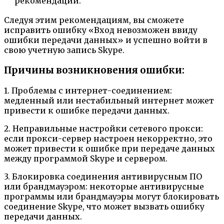
рекомендаций.
Следуя этим рекомендациям, вы сможете
исправить ошибку «Вход невозможен ввиду
ошибки передачи данных» и успешно войти в
свою учетную запись Skype.
Причины возникновения ошибки:
1. Проблемы с интернет-соединением:
медленный или нестабильный интернет может
привести к ошибке передачи данных.
2. Неправильные настройки сетевого прокси:
если прокси-сервер настроен некорректно, это
может привести к ошибке при передаче данных
между программой Skype и сервером.
3. Блокировка соединения антивирусным ПО
или брандмауэром: некоторые антивирусные
программы или брандмауэры могут блокировать
соединение Skype, что может вызвать ошибку
передачи данных.