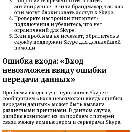
Попробуйте временно отключить
антивирусное ПО или брандмауэр, так как
они могут блокировать доступ к Skype.
Проверьте настройки интернет-
подключения и убедитесь, что нет
ограничений для Skype.
Если проблема не исчезает, обратитесь в
службу поддержки Skype для дальнейшей
помощи.
Ошибка входа: «Вход
невозможен ввиду ошибки
передачи данных»
Проблема входа в учетную запись Skype с
сообщением «Вход невозможен ввиду ошибки
передачи данных» может быть вызвана
различными причинами. В данном случае,
ошибка возникает из-за проблем с потерей
связи между компьютером и серверами Skype.