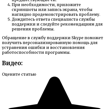
При необходимости, приложите
скриншоты или запись экрана, чтобы
наглядно продемонстрировать проблему.
Дождитесь ответа специалиста службы
поддержки и следуйте рекомендациям для
решения проблемы.
Обращение в службу поддержки Skype поможет
получить персонализированную помощь для
устранения ошибки и восстановления
работоспособности программы.
Видео:
Оцените статью