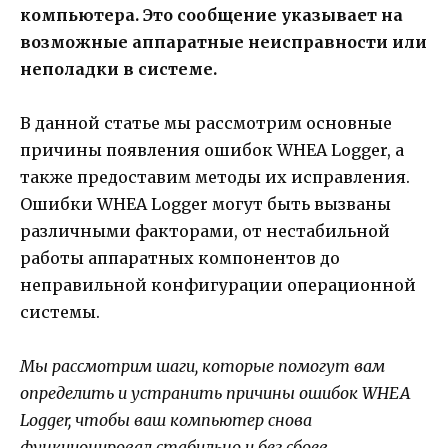
компьютера. Это сообщение указывает на
возможные аппаратные неисправности или
неполадки в системе.
В данной статье мы рассмотрим основные
причины появления ошибок WHEA Logger, а
также предоставим методы их исправления.
Ошибки WHEA Logger могут быть вызваны
различными факторами, от нестабильной
работы аппаратных компонентов до
неправильной конфигурации операционной
системы.
Мы рассмотрим шаги, которые помогут вам
определить и устранить причины ошибок WHEA
Logger, чтобы ваш компьютер снова
функционировал стабильно и без сбоев.