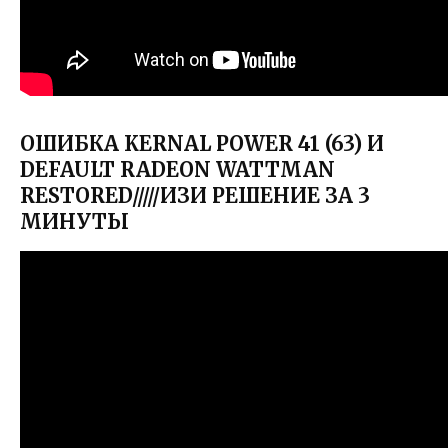
ОШИБКА KERNAL POWER 41 (63) И
DEFAULT RADEON WATTMAN
RESTORED/////ИЗИ РЕШЕНИЕ ЗА 3
МИНУТЫ