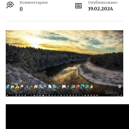
Комментарии
Опубликовано
0
19.02.2024