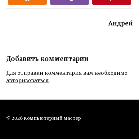
Андрей
Добавить комментарии
Для отправки комментария вам необходимо
авторизоваться
.
© 2026 Компьютерный мастер