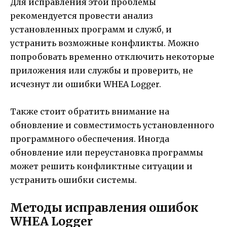
Для исправления этой проблемы
рекомендуется провести анализ
установленных программ и служб, и
устранить возможные конфликты. Можно
попробовать временно отключить некоторые
приложения или службы и проверить, не
исчезнут ли ошибки WHEA Logger.
Также стоит обратить внимание на
обновление и совместимость установленного
программного обеспечения. Иногда
обновление или переустановка программы
может решить конфликтные ситуации и
устранить ошибки системы.
Методы исправления ошибок
WHEA Logger