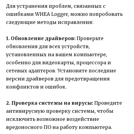
Для устранения проблем, связанных с
ошибками WHEA Logger, можно попробовать
следующие методы исправления:
1. Обновление драйверов:
Проверьте
обновления для всех устройств,
установленных на вашем компьютере,
особенно для видеокарты, процессора и
сетевых адаптеров. Установите последние
версии драйверов для предотвращения
конфликтов и ошибок.
2. Проверка системы на вирусы:
Проведите
антивирусную проверку системы, чтобы
исключить возможное воздействие
вредоносного ПО на работу компьютера.