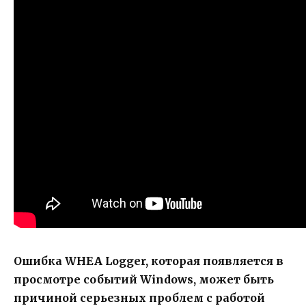
Ошибка WHEA Logger, которая появляется в
просмотре событий Windows, может быть
причиной серьезных проблем с работой