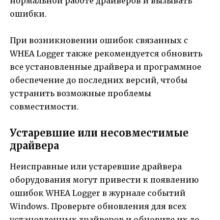
нормальной работе драйверов и вызывать
ошибки.
При возникновении ошибок связанных с
WHEA Logger также рекомендуется обновить
все установленные драйвера и программное
обеспечение до последних версий, чтобы
устранить возможные проблемы
совместимости.
Устаревшие или несовместимые
драйвера
Неисправные или устаревшие драйвера
оборудования могут привести к появлению
ошибок WHEA Logger в журнале событий
Windows. Проверьте обновления для всех
установленных драйверов и обновите их до