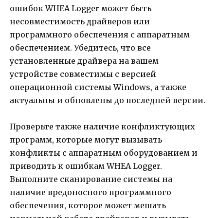
ошибок WHEA Logger может быть
несовместимость драйверов или
программного обеспечения с аппаратным
обеспечением. Убедитесь, что все
установленные драйвера на вашем
устройстве совместимы с версией
операционной системы Windows, а также
актуальны и обновлены до последней версии.
Проверьте также наличие конфликтующих
программ, которые могут вызывать
конфликты с аппаратным оборудованием и
приводить к ошибкам WHEA Logger.
Выполните сканирование системы на
наличие вредоносного программного
обеспечения, которое может мешать