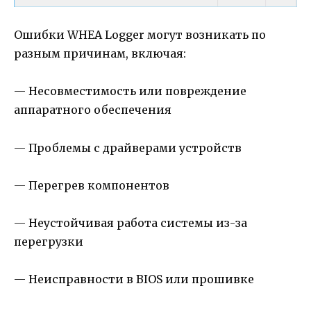
Ошибки WHEA Logger могут возникать по
разным причинам, включая:
— Несовместимость или повреждение
аппаратного обеспечения
— Проблемы с драйверами устройств
— Перегрев компонентов
— Неустойчивая работа системы из-за
перегрузки
— Неисправности в BIOS или прошивке