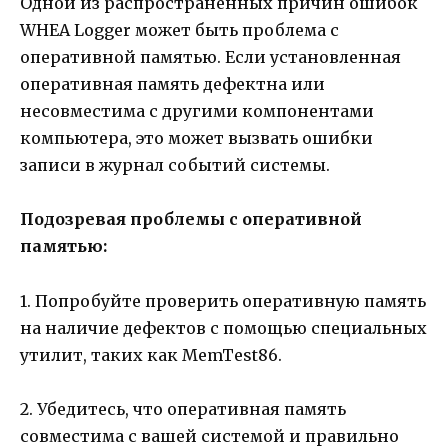
Одной из распространенных причин ошибок
WHEA Logger может быть проблема с
оперативной памятью. Если установленная
оперативная память дефектна или
несовместима с другими компонентами
компьютера, это может вызвать ошибки
записи в журнал событий системы.
Подозревая проблемы с оперативной
памятью:
1. Попробуйте проверить оперативную память
на наличие дефектов с помощью специальных
утилит, таких как MemTest86.
2. Убедитесь, что оперативная память
совместима с вашей системой и правильно