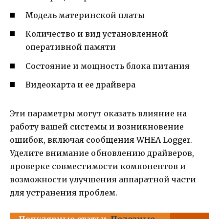
Модель материнской платы
Количество и вид установленной
оперативной памяти
Состояние и мощность блока питания
Видеокарта и ее драйвера
Эти параметры могут оказать влияние на
работу вашей системы и возникновение
ошибок, включая сообщения WHEA Logger.
Уделите внимание обновлению драйверов,
проверке совместимости компонентов и
возможности улучшения аппаратной части
для устранения проблем.