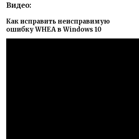
Видео:
Как исправить неисправимую
ошибку WHEA в Windows 10