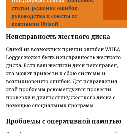
Популярные статьи
Полезные
статьи, решение ошибок,
руководства и советы от
компании Ubisoft
Неисправность жесткого диска
Одной из возможных причин ошибок WHEA
Logger может быть неисправность жесткого
диска. Если ваш жесткий диск неисправен,
это может привести к сбою системы и
возникновению ошибок. Для исправления
этой проблемы рекомендуется провести
проверку и диагностику жесткого диска с
помощью специальных программ.
Проблемы с оперативной памятью