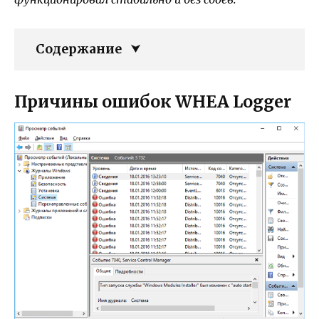
Содержание
Причины ошибок WHEA Logger