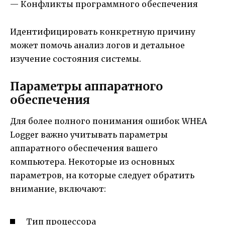
— Конфликты программного обеспечения
Идентифицировать конкретную причину
может помочь анализ логов и детальное
изучение состояния системы.
Параметры аппаратного
обеспечения
Для более полного понимания ошибок WHEA
Logger важно учитывать параметры
аппаратного обеспечения вашего
компьютера. Некоторые из основных
параметров, на которые следует обратить
внимание, включают:
Тип процессора