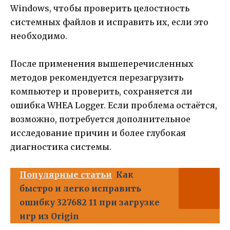
Windows, чтобы проверить целостность
системных файлов и исправить их, если это
необходимо.
После применения вышеперечисленных
методов рекомендуется перезагрузить
компьютер и проверить, сохраняется ли
ошибка WHEA Logger. Если проблема остаётся,
возможно, потребуется дополнительное
исследование причин и более глубокая
диагностика системы.
Популярные статьи
Как
быстро и легко исправить
ошибку 327682 11 при загрузке
игр из Origin