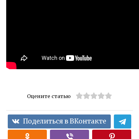
Оцените статью
Поделиться в ВКонтакте