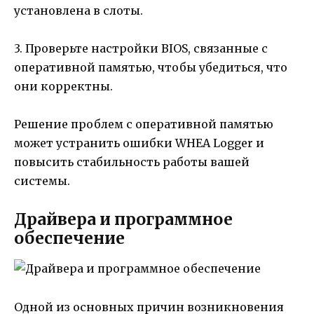
установлена в слоты.
3. Проверьте настройки BIOS, связанные с
оперативной памятью, чтобы убедиться, что
они корректны.
Решение проблем с оперативной памятью
может устранить ошибки WHEA Logger и
повысить стабильность работы вашей
системы.
Драйвера и программное
обеспечение
Одной из основных причин возникновения