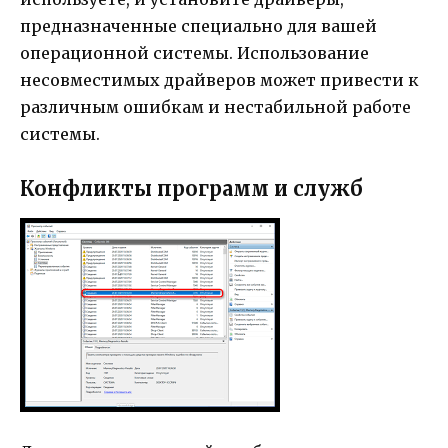
предназначенные специально для вашей
операционной системы. Использование
несовместимых драйверов может привести к
различным ошибкам и нестабильной работе
системы.
Конфликты программ и служб