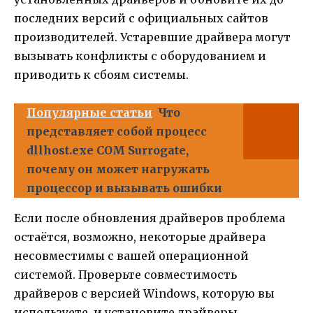
последних версий с официальных сайтов
производителей. Устаревшие драйвера могут
вызывать конфликты с оборудованием и
приводить к сбоям системы.
Популярные статьи
Что
представляет собой процесс
dllhost.exe COM Surrogate,
почему он может нагружать
процессор и вызывать ошибки
Если после обновления драйверов проблема
остаётся, возможно, некоторые драйвера
несовместимы с вашей операционной
системой. Проверьте совместимость
драйверов с версией Windows, которую вы
используете, и установите драйверы,