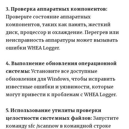
3. Проверка аппаратных компонентов:
Проверьте состояние аппаратных
компонентов, таких как память, жесткий
диск, процессор и охлаждение. Перегрев или
неисправность аппаратуры может вызывать
ошибки WHEA Logger.
4. Выполнение обновления операционной
системы:
Установите все доступные
обновления для Windows, чтобы исправить
известные ошибки и уязвимости, которые
могут привести к проблемам с WHEA Logger.
5. Использование утилиты проверки
целостности системных файлов:
Запустите
команду sfc /scannow в командной строке