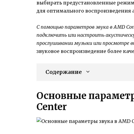
выбирать предустановленные режим
для оптимального воспроизведения 
С помощью параметров звука в AMD Cont
подключить или настроить акустическу
прослушивании музыки или просмотре в
звуковое воспроизведение более ка
Содержание
Основные параметр
Center