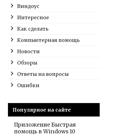
Виндоус
Интересное
Как сделать
Компьютерная помощь
Новости
Обзоры
Ответы на вопросы
Ошибки
Популярное на сайте
Приложение Быстрая
помощь в Windows 10