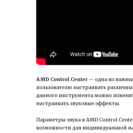
AMD Control Center
— одна из важны
пользователю настраивать различны
данного инструмента можно изменять
настраивать звуковые эффекты.
Параметры звука в AMD Control Cent
возможности для индивидуальной на