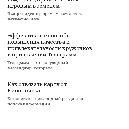
игровым временем
В мире видеоигр время может лететь
незаметно, и не
Эффективные способы
повышения качества и
привлекательности кружочков
в приложении Телеграмм
Телеграмм — это популярный
мессенджер, который
Как отвязать карту от
Кинопоиска
Кинопоиск – популярный ресурс для
поиска информации