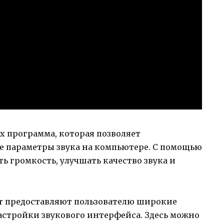
х программа, которая позволяет
е параметры звука на компьютере. С помощью
 громкость, улучшать качество звука и
er предоставляют пользователю широкие
стройки звукового интерфейса. Здесь можно