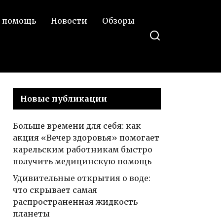
 помощь
Новости
Обзоры
Новые публикации
Больше времени для себя: как
акция «Вечер здоровья» помогает
карельским работникам быстро
получить медицинскую помощь
Удивительные открытия о воде:
что скрывает самая
распространенная жидкость
планеты