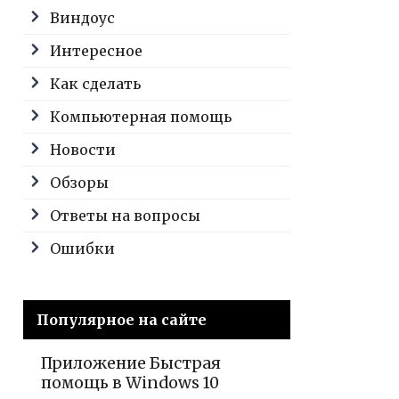
Виндоус
Интересное
Как сделать
Компьютерная помощь
Новости
Обзоры
Ответы на вопросы
Ошибки
Популярное на сайте
Приложение Быстрая
помощь в Windows 10