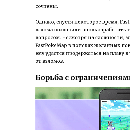
сочтены.
Однако, спустя некоторое время, Fa
взлома позволили вновь заработать 
вопросом. Несмотря на сложности, м
FastPokeMap в поисках желанных пок
ему удастся продержаться на плаву 
от взломов.
Борьба с ограничениям