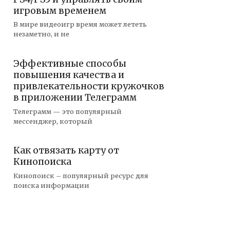
игровым временем
В мире видеоигр время может лететь
незаметно, и не
Эффективные способы
повышения качества и
привлекательности кружочков
в приложении Телеграмм
Телеграмм — это популярный
мессенджер, который
Как отвязать карту от
Кинопоиска
Кинопоиск – популярный ресурс для
поиска информации