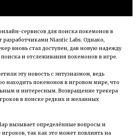
онлайн-сервисов для поиска покемонов в
 разработчиками Niantic Labs. Однако,
кер вновь стал доступен, дав новую надежду
 поиска и отслеживания покемонов в игре.
етили эту новость с энтузиазмом, ведь
ро находить покемонов в игровом мире, что
ельным и интересным. Возвращение трекера
гроков в поиске редких и желанных
eMap вызывает определённые вопросы и
игроков, так как это может повлиять на