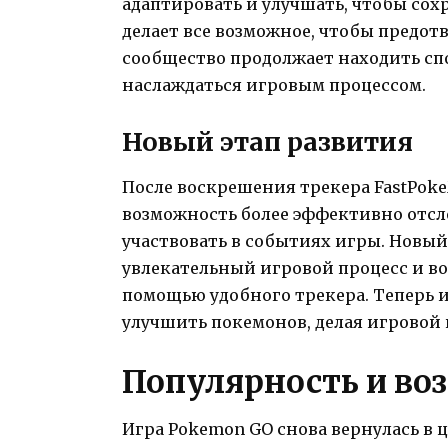
адаптировать и улучшать, чтобы сох
делает все возможное, чтобы предот
сообщество продолжает находить сп
наслаждаться игровым процессом.
Новый этап развития
После воскрешения трекера FastPok
возможность более эффективно отс
участвовать в событиях игры. Новый
увлекательный игровой процесс и в
помощью удобного трекера. Теперь 
улучшить покемонов, делая игровой
Популярность и во
Игра Pokemon GO снова вернулась в 