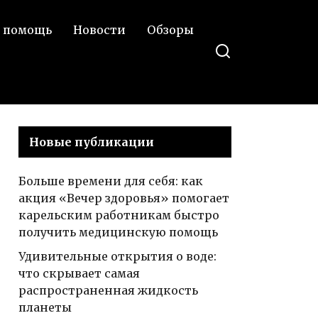
 помощь
Новости
Обзоры
Новые публикации
Больше времени для себя: как
акция «Вечер здоровья» помогает
карельским работникам быстро
получить медицинскую помощь
Удивительные открытия о воде:
что скрывает самая
распространенная жидкость
планеты