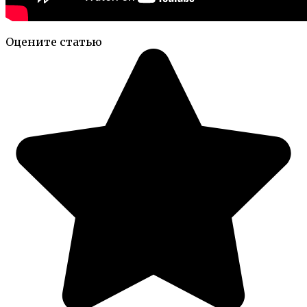
Оцените статью