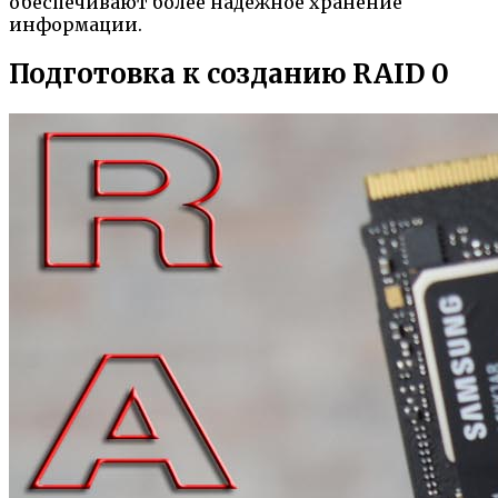
обеспечивают более надежное хранение
информации.
Подготовка к созданию RAID 0