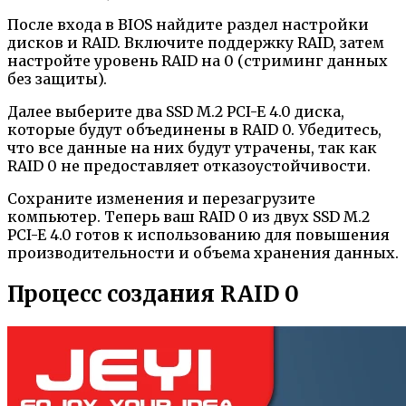
После входа в BIOS найдите раздел настройки
дисков и RAID. Включите поддержку RAID, затем
настройте уровень RAID на 0 (стриминг данных
без защиты).
Далее выберите два SSD M.2 PCI-E 4.0 диска,
которые будут объединены в RAID 0. Убедитесь,
что все данные на них будут утрачены, так как
RAID 0 не предоставляет отказоустойчивости.
Сохраните изменения и перезагрузите
компьютер. Теперь ваш RAID 0 из двух SSD M.2
PCI-E 4.0 готов к использованию для повышения
производительности и объема хранения данных.
Процесс создания RAID 0