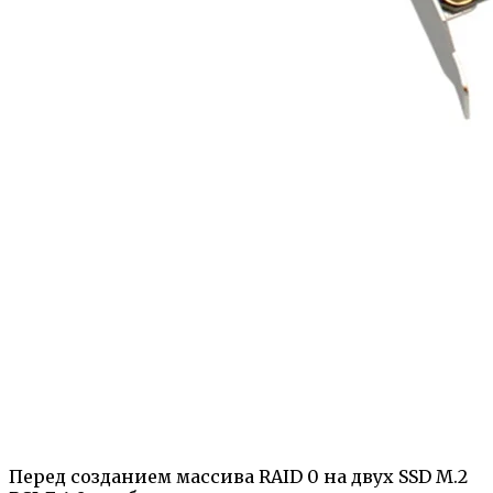
Перед созданием массива RAID 0 на двух SSD M.2