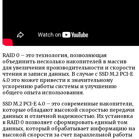
RAID 0 – это технология, позволяющая
объединить несколько накопителей в массив
для увеличения производительности и скорости
чтения и записи данных. В случае с SSD M.2 PCI-E
4.0 это может привести к значительному
ускорению работы системы и улучшению
общего опыта использования.
SSD M.2 PCI-E 4.0 – это современные накопители,
которые обладают высокой скоростью передачи
данных и отличной надежностью. Их установка
в RAID 0 позволяет сформировать единый том
данных, который обрабатывает информацию на
высокой скорости за счет параллельной работы