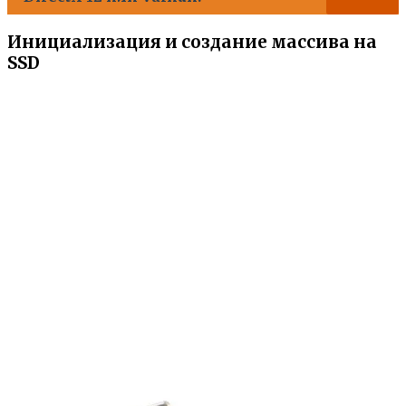
Инициализация и создание массива на
SSD