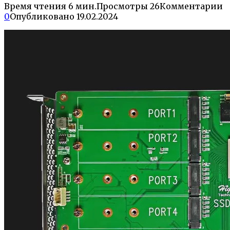
Время чтения
6 мин.
Просмотры
26
Комментарии
0
Опубликовано
19.02.2024