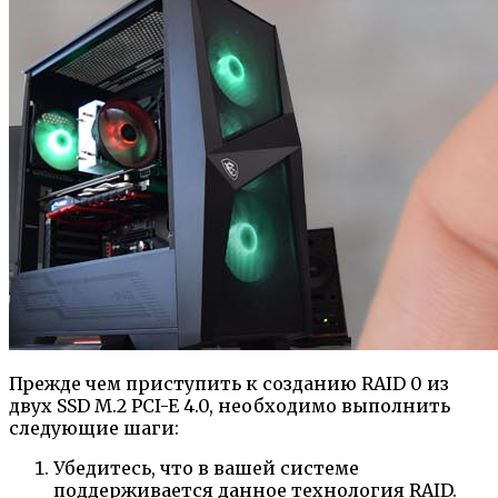
Прежде чем приступить к созданию RAID 0 из
двух SSD M.2 PCI-E 4.0, необходимо выполнить
следующие шаги:
Убедитесь, что в вашей системе
поддерживается данное технология RAID.