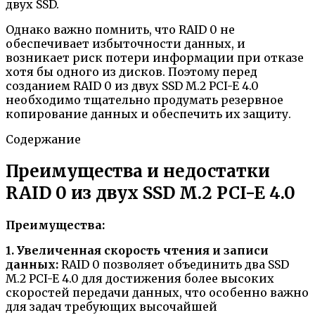
двух SSD.
Однако важно помнить, что RAID 0 не
обеспечивает избыточности данных, и
возникает риск потери информации при отказе
хотя бы одного из дисков. Поэтому перед
созданием RAID 0 из двух SSD M.2 PCI-E 4.0
необходимо тщательно продумать резервное
копирование данных и обеспечить их защиту.
Содержание
Преимущества и недостатки
RAID 0 из двух SSD M.2 PCI-E 4.0
Преимущества:
1. Увеличенная скорость чтения и записи
данных:
RAID 0 позволяет объединить два SSD
M.2 PCI-E 4.0 для достижения более высоких
скоростей передачи данных, что особенно важно
для задач требующих высочайшей