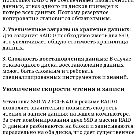
данных, отказ одного из дисков приведет к
потере всех данных. Поэтому резервное
копирование становится обязательным.
2. Увеличенные затраты на хранение данных:
Для создания RAID 0 необходимо иметь два SSD,
что увеличивает общую стоимость хранилища
данных.
3. Сложность восстановления данных:
В случае
отказа одного диска, восстановление данных
может быть сложным и требовать
специализированных инструментов и знаний.
Увеличение скорости чтения и записи
Установка SSD M.2 PCI-E 4.0 в режиме RAID 0
позволяет значительно повысить скорость
чтения и записи данных на вашем компьютере.
За счет комбинирования двух SSD в массив RAID
0, данные разбиваются на блоки и записываются
параллельно на оба диска, что дает существенное