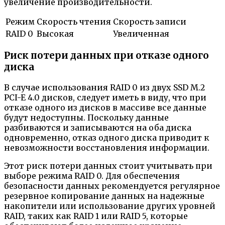
увеличение производительности.
Режим
Скорость чтения
Скорость записи
RAID 0
Высокая
Увеличенная
Риск потери данных при отказе одного
диска
В случае использования RAID 0 из двух SSD M.2
PCI-E 4.0 дисков, следует иметь в виду, что при
отказе одного из дисков в массиве все данные
будут недоступны. Поскольку данные
разбиваются и записываются на оба диска
одновременно, отказ одного диска приводит к
невозможности восстановления информации.
Этот риск потери данных стоит учитывать при
выборе режима RAID 0. Для обеспечения
безопасности данных рекомендуется регулярное
резервное копирование данных на надежные
накопители или использование других уровней
RAID, таких как RAID 1 или RAID 5, которые