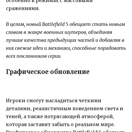
особенно в режимах с массовыми
сражениями.
В целом, новый Battlefield 5 обещает стать новым
словом в жанре военных шутеров, объединяя
лучшие качества предыдущих частей и добавляя в
них свежие идеи и механики, способные порадовать
всех поклонников серии.
Графическое обновление
Игроки смогут насладиться четкими
деталями, реалистичным поведением света и
теней, а также потрясающей атмосферой,
которая заставит забыть о реальном мире.