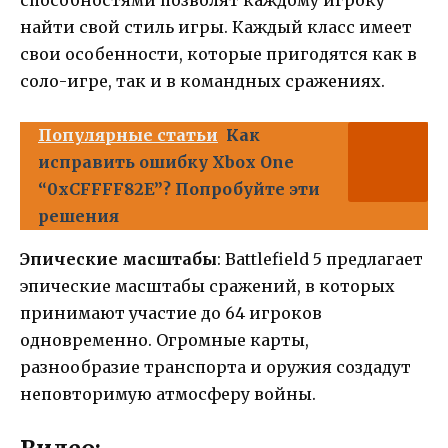
способностями позволят каждому игроку
найти свой стиль игры. Каждый класс имеет
свои особенности, которые пригодятся как в
соло-игре, так и в командных сражениях.
Популярные статьи
Как
исправить ошибку Xbox One
“0xCFFFF82E”? Попробуйте эти
решения
Эпические масштабы
: Battlefield 5 предлагает
эпические масштабы сражений, в которых
принимают участие до 64 игроков
одновременно. Огромные карты,
разнообразие транспорта и оружия создадут
неповторимую атмосферу войны.