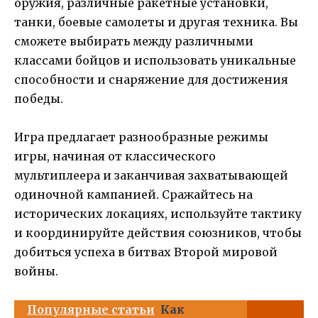
оружия, различные ракетные установки,
танки, боевые самолеты и другая техника. Вы
сможете выбирать между различными
классами бойцов и использовать уникальные
способности и снаряжение для достижения
победы.
Игра предлагает разнообразные режимы
игры, начиная от классического
мультиплеера и заканчивая захватывающей
одиночной кампанией. Сражайтесь на
исторических локациях, используйте тактику
и координируйте действия союзников, чтобы
добиться успеха в битвах Второй мировой
войны.
Популярные статьи
Как