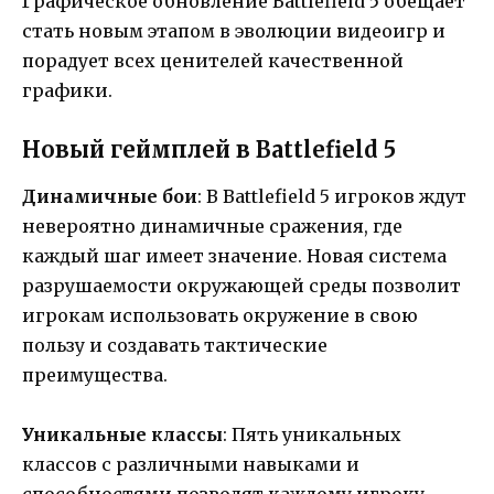
Графическое обновление Battlefield 5 обещает
стать новым этапом в эволюции видеоигр и
порадует всех ценителей качественной
графики.
Новый геймплей в Battlefield 5
Динамичные бои
: В Battlefield 5 игроков ждут
невероятно динамичные сражения, где
каждый шаг имеет значение. Новая система
разрушаемости окружающей среды позволит
игрокам использовать окружение в свою
пользу и создавать тактические
преимущества.
Уникальные классы
: Пять уникальных
классов с различными навыками и