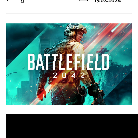
0
19.02.2024