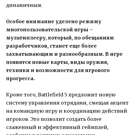
динамичным.
Особое внимание уделено режиму
многопользовательской игры –
мультиплееру, который, по обещаниям
разработчиков, станет еще более
захватывающим и разнообразным. В игре
появятся новые карты, виды оружия,
техники и возможности для игрового
прогресса.
Кроме того, Battlefield 5 предложит новую
систему управления отрядами, смещая акцент
на командную игру и координацию действий
игроков. Это позволит создать более
слаженный и эффективный геймплей,