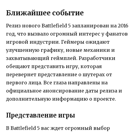
Ближайшее событие
Релиз нового Battlefield 5 запланирован на 2016
год, что вызвало огромный интерес у фанатов
игровой индустрии. Геймеры ожидают
улучшенную графику, новые механики и
захватывающий геймплей. Разработчики
обещают представить игру, которая
перевернет представление о шутерах от
первого лица. Все глаза направлены на
официальное анонсирование даты релиза и
дополнительную информацию о проекте.
Представление игры
В Battlefield 5 вас ждет огромный выбор