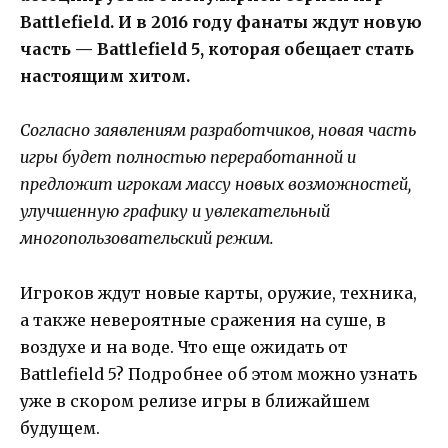
Battlefield. И в 2016 году фанаты ждут новую
часть — Battlefield 5, которая обещает стать
настоящим хитом.
Согласно заявлениям разработчиков, новая часть
игры будет полностью переработанной и
предложит игрокам массу новых возможностей,
улучшенную графику и увлекательный
многопользовательский режим.
Игроков ждут новые карты, оружие, техника,
а также невероятные сражения на суше, в
воздухе и на воде. Что еще ожидать от
Battlefield 5? Подробнее об этом можно узнать
уже в скором релизе игры в ближайшем
будущем.