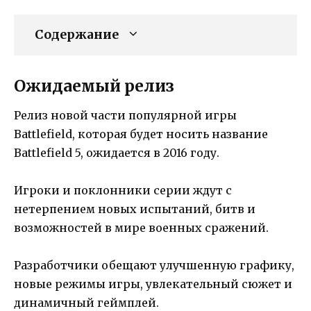
Содержание
Ожидаемый релиз
Релиз новой части популярной игры
Battlefield, которая будет носить название
Battlefield 5, ожидается в 2016 году.
Игроки и поклонники серии ждут с
нетерпением новых испытаний, битв и
возможностей в мире военных сражений.
Разработчики обещают улучшенную графику,
новые режимы игры, увлекательный сюжет и
динамичный геймплей.