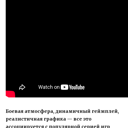
Боевая атмосфера, динамичный геймплей,
реалистичная графика — все это
ассоциируется с популярной серией игр