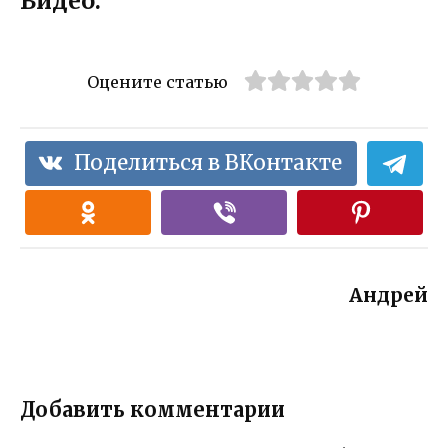
Видео:
Оцените статью
Поделиться в ВКонтакте
Андрей
Добавить комментарии