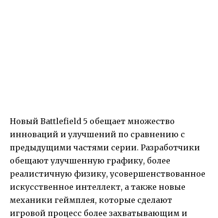
Новый Battlefield 5 обещает множество
инноваций и улучшений по сравнению с
предыдущими частями серии. Разработчики
обещают улучшенную графику, более
реалистичную физику, усовершенствованное
искусственное интеллект, а также новые
механики геймплея, которые сделают
игровой процесс более захватывающим и