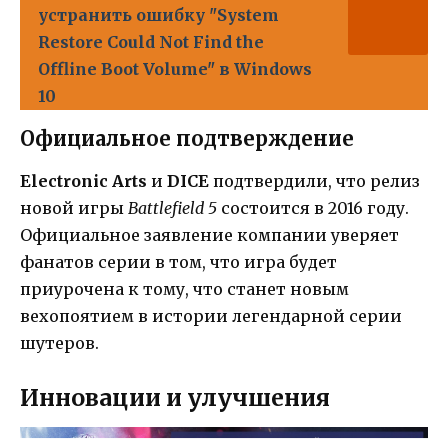
устранить ошибку "System
Restore Could Not Find the
Offline Boot Volume" в Windows
10
Официальное подтверждение
Electronic Arts
и
DICE
подтвердили, что релиз
новой игры
Battlefield 5
состоится в 2016 году.
Официальное заявление компании уверяет
фанатов серии в том, что игра будет
приурочена к тому, что станет новым
вехопоятием в истории легендарной серии
шутеров.
Инновации и улучшения