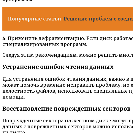
Популярные статьи
Решение проблем с соеди
4. Применить дефрагментацию. Если диск работа
специализированных программ.
Следуя этим рекомендациям, можно решить мног
Устранение ошибок чтения данных
Для устранения ошибок чтения данных, важно в 
может помочь временно исправить проблему, но е
целостность файлов, использовать специальные 
помощи.
Восстановление поврежденных секторов
Поврежденные сектора на жестком диске могут п
данных с поврежденных секторов можно использо
на диске.