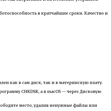
ботоспособность в кратчайшие сроки. Качество и
лен как в сам диск, так и в материнскую плату.
программу CHKDSK, а в macOS — через Дисковую
свободите место, удалив ненужные файлы или