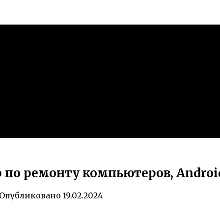
 по ремонту компьютеров, Android
Опубликовано
19.02.2024