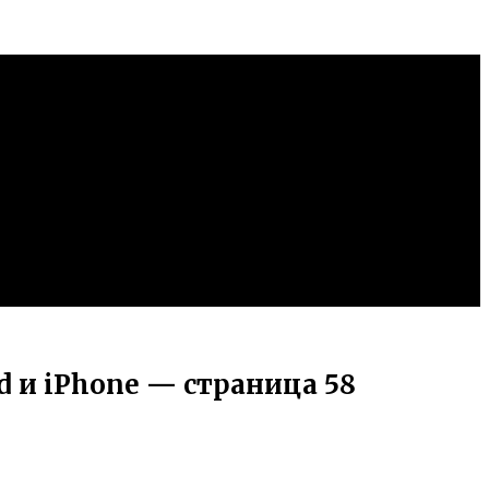
 и iPhone — страница 58