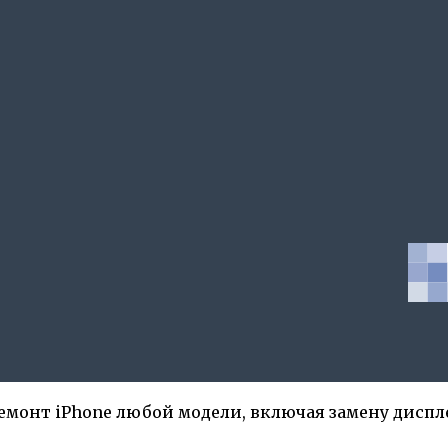
онт iPhone любой модели, включая замену диспле