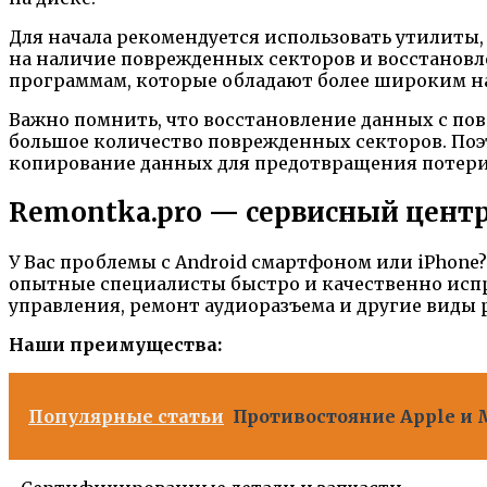
Для начала рекомендуется использовать утилит
на наличие поврежденных секторов и восстановл
программам, которые обладают более широким н
Важно помнить, что восстановление данных с по
большое количество поврежденных секторов. Поэ
копирование данных для предотвращения потер
Remontka.pro — сервисный центр 
У Вас проблемы с Android смартфоном или iPhone
опытные специалисты быстро и качественно испр
управления, ремонт аудиоразъема и другие виды 
Наши преимущества:
Популярные статьи
Противостояние Apple и 