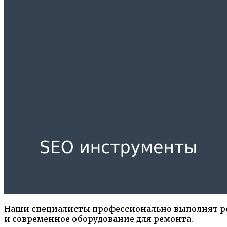
Наши специалисты профессионально выполнят рем
и современное оборудование для ремонта.