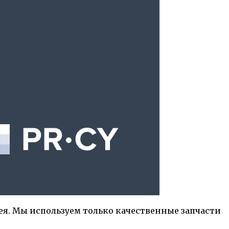
я. Мы используем только качественные запчасти