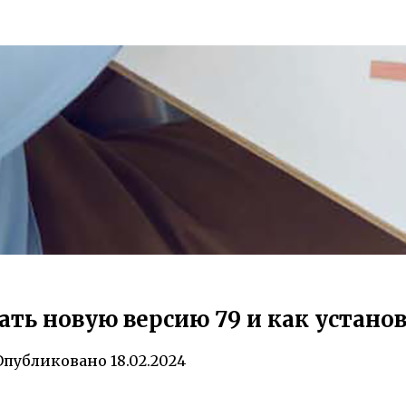
ачать новую версию 79 и как устано
Опубликовано
18.02.2024