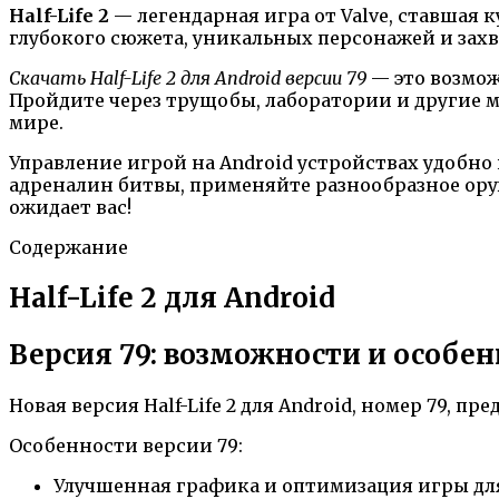
Half-Life 2
— легендарная игра от Valve, ставшая
глубокого сюжета, уникальных персонажей и захв
Скачать Half-Life 2 для Android версии 79
— это возмож
Пройдите через трущобы, лаборатории и другие 
мире.
Управление игрой на Android устройствах удобно
адреналин битвы, применяйте разнообразное оружи
ожидает вас!
Содержание
Half-Life 2 для Android
Версия 79: возможности и особе
Новая версия Half-Life 2 для Android, номер 79, 
Особенности версии 79:
Улучшенная графика и оптимизация игры для