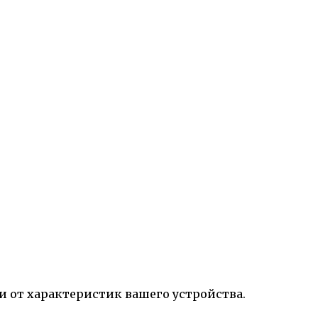
и от характеристик вашего устройства.