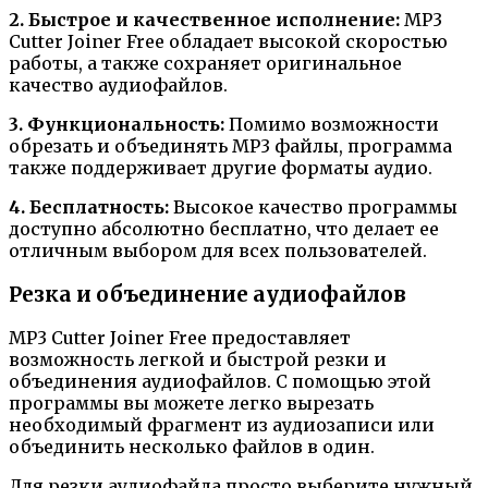
2. Быстрое и качественное исполнение:
MP3
Cutter Joiner Free обладает высокой скоростью
работы, а также сохраняет оригинальное
качество аудиофайлов.
3. Функциональность:
Помимо возможности
обрезать и объединять MP3 файлы, программа
также поддерживает другие форматы аудио.
4. Бесплатность:
Высокое качество программы
доступно абсолютно бесплатно, что делает ее
отличным выбором для всех пользователей.
Резка и объединение аудиофайлов
MP3 Cutter Joiner Free предоставляет
возможность легкой и быстрой резки и
объединения аудиофайлов. С помощью этой
программы вы можете легко вырезать
необходимый фрагмент из аудиозаписи или
объединить несколько файлов в один.
Для резки аудиофайла просто выберите нужный