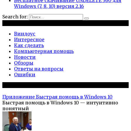
Бесплатное скачивание UNDELETE 360 для
Windows (7, 8, 10) версия 2.16
Search for:
Рубрики
Виндоус
Интересное
Как сделать
Компьютерная помощь
Новости
Обзоры
Ответы на вопросы
Ошибки
Популярное на сайте
Приложение Быстрая помощь в Windows 10
Быстрая помощь в Windows 10 — интуитивно
понятный