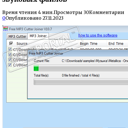
Время чтения
4 мин.
Просмотры
30
Комментарии
0
Опубликовано
27.11.2023