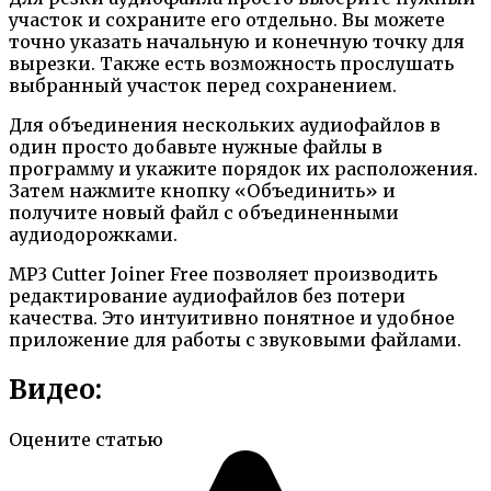
участок и сохраните его отдельно. Вы можете
точно указать начальную и конечную точку для
вырезки. Также есть возможность прослушать
выбранный участок перед сохранением.
Для объединения нескольких аудиофайлов в
один просто добавьте нужные файлы в
программу и укажите порядок их расположения.
Затем нажмите кнопку «Объединить» и
получите новый файл с объединенными
аудиодорожками.
MP3 Cutter Joiner Free позволяет производить
редактирование аудиофайлов без потери
качества. Это интуитивно понятное и удобное
приложение для работы с звуковыми файлами.
Видео:
Оцените статью