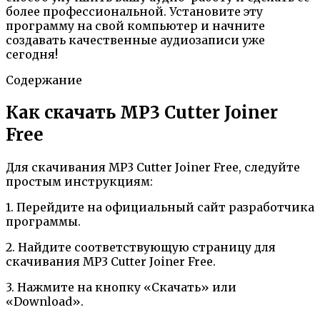
более профессиональной. Установите эту
программу на свой компьютер и начните
создавать качественные аудиозаписи уже
сегодня!
Содержание
Как скачать MP3 Cutter Joiner
Free
Для скачивания MP3 Cutter Joiner Free, следуйте
простым инструкциям:
1. Перейдите на официальный сайт разработчика
программы.
2. Найдите соответствующую страницу для
скачивания MP3 Cutter Joiner Free.
3. Нажмите на кнопку «Скачать» или
«Download».