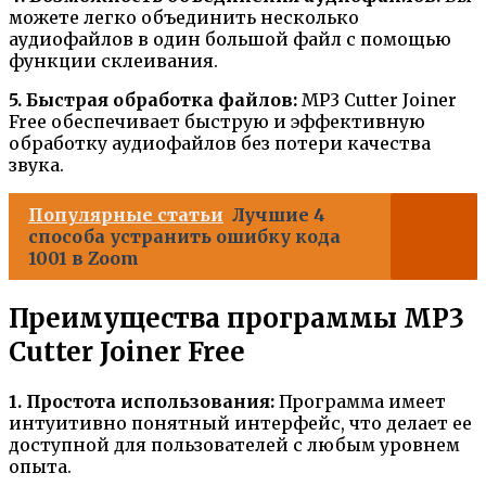
можете легко объединить несколько
аудиофайлов в один большой файл с помощью
функции склеивания.
5. Быстрая обработка файлов:
MP3 Cutter Joiner
Free обеспечивает быструю и эффективную
обработку аудиофайлов без потери качества
звука.
Популярные статьи
Лучшие 4
способа устранить ошибку кода
1001 в Zoom
Преимущества программы MP3
Cutter Joiner Free
1. Простота использования:
Программа имеет
интуитивно понятный интерфейс, что делает ее
доступной для пользователей с любым уровнем
опыта.