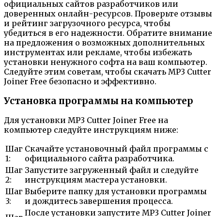
официальных сайтов разработчиков или
доверенных онлайн-ресурсов. Проверьте отзывы
и рейтинг загрузочного ресурса, чтобы
убедиться в его надежности. Обратите внимание
на предложения о возможных дополнительных
инструментах или рекламе, чтобы избежать
установки ненужного софта на ваш компьютер.
Следуйте этим советам, чтобы скачать MP3 Cutter
Joiner Free безопасно и эффективно.
Установка программы на компьютер
Для установки MP3 Cutter Joiner Free на
компьютер следуйте инструкциям ниже:
Шаг
Скачайте установочный файл программы с
1:
официального сайта разработчика.
Шаг
Запустите загруженный файл и следуйте
2:
инструкциям мастера установки.
Шаг
Выберите папку для установки программы
3:
и дождитесь завершения процесса.
После установки запустите MP3 Cutter Joiner