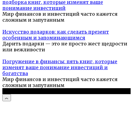
подборка книг, которые изменят ваше
понимание инвестиций
Мир финансов и инвестиций часто кажется
сложным и запутанным
Искусство подарков: как сделать презент
особенным и запоминающимся
Дарить подарки — это не просто жест щедрости
или вежливости
Погружение в финансы: пять книг, которые
изменят ваше понимание инвестиций и
богатства
Мир финансов и инвестиций часто кажется
сложным и запутанным
© 2026 Компьютерный мастер