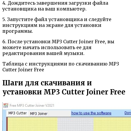
4. Дождитесь завершения загрузки файла
установщика на ваш компьютер.
5. Запустите файл установщика и следуйте
инструкциям на экране для установки
программы.
6. После установки MP3 Cutter Joiner Free, вы
можете начать использовать ее для
редактирования вашей музыки.
Таблица с инструкциями по скачиванию MP3
Cutter Joiner Free
Шаги для скачивания и
установки MP3 Cutter Joiner Free