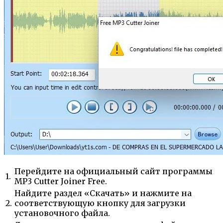
Перейдите на официальный сайт программы
1.
MP3 Cutter Joiner Free.
Найдите раздел «Скачать» и нажмите на
2.
соответствующую кнопку для загрузки
установочного файла.