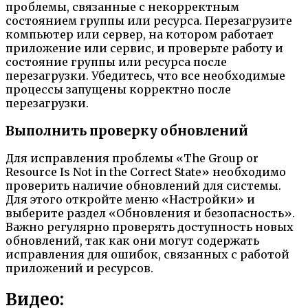
проблемы, связанные с некорректным
состоянием группы или ресурса. Перезагрузите
компьютер или сервер, на котором работает
приложение или сервис, и проверьте работу и
состояние группы или ресурса после
перезагрузки. Убедитесь, что все необходимые
процессы запущены корректно после
перезагрузки.
Выполнить проверку обновлений
Для исправления проблемы «The Group or
Resource Is Not in the Correct State» необходимо
проверить наличие обновлений для системы.
Для этого откройте меню «Настройки» и
выберите раздел «Обновления и безопасность».
Важно регулярно проверять доступность новых
обновлений, так как они могут содержать
исправления для ошибок, связанных с работой
приложений и ресурсов.
Видео: