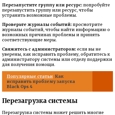
Перезапустите группу или ресурс:
попробуйте
перезапустить группу или ресурс, чтобы
устранить возможные проблемы.
Проверьте журналы событий:
просмотрите
журналы событий, чтобы найти информацию о
возможных причинах проблемы и принять
соответствующие меры.
Свяжитесь с администратором:
если вы не
уверены, как исправить проблему, обратитесь к
администратору системы или отделу поддержки
для получения помощи.
Популярные статьи
Как
исправить проблему запуска
Black Ops 4
Перезагрузка системы
Перезагрузка системы может решить многие