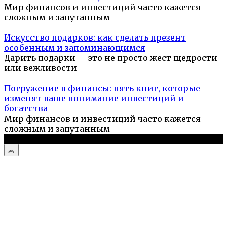
Мир финансов и инвестиций часто кажется
сложным и запутанным
Искусство подарков: как сделать презент
особенным и запоминающимся
Дарить подарки — это не просто жест щедрости
или вежливости
Погружение в финансы: пять книг, которые
изменят ваше понимание инвестиций и
богатства
Мир финансов и инвестиций часто кажется
сложным и запутанным
© 2026 Компьютерный мастер