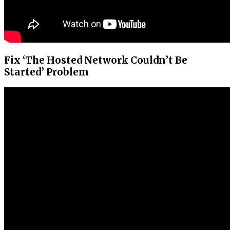
Fix ‘The Hosted Network Couldn’t Be
Started’ Problem