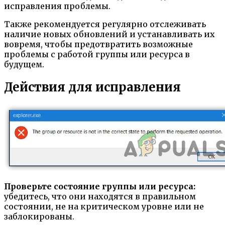
исправления проблемы.
Также рекомендуется регулярно отслеживать
наличие новых обновлений и устанавливать их
вовремя, чтобы предотвратить возможные
проблемы с работой группы или ресурса в
будущем.
Действия для исправления
Проверьте состояние группы или ресурса:
убедитесь, что они находятся в правильном
состоянии, не на критическом уровне или не
заблокированы.