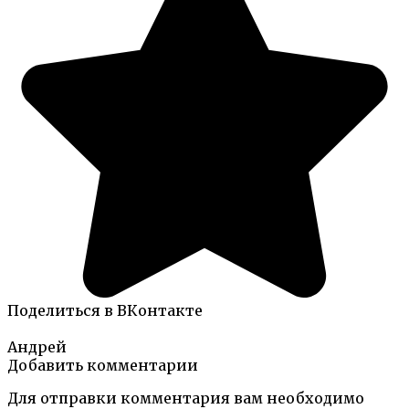
Поделиться в ВКонтакте
Андрей
Добавить комментарии
Для отправки комментария вам необходимо