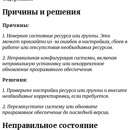
Причины и решения
Причины:
1. Неверное состояние ресурса или группы. Это
может произойти из-за ошибок в настройках, сбоев в
работе или отсутствия необходимых ресурсов.
2. Неправильная конфигурация системы, включая
неправильную установку или некорректное
обновление программного обеспечения.
Решения:
1. Проверьте настройки ресурса или группы и внесите
необходимые корректировки, если требуется.
2. Перезапустите систему или обновите
программное обеспечение до последней версии.
Неправильное состояние