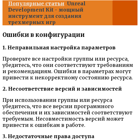
Популярные статьи
Unreal
Development Kit - мощный
инструмент для создания
трехмерных игр
Ошибки в конфигурации
1. Неправильная настройка параметров
Проверьте все настройки группы или ресурса,
убедитесь, что они соответствуют требованиям
и рекомендациям. Ошибки в параметрах могут
привести к некорректному состоянию ресурса.
2. Несоответствие версий и зависимостей
При использовании группы или ресурса
убедитесь, что все версии программного
обеспечения и их зависимостей соответствуют
требуемым. Несовместимость версий может
привести к ошибкам в работе.
3. Недостаточные права доступа