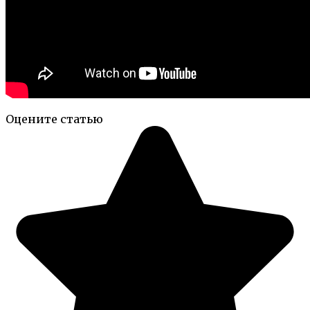
Оцените статью