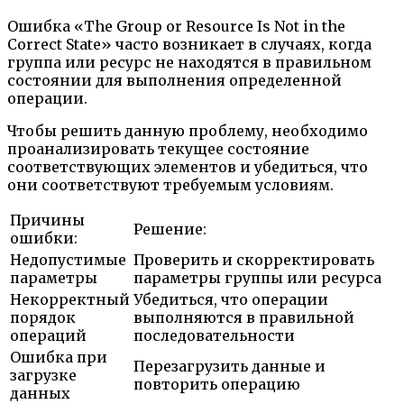
Ошибка «The Group or Resource Is Not in the
Correct State» часто возникает в случаях, когда
группа или ресурс не находятся в правильном
состоянии для выполнения определенной
операции.
Чтобы решить данную проблему, необходимо
проанализировать текущее состояние
соответствующих элементов и убедиться, что
они соответствуют требуемым условиям.
Причины
Решение:
ошибки:
Недопустимые
Проверить и скорректировать
параметры
параметры группы или ресурса
Некорректный
Убедиться, что операции
порядок
выполняются в правильной
операций
последовательности
Ошибка при
Перезагрузить данные и
загрузке
повторить операцию
данных