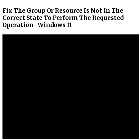
Fix The Group Or Resource Is Not In The
Correct State To Perform The Requested
Operation -Windows 11