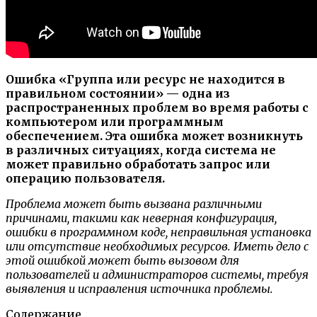
Ошибка «Группа или ресурс не находится в
правильном состоянии» — одна из
распространенных проблем во время работы с
компьютером или программным
обеспечением. Эта ошибка может возникнуть
в различных ситуациях, когда система не
может правильно обработать запрос или
операцию пользователя.
Проблема может быть вызвана различными
причинами, такими как неверная конфигурация,
ошибки в программном коде, неправильная установка
или отсутствие необходимых ресурсов. Иметь дело с
этой ошибкой может быть вызовом для
пользователей и администраторов системы, требуя
выявления и исправления источника проблемы.
Содержание