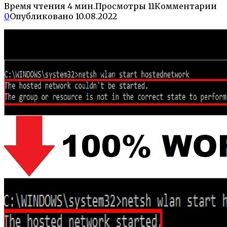
Время чтения
4 мин.
Просмотры
11
Комментарии
0
Опубликовано
10.08.2022