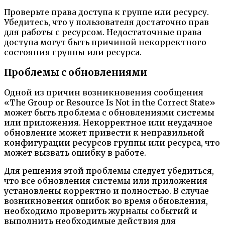
Проверьте права доступа к группе или ресурсу.
Убедитесь, что у пользователя достаточно прав
для работы с ресурсом. Недостаточные права
доступа могут быть причиной некорректного
состояния группы или ресурса.
Проблемы с обновлениями
Одной из причин возникновения сообщения
«The Group or Resource Is Not in the Correct State»
может быть проблема с обновлениями системы
или приложения. Некорректное или неудачное
обновление может привести к неправильной
конфигурации ресурсов группы или ресурса, что
может вызвать ошибку в работе.
Для решения этой проблемы следует убедиться,
что все обновления системы или приложения
установлены корректно и полностью. В случае
возникновения ошибок во время обновления,
необходимо проверить журналы событий и
выполнить необходимые действия для