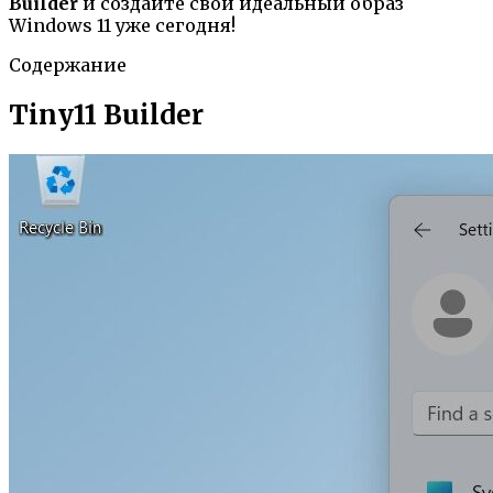
Builder
и создайте свой идеальный образ
Windows 11 уже сегодня!
Содержание
Tiny11 Builder