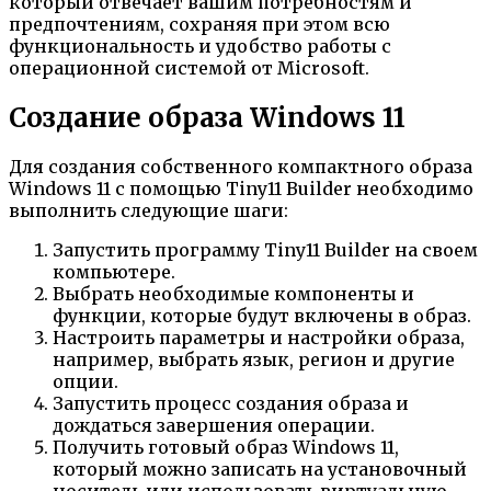
который отвечает вашим потребностям и
предпочтениям, сохраняя при этом всю
функциональность и удобство работы с
операционной системой от Microsoft.
Создание образа Windows 11
Для создания собственного компактного образа
Windows 11 с помощью Tiny11 Builder необходимо
выполнить следующие шаги:
Запустить программу Tiny11 Builder на своем
компьютере.
Выбрать необходимые компоненты и
функции, которые будут включены в образ.
Настроить параметры и настройки образа,
например, выбрать язык, регион и другие
опции.
Запустить процесс создания образа и
дождаться завершения операции.
Получить готовый образ Windows 11,
который можно записать на установочный