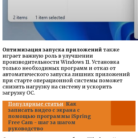
Оптимизация запуска приложений
также
играет важную роль в улучшении
производительности Windows 11. Установка
только необходимых программ и отказ от
автоматического запуска лишних приложений
при старте операционной системы поможет
снизить нагрузку на систему и ускорить
загрузку ОС.
Популярные статьи
Как
записать видео с экрана с
помощью программы iSpring
Free Cam - шаг за шагом
руководство