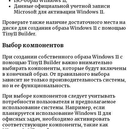
ISO-образ Windows 11;
Данные официальной учетной записи
Microsoft для активации Windows 11.
Проверьте также наличие достаточного места на
диске для создания образа Windows 11 с помощью
Tiny11 Builder.
Выбор компонентов
При создании собственного образа Windows 11 с
помощью Tiny11 Builder важно внимательно
выбирать компоненты, которые будут включены
в конечный образ. От правильного выбора
зависит не только производительность системы,
но и ее функциональность.
При выборе компонентов следует учитывать
потребности пользователя и предполагаемое
использование системы. Например, если
планируется использование Windows 11 для
офисных задач, необходимо активировать
соответствующие компоненты, такие как