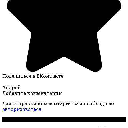
Поделиться в ВКонтакте
Андрей
Добавить комментарии
Для отправки комментария вам необходимо
авторизоваться
.
Новые публикации