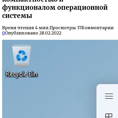
функционалом операционной
системы
Время чтения
4 мин.
Просмотры
37
Комментарии
0
Опубликовано
28.02.2022