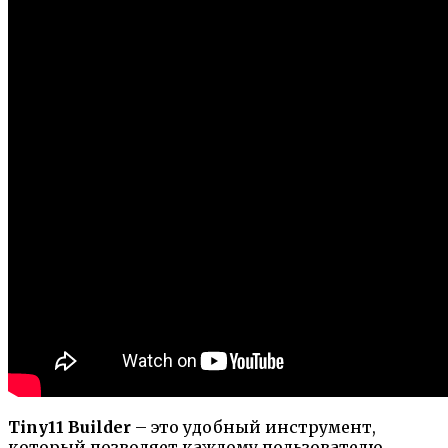
Tiny11 Builder
– это удобный инструмент,
который позволяет каждому пользователю