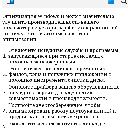
Оптимизация Windows 11 может значительно
улучшить производительность вашего
компьютера и ускорить работу операционной
системы. Вот некоторые советы по
оптимизации:
Отключите ненужные службы и программы,
1.
запускающиеся при старте системы, с
помощью менеджера задач.
Очистите жесткий диск от временных
2.
файлов, кэша и ненужных приложений с
помощью инструмента очистки диска.
Обновите драйвера вашего оборудования до
3.
последних версий для улучшения
совместимости и производительности.
Настройте энергосбережение, чтобы
4.
оптимизировать работу ноутбука или ПК и
продлить автономность устройства.
Выполните дефрагментацию диска для
5.