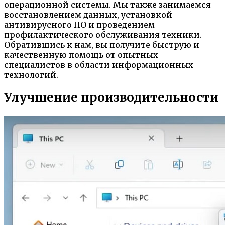
операционной системы. Мы также занимаемся
восстановлением данных, установкой
антивирусного ПО и проведением
профилактического обслуживания техники.
Обратившись к нам, вы получите быструю и
качественную помощь от опытных
специалистов в области информационных
технологий.
Улучшение производительности