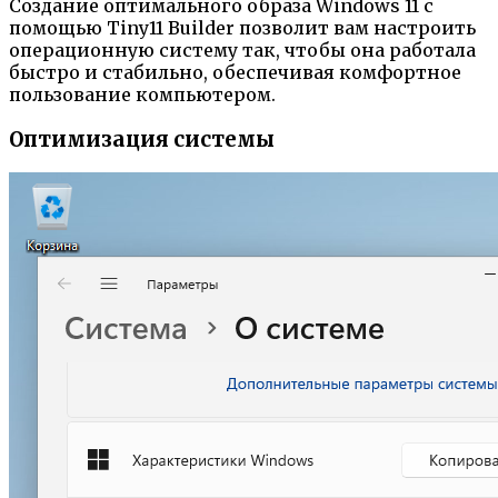
Создание оптимального образа Windows 11 с
помощью Tiny11 Builder позволит вам настроить
операционную систему так, чтобы она работала
быстро и стабильно, обеспечивая комфортное
пользование компьютером.
Оптимизация системы