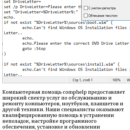
Компьютерная помощь comphelp предоставляет
широкий спектр услуг по обслуживанию и
ремонту компьютеров, ноутбуков, планшетов и
другой техники. Наши специалисты оказывают
квалифицированную помощь в устранении
неполадок, настройке программного
обеспечения, установке и обновлении