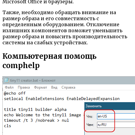
Microsoft Office и браузеры.
Также, необходимо обращать внимание на
размер образа и его совместимость с
определенным оборудованием. Отключение
излишних компонентов поможет уменьшить
размер образа и повысить производительность
системы на слабых устройствах.
Компьютерная помощь
comphelp