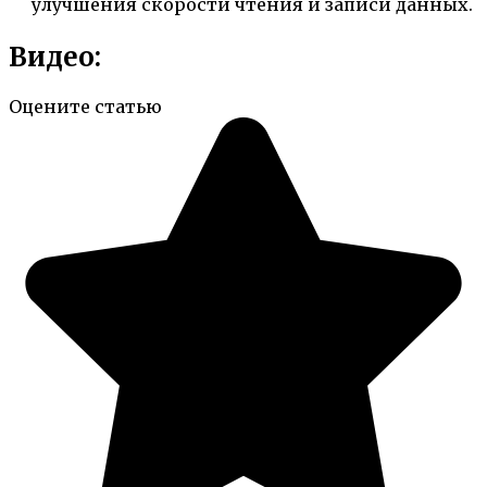
улучшения скорости чтения и записи данных.
Видео:
Оцените статью