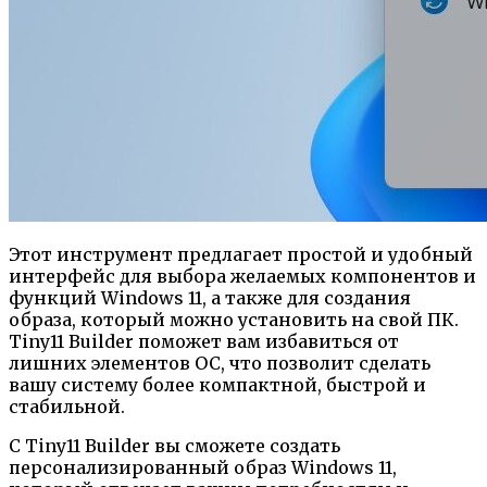
Этот инструмент предлагает простой и удобный
интерфейс для выбора желаемых компонентов и
функций Windows 11, а также для создания
образа, который можно установить на свой ПК.
Tiny11 Builder поможет вам избавиться от
лишних элементов ОС, что позволит сделать
вашу систему более компактной, быстрой и
стабильной.
С Tiny11 Builder вы сможете создать
персонализированный образ Windows 11,