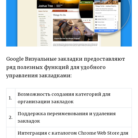
Google Визуальные закладки предоставляют
ряд полезных функций для удобного
управления закладками:
Возможность создания категорий для
1.
организации закладок
Поддержка переименования и удаления
2.
закладок
Интеграция с каталогом Chrome Web Store для