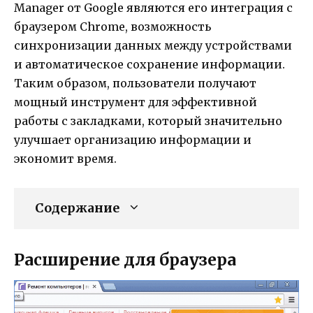
Manager от Google являются его интеграция с
браузером Chrome, возможность
синхронизации данных между устройствами
и автоматическое сохранение информации.
Таким образом, пользователи получают
мощный инструмент для эффективной
работы с закладками, который значительно
улучшает организацию информации и
экономит время.
Содержание
Расширение для браузера