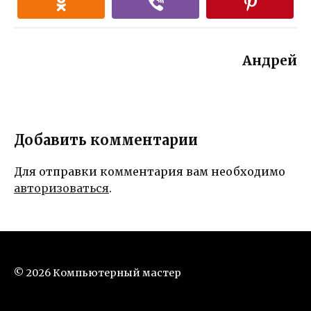
Андрей
Добавить комментарии
Для отправки комментария вам необходимо
авторизоваться
.
© 2026 Компьютерный мастер