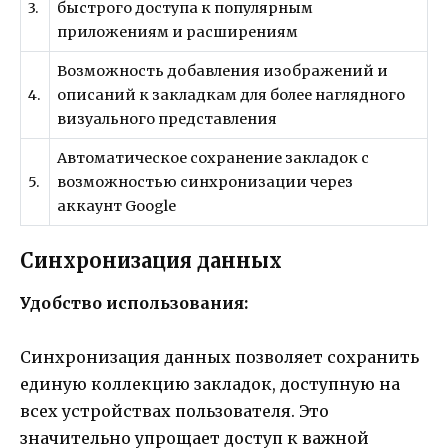
3.
быстрого доступа к популярным
приложениям и расширениям
Возможность добавления изображений и
4.
описаний к закладкам для более наглядного
визуального представления
Автоматическое сохранение закладок с
5.
возможностью синхронизации через
аккаунт Google
Синхронизация данных
Удобство использования:
Синхронизация данных позволяет сохранить
единую коллекцию закладок, доступную на
всех устройствах пользователя. Это
значительно упрощает доступ к важной