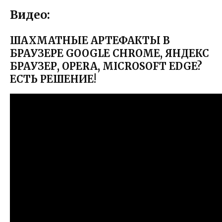
Видео:
ШАХМАТНЫЕ АРТЕФАКТЫ В
БРАУЗЕРЕ GOOGLE CHROME, ЯНДЕКС
БРАУЗЕР, OPERA, MICROSOFT EDGE?
ЕСТЬ РЕШЕНИЕ!