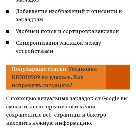
Добавление изображений и описаний к
закладкам
Удобный поиск и сортировка закладок
Синхронизация закладок между
устройствами
Популярные статьи
Установка
KB5030509 не удалась. Как
исправить ситуацию?
С помощью визуальных закладок от Google вы
сможете легко организовать свои
сохраненные веб-страницы и быстро
находить нужную информацию.