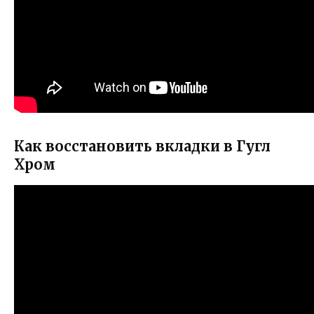
Как восстановить вкладки в Гугл
Хром