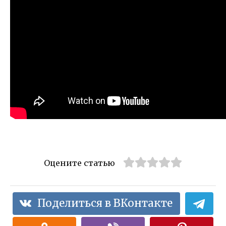
Оцените статью
Поделиться в ВКонтакте