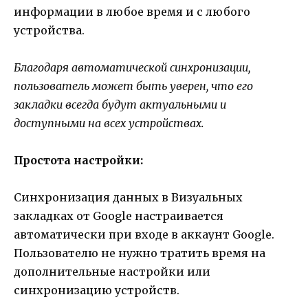
информации в любое время и с любого
устройства.
Благодаря автоматической синхронизации,
пользователь может быть уверен, что его
закладки всегда будут актуальными и
доступными на всех устройствах.
Простота настройки:
Синхронизация данных в Визуальных
закладках от Google настраивается
автоматически при входе в аккаунт Google.
Пользователю не нужно тратить время на
дополнительные настройки или
синхронизацию устройств.