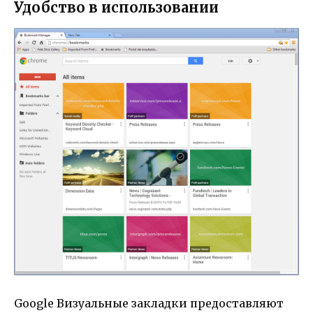
Удобство в использовании
Google Визуальные закладки предоставляют