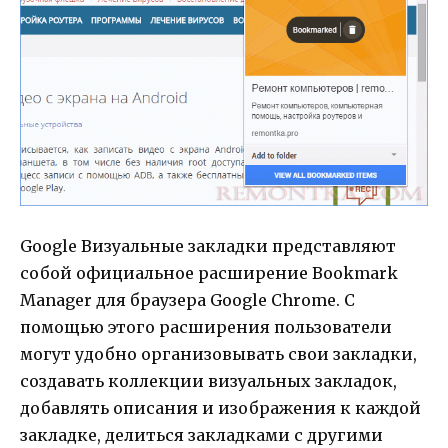
Google Визуальные закладки представляют
собой официальное расширение Bookmark
Manager для браузера Google Chrome. С
помощью этого расширения пользователи
могут удобно организовывать свои закладки,
создавать коллекции визуальных закладок,
добавлять описания и изображения к каждой
закладке, делиться закладками с другими