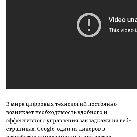
В мире цифровых технологий постоянно
возникает необходимость удобного и
эффективного управления закладками на веб-
страницах. Google, один из лидеров в