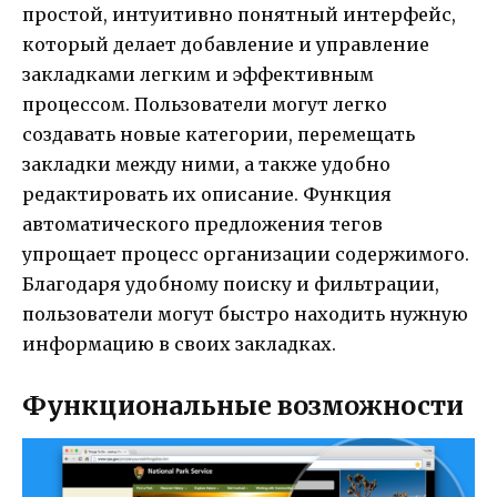
простой, интуитивно понятный интерфейс,
который делает добавление и управление
закладками легким и эффективным
процессом. Пользователи могут легко
создавать новые категории, перемещать
закладки между ними, а также удобно
редактировать их описание. Функция
автоматического предложения тегов
упрощает процесс организации содержимого.
Благодаря удобному поиску и фильтрации,
пользователи могут быстро находить нужную
информацию в своих закладках.
Функциональные возможности