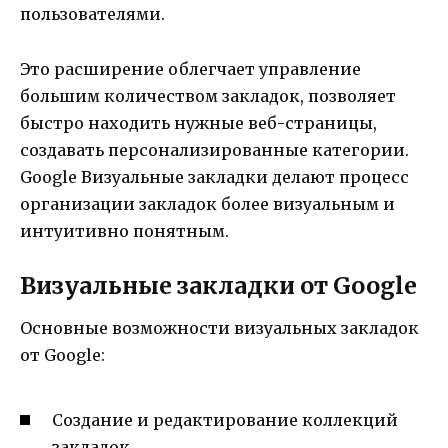
пользователями.
Это расширение облегчает управление
большим количеством закладок, позволяет
быстро находить нужные веб-страницы,
создавать персонализированные категории.
Google Визуальные закладки делают процесс
организации закладок более визуальным и
интуитивно понятным.
Визуальные закладки от Google
Основные возможности визуальных закладок
от Google:
Создание и редактирование коллекций
закладок