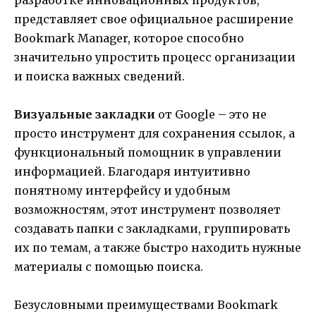
разработке инновационных продуктов,
представляет свое официальное расширение
Bookmark Manager, которое способно
значительно упростить процесс организации
и поиска важных сведений.
Визуальные закладки
от Google – это не
просто инструмент для сохранения ссылок, а
функциональный помощник в управлении
информацией. Благодаря интуитивно
понятному интерфейсу и удобным
возможностям, этот инструмент позволяет
создавать папки с закладками, группировать
их по темам, а также быстро находить нужные
материалы с помощью поиска.
Безусловными преимуществами Bookmark