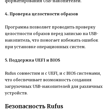
форматирования USB-накопителей.
4. Проверка целостности образов
Программа позволяет проводить проверку
целостности образов перед записью на USB-
накопитель, что помогает избежать ошибок
при установке операционных систем.
5. Поддержка UEFI и BIOS
Rufus совместим и с UEFI, и с BIOS системами,
что обеспечивает возможность создания
загрузочных USB-накопителей для различных
устройств.
Безопасность Rufus