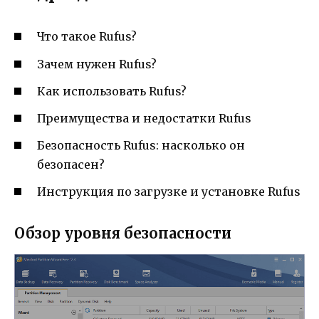
Что такое Rufus?
Зачем нужен Rufus?
Как использовать Rufus?
Преимущества и недостатки Rufus
Безопасность Rufus: насколько он
безопасен?
Инструкция по загрузке и установке Rufus
Обзор уровня безопасности