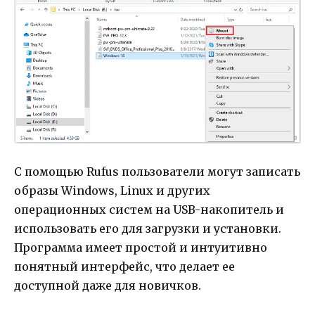
С помощью Rufus пользователи могут записать
образы Windows, Linux и других
операционных систем на USB-накопитель и
использовать его для загрузки и установки.
Программа имеет простой и интуитивно
понятный интерфейс, что делает ее
доступной даже для новичков.