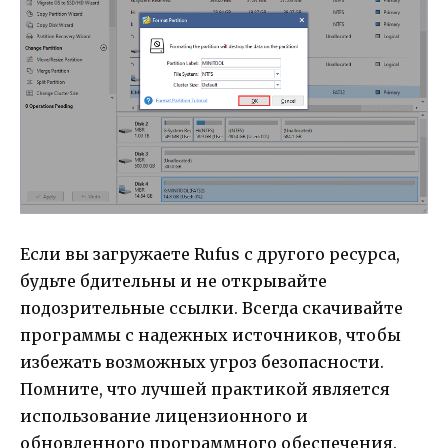
Если вы загружаете Rufus с другого ресурса,
будьте бдительны и не открывайте
подозрительные ссылки. Всегда скачивайте
программы с надежных источников, чтобы
избежать возможных угроз безопасности.
Помните, что лучшей практикой является
использование лицензионного и
обновленного программного обеспечения.