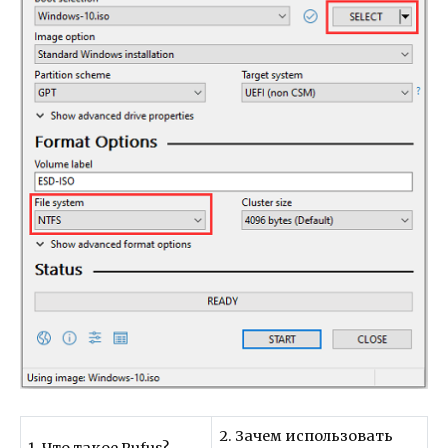
2. Зачем использовать