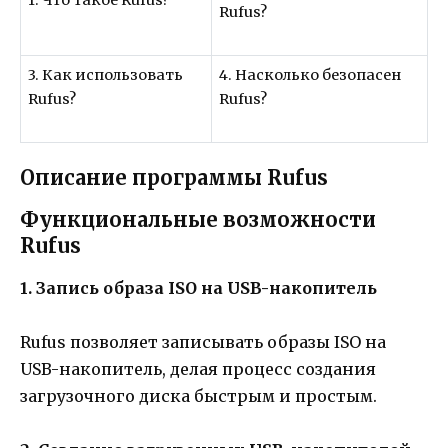
1. Что такое Rufus?
Rufus?
3. Как использовать
4. Насколько безопасен
Rufus?
Rufus?
Описание программы Rufus
Функциональные возможности
Rufus
1. Запись образа ISO на USB-накопитель
Rufus позволяет записывать образы ISO на
USB-накопитель, делая процесс создания
загрузочного диска быстрым и простым.