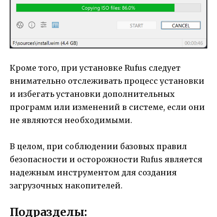
Кроме того, при установке Rufus следует
внимательно отслеживать процесс установки
и избегать установки дополнительных
программ или изменений в системе, если они
не являются необходимыми.
В целом, при соблюдении базовых правил
безопасности и осторожности Rufus является
надежным инструментом для создания
загрузочных накопителей.
Подразделы: