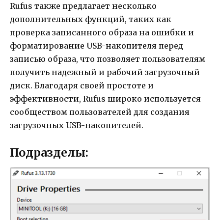
Rufus также предлагает несколько
дополнительных функций, таких как
проверка записанного образа на ошибки и
форматирование USB-накопителя перед
записью образа, что позволяет пользователям
получить надежный и рабочий загрузочный
диск. Благодаря своей простоте и
эффективности, Rufus широко используется
сообществом пользователей для создания
загрузочных USB-накопителей.
Подразделы: