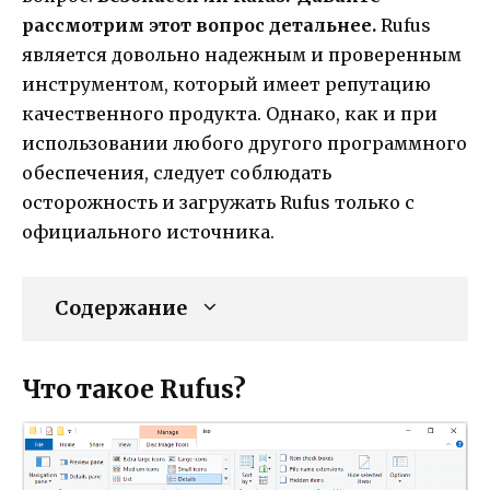
рассмотрим этот вопрос детальнее.
Rufus
является довольно надежным и проверенным
инструментом, который имеет репутацию
качественного продукта. Однако, как и при
использовании любого другого программного
обеспечения, следует соблюдать
осторожность и загружать Rufus только с
официального источника.
Содержание
Что такое Rufus?