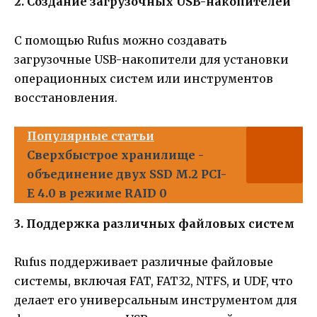
2. Создание загрузочных USB-накопителей
С помощью Rufus можно создавать
загрузочные USB-накопители для установки
операционных систем или инструментов
восстановления.
Популярные статьи
Сверхбыстрое хранилище -
объединение двух SSD M.2 PCI-
E 4.0 в режиме RAID 0
3. Поддержка различных файловых систем
Rufus поддерживает различные файловые
системы, включая FAT, FAT32, NTFS, и UDF, что
делает его универсальным инструментом для