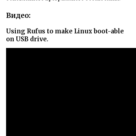
Видео:
Using Rufus to make Linux boot-able
on USB drive.