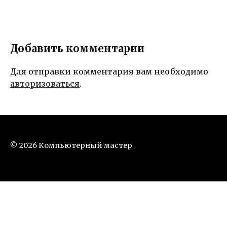
Добавить комментарии
Для отправки комментария вам необходимо
авторизоваться
.
© 2026 Компьютерный мастер