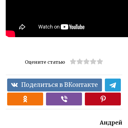
Оцените статью
Поделиться в ВКонтакте
Андрей