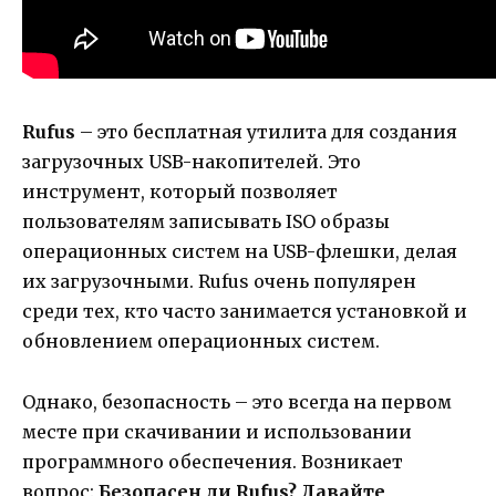
Rufus
– это бесплатная утилита для создания
загрузочных USB-накопителей. Это
инструмент, который позволяет
пользователям записывать ISO образы
операционных систем на USB-флешки, делая
их загрузочными. Rufus очень популярен
среди тех, кто часто занимается установкой и
обновлением операционных систем.
Однако, безопасность – это всегда на первом
месте при скачивании и использовании
программного обеспечения. Возникает
вопрос:
Безопасен ли Rufus? Давайте