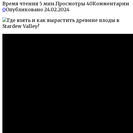
Время чтения
5 мин.
Просмотры
40
Комментарии
0
Опубликовано
24.02.2024