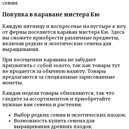
семян.
Покупка в караване мистера Кю
Каждую пятницу и воскресенье на пустыре к югу
от фермы поселяется караван мистера Кю. Здесь
вы сможете приобрести различные предметы,
включая редкие и экзотические семена для
выращивания.
При посещении каравана не забудьте
прихватить с собой золото, так как товары тут
не продается за обычную валюту. Товары
предлагаются за специальные зарисованные
монеты.
Каждая неделя товары обновляются, так что
следите за ассортиментом и приобретайте
нужные вам семена и растения.
Выбор редких семян и экзотических плодов;
Возможность купить семена для
выращивания древних плодов;