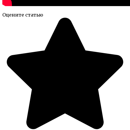
Оцените статью