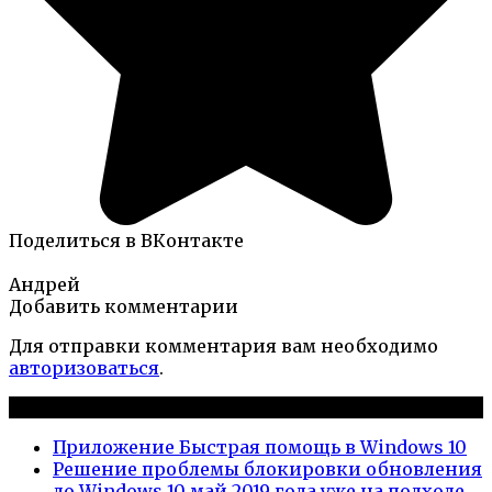
Поделиться в ВКонтакте
Андрей
Добавить комментарии
Для отправки комментария вам необходимо
авторизоваться
.
Новые публикации
Приложение Быстрая помощь в Windows 10
Решение проблемы блокировки обновления
до Windows 10 май 2019 года уже на подходе