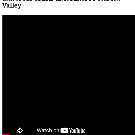
Valley