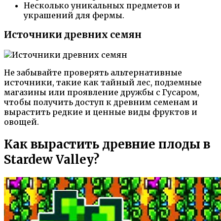
Несколько уникальных предметов и
украшений для фермы.
Источники древних семян
Не забывайте проверять альтернативные
источники, такие как тайный лес, подземные
магазины или проявление дружбы с Гусаром,
чтобы получить доступ к древним семенам и
вырастить редкие и ценные виды фруктов и
овощей.
Как вырастить древние плоды в
Stardew Valley?