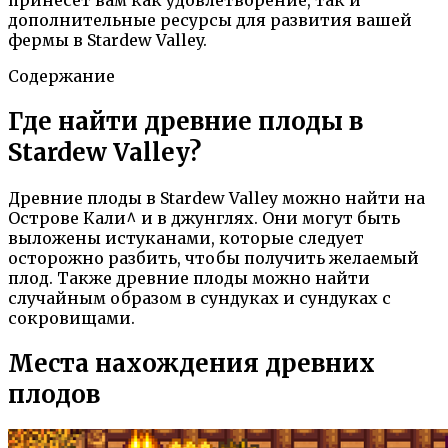
дополнительные ресурсы для развития вашей
фермы в Stardew Valley.
Содержание
Где найти древние плоды в
Stardew Valley?
Древние плоды в Stardew Valley можно найти на
Острове Кали^ и в джунглях. Они могут быть
выложены истуканами, которые следует
осторожно разбить, чтобы получить желаемый
плод. Также древние плоды можно найти
случайным образом в сундуках и сундуках с
сокровищами.
Места нахождения древних
плодов