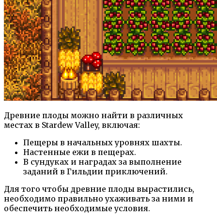
Древние плоды можно найти в различных
местах в Stardew Valley, включая:
Пещеры в начальных уровнях шахты.
Настенные ежи в пещерах.
В сундуках и наградах за выполнение
заданий в Гильдии приключений.
Для того чтобы древние плоды вырастились,
необходимо правильно ухаживать за ними и
обеспечить необходимые условия.