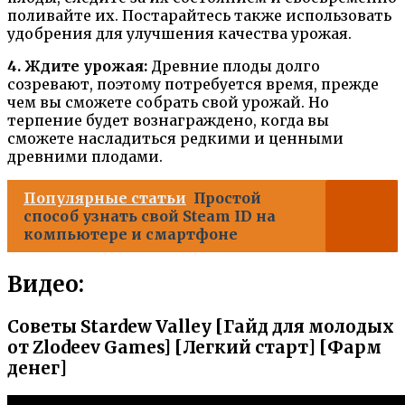
поливайте их. Постарайтесь также использовать
удобрения для улучшения качества урожая.
4. Ждите урожая:
Древние плоды долго
созревают, поэтому потребуется время, прежде
чем вы сможете собрать свой урожай. Но
терпение будет вознаграждено, когда вы
сможете насладиться редкими и ценными
древними плодами.
Популярные статьи
Простой
способ узнать свой Steam ID на
компьютере и смартфоне
Видео:
Советы Stardew Valley [Гайд для молодых
от Zlodeev Games] [Легкий старт] [Фарм
денег]