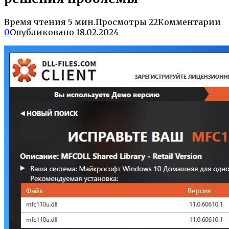
Время чтения
5 мин.
Просмотры
22
Комментарии
0
Опубликовано
18.02.2024