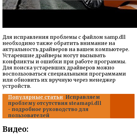
Для исправления проблемы с файлом samp.dll
необходимо также обратить внимание на
актуальность драйверов на вашем компьютере.
Устаревшие драйверы могут вызывать
конфликты и ошибки при работе программы.
Для поиска устаревших драйверов можно
воспользоваться специальными программами
или обновить их вручную через менеджер
устройств.
Популярные статьи
Исправляем
проблему отсутствия steamapi.dll
- подробное руководство для
пользователей
Видео: