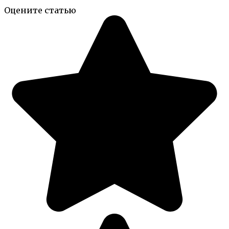
Оцените статью