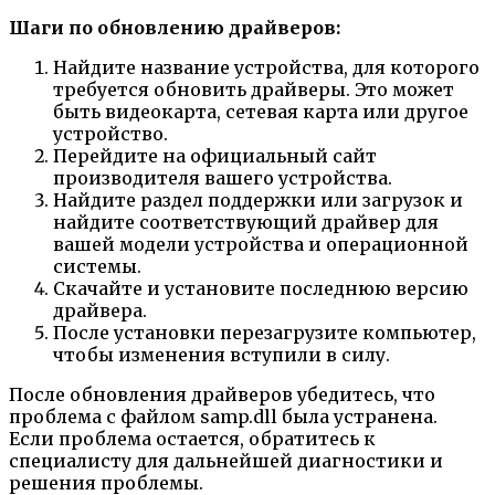
Шаги по обновлению драйверов:
Найдите название устройства, для которого
требуется обновить драйверы. Это может
быть видеокарта, сетевая карта или другое
устройство.
Перейдите на официальный сайт
производителя вашего устройства.
Найдите раздел поддержки или загрузок и
найдите соответствующий драйвер для
вашей модели устройства и операционной
системы.
Скачайте и установите последнюю версию
драйвера.
После установки перезагрузите компьютер,
чтобы изменения вступили в силу.
После обновления драйверов убедитесь, что
проблема с файлом samp.dll была устранена.
Если проблема остается, обратитесь к
специалисту для дальнейшей диагностики и
решения проблемы.