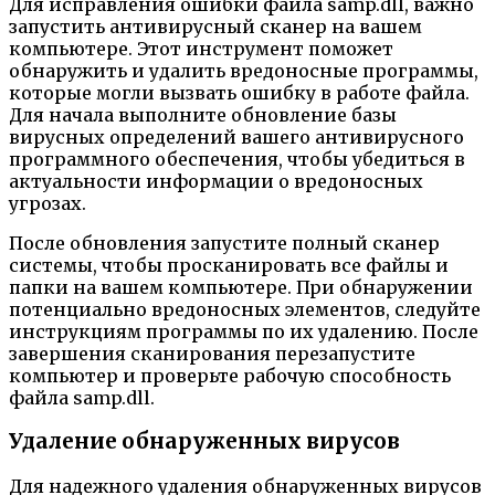
Для исправления ошибки файла samp.dll, важно
запустить антивирусный сканер на вашем
компьютере. Этот инструмент поможет
обнаружить и удалить вредоносные программы,
которые могли вызвать ошибку в работе файла.
Для начала выполните обновление базы
вирусных определений вашего антивирусного
программного обеспечения, чтобы убедиться в
актуальности информации о вредоносных
угрозах.
После обновления запустите полный сканер
системы, чтобы просканировать все файлы и
папки на вашем компьютере. При обнаружении
потенциально вредоносных элементов, следуйте
инструкциям программы по их удалению. После
завершения сканирования перезапустите
компьютер и проверьте рабочую способность
файла samp.dll.
Удаление обнаруженных вирусов
Для надежного удаления обнаруженных вирусов