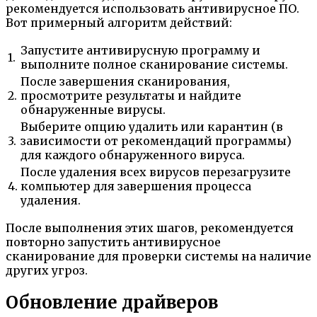
рекомендуется использовать антивирусное ПО.
Вот примерный алгоритм действий:
Запустите антивирусную программу и
1.
выполните полное сканирование системы.
После завершения сканирования,
2.
просмотрите результаты и найдите
обнаруженные вирусы.
Выберите опцию удалить или карантин (в
3.
зависимости от рекомендаций программы)
для каждого обнаруженного вируса.
После удаления всех вирусов перезагрузите
4.
компьютер для завершения процесса
удаления.
После выполнения этих шагов, рекомендуется
повторно запустить антивирусное
сканирование для проверки системы на наличие
других угроз.
Обновление драйверов