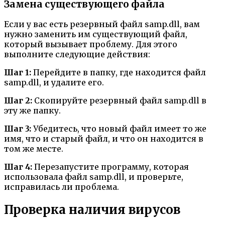
Замена существующего файла
Если у вас есть резервный файл samp.dll, вам
нужно заменить им существующий файл,
который вызывает проблему. Для этого
выполните следующие действия:
Шаг 1:
Перейдите в папку, где находится файл
samp.dll, и удалите его.
Шаг 2:
Скопируйте резервный файл samp.dll в
эту же папку.
Шаг 3:
Убедитесь, что новый файл имеет то же
имя, что и старый файл, и что он находится в
том же месте.
Шаг 4:
Перезапустите программу, которая
использовала файл samp.dll, и проверьте,
исправилась ли проблема.
Проверка наличия вирусов