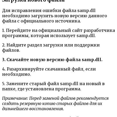
Для исправления ошибки файла samp.dll
необходимо загрузить новую версию данного
файла с официального источника.
1. Перейдите на официальный сайт разработчика
программы, которая использует samp.dll.
2. Найдите раздел загрузки или поддержки
файлов.
3. Скачайте новую версию файла samp.dll.
4. Разархивируйте скачанный файл, если
необходимо.
5. Замените старый файл samp.dll на новый в
папке, где установлена программа.
Примечание: Перед заменой файлов рекомендуется
создать резервную копию старых файлов для их
дальнейшего восстановления.