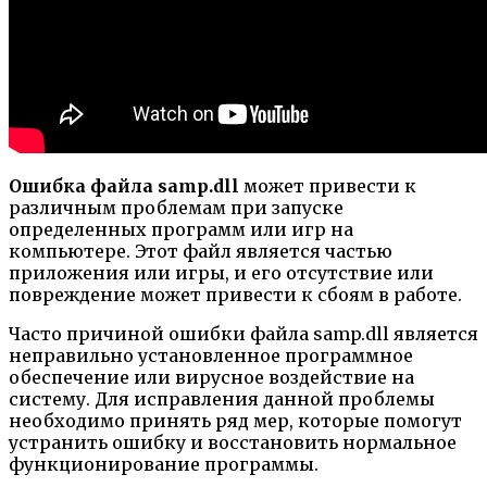
Ошибка файла samp.dll
может привести к
различным проблемам при запуске
определенных программ или игр на
компьютере. Этот файл является частью
приложения или игры, и его отсутствие или
повреждение может привести к сбоям в работе.
Часто причиной ошибки файла samp.dll является
неправильно установленное программное
обеспечение или вирусное воздействие на
систему. Для исправления данной проблемы
необходимо принять ряд мер, которые помогут
устранить ошибку и восстановить нормальное
функционирование программы.