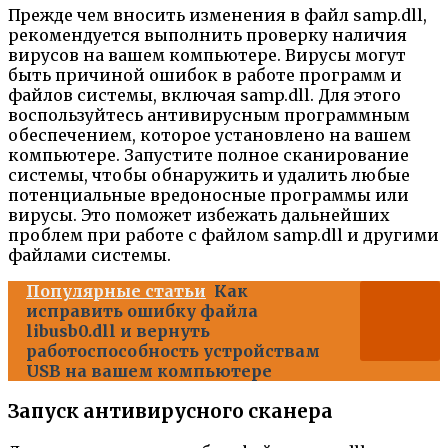
Прежде чем вносить изменения в файл samp.dll,
рекомендуется выполнить проверку наличия
вирусов на вашем компьютере. Вирусы могут
быть причиной ошибок в работе программ и
файлов системы, включая samp.dll. Для этого
воспользуйтесь антивирусным программным
обеспечением, которое установлено на вашем
компьютере. Запустите полное сканирование
системы, чтобы обнаружить и удалить любые
потенциальные вредоносные программы или
вирусы. Это поможет избежать дальнейших
проблем при работе с файлом samp.dll и другими
файлами системы.
Популярные статьи
Как
исправить ошибку файла
libusb0.dll и вернуть
работоспособность устройствам
USB на вашем компьютере
Запуск антивирусного сканера