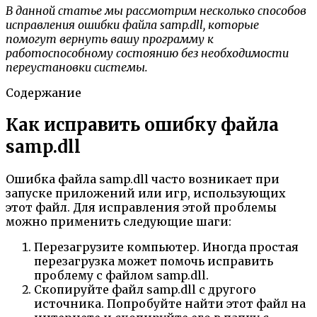
В данной статье мы рассмотрим несколько способов
исправления ошибки файла samp.dll, которые
помогут вернуть вашу программу к
работоспособному состоянию без необходимости
переустановки системы.
Содержание
Как исправить ошибку файла
samp.dll
Ошибка файла samp.dll часто возникает при
запуске приложений или игр, использующих
этот файл. Для исправления этой проблемы
можно применить следующие шаги:
Перезагрузите компьютер. Иногда простая
перезагрузка может помочь исправить
проблему с файлом samp.dll.
Скопируйте файл samp.dll с другого
источника. Попробуйте найти этот файл на