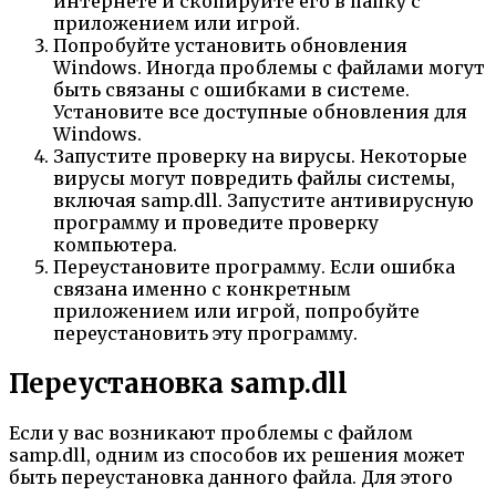
интернете и скопируйте его в папку с
приложением или игрой.
Попробуйте установить обновления
Windows. Иногда проблемы с файлами могут
быть связаны с ошибками в системе.
Установите все доступные обновления для
Windows.
Запустите проверку на вирусы. Некоторые
вирусы могут повредить файлы системы,
включая samp.dll. Запустите антивирусную
программу и проведите проверку
компьютера.
Переустановите программу. Если ошибка
связана именно с конкретным
приложением или игрой, попробуйте
переустановить эту программу.
Переустановка samp.dll
Если у вас возникают проблемы с файлом
samp.dll, одним из способов их решения может
быть переустановка данного файла. Для этого