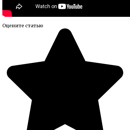
Оцените статью