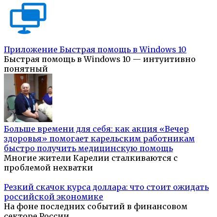
Приложение Быстрая помощь в Windows 10
Быстрая помощь в Windows 10 — интуитивно
понятный
Больше времени для себя: как акция «Вечер
здоровья» помогает карельским работникам
быстро получить медицинскую помощь
Многие жители Карелии сталкиваются с
проблемой нехватки
Резкий скачок курса доллара: что стоит ожидать
российской экономике
На фоне последних событий в финансовом
секторе России