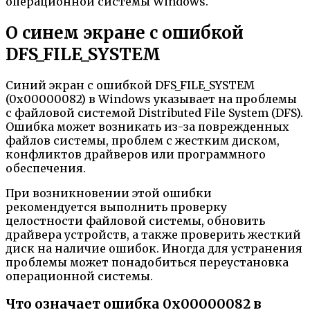
операционной системы Windows.
О синем экране с ошибкой
DFS_FILE_SYSTEM
Синий экран с ошибкой DFS_FILE_SYSTEM
(0x00000082) в Windows указывает на проблемы
с файловой системой Distributed File System (DFS).
Ошибка может возникать из-за поврежденных
файлов системы, проблем с жестким диском,
конфликтов драйверов или программного
обеспечения.
При возникновении этой ошибки
рекомендуется выполнить проверку
целостности файловой системы, обновить
драйвера устройств, а также проверить жесткий
диск на наличие ошибок. Иногда для устранения
проблемы может понадобиться переустановка
операционной системы.
Что означает ошибка 0x00000082 в