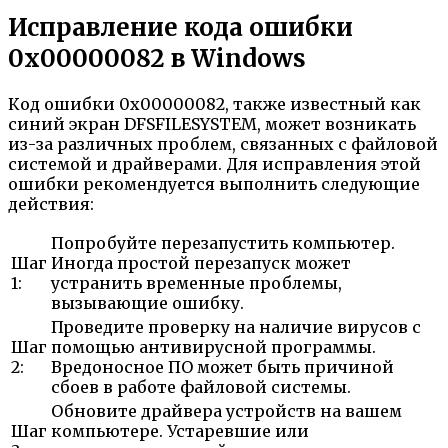
Исправление кода ошибки
0x00000082 в Windows
Код ошибки 0x00000082, также известный как
синий экран DFSFILESYSTEM, может возникать
из-за различных проблем, связанных с файловой
системой и драйверами. Для исправления этой
ошибки рекомендуется выполнить следующие
действия:
Попробуйте перезапустить компьютер.
Шаг
Иногда простой перезапуск может
1:
устранить временные проблемы,
вызывающие ошибку.
Проведите проверку на наличие вирусов с
Шаг
помощью антивирусной программы.
2:
Вредоносное ПО может быть причиной
сбоев в работе файловой системы.
Обновите драйвера устройств на вашем
Шаг
компьютере. Устаревшие или