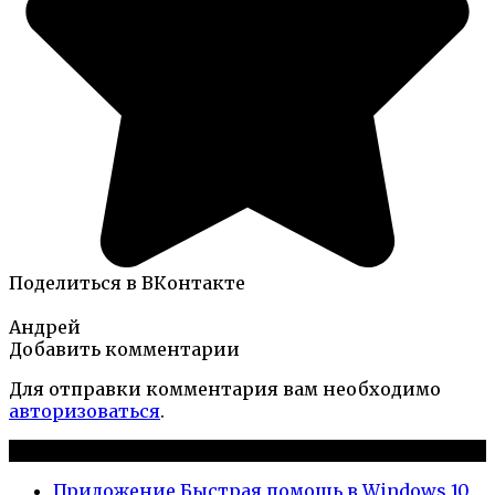
Поделиться в ВКонтакте
Андрей
Добавить комментарии
Для отправки комментария вам необходимо
авторизоваться
.
Новые публикации
Приложение Быстрая помощь в Windows 10