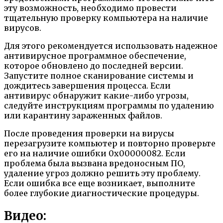
эту возможность, необходимо провести
тщательную проверку компьютера на наличие
вирусов.
Для этого рекомендуется использовать надежное
антивирусное программное обеспечение,
которое обновлено до последней версии.
Запустите полное сканирование системы и
дождитесь завершения процесса. Если
антивирус обнаружит какие-либо угрозы,
следуйте инструкциям программы по удалению
или карантину зараженных файлов.
После проведения проверки на вирусы
перезагрузите компьютер и повторно проверьте
его на наличие ошибки 0x00000082. Если
проблема была вызвана вредоносным ПО,
удаление угроз должно решить эту проблему.
Если ошибка все еще возникает, выполните
более глубокие диагностические процедуры.
Видео: