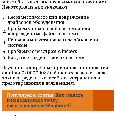
может быть вызвано несколькими причинами.
Некоторые из них включают:
Несовместимость или повреждение
1.
драйверов оборудования
Проблемы с файловой системой или
2.
поврежденные файлы системы
Неправильно установленное обновление
3.
системы
4.
Проблемы с реестром Windows
5.
Вирусное воздействие на систему
Изучение конкретных причин возникновения
ошибки 0x00000082 в Windows позволит более
точно определить способы ее устранения и
предотвращения в дальнейшем.
Популярные статьи
Как создать
и использовать точку
восстановления Windows 7?