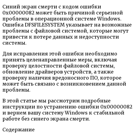
Синий экран смерти с кодом ошибки
0x00000082 может быть причиной серьезной
проблемы в операционной системе Windows.
Ошибка DFSFILESYSTEM указывает на возможные
проблемы с файловой системой, которые могут
привести к потере данных и недоступности
системы.
Для исправления этой ошибки необходимо
принять целенаправленные меры, включая
проверку целостности файловой системы,
обновление драйверов устройств, а также
проверку наличия вредоносного ПО, которое
может быть связано с возникновением данной
проблемы.
В этой статье мы рассмотрим подробные
инструкции по устранению ошибки 0x00000082
и вернем вашу систему Windows к стабильной
работе без синего экрана смерти.
Содержание