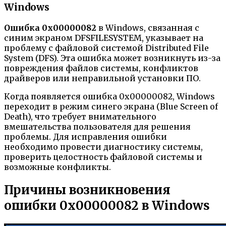
Windows
Ошибка 0x00000082
в Windows, связанная с
синим экраном DFSFILESYSTEM, указывает на
проблему с файловой системой Distributed File
System (DFS). Эта ошибка может возникнуть из-за
повреждения файлов системы, конфликтов
драйверов или неправильной установки ПО.
Когда появляется ошибка 0x00000082, Windows
переходит в режим синего экрана (Blue Screen of
Death), что требует внимательного
вмешательства пользователя для решения
проблемы. Для исправления ошибки
необходимо провести диагностику системы,
проверить целостность файловой системы и
возможные конфликты.
Причины возникновения
ошибки 0x00000082 в Windows