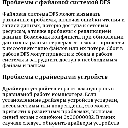
Проблемы с файловой системой DFS
Файловая система DFS может вызывать
различные проблемы, включая ошибки чтения и
записи данных, потерю доступа к сетевым
ресурсам, а также проблемы с репликацией
данных. Возможны конфликты при обновлении
данных на разных серверах, что может привести
к несоответствию файлов или их потере. Сбои в
работе DFS могут привести к сбоям в работе
системы и затруднить доступ к необходимым
файлам и папкам.
Проблемы с драйверами устройств
Драйверы устройств
играют важную роль в
правильной работе компьютера. Если
установленные драйверы устройств устарели,
несовместимы или повреждены, это может
привести к различным проблемам, включая
синий экран с ошибкой 0x00000082. В таких
случаях следует обновить драйверы устройств