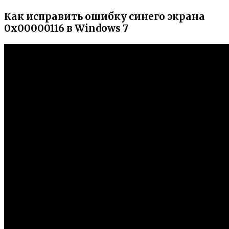
Как исправить ошибку синего экрана
0x00000116 в Windows 7