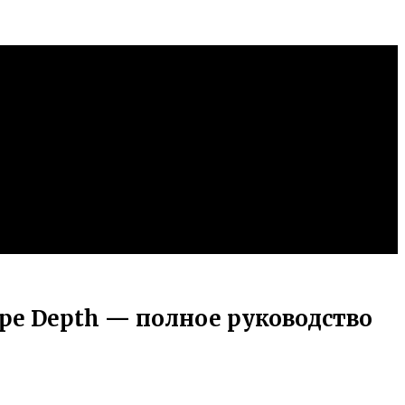
ре Depth — полное руководство