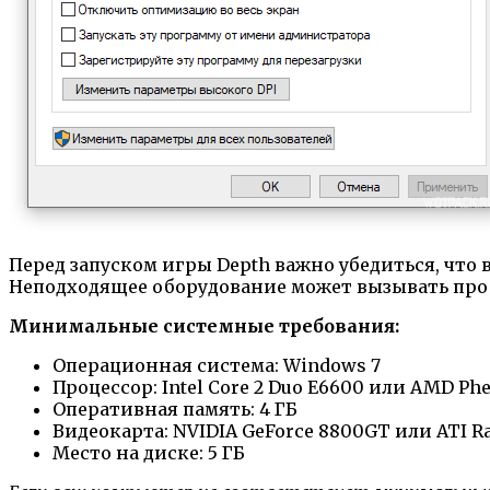
Перед запуском игры Depth важно убедиться, ч
Неподходящее оборудование может вызывать проб
Минимальные системные требования:
Операционная система: Windows 7
Процессор: Intel Core 2 Duo E6600 или AMD Ph
Оперативная память: 4 ГБ
Видеокарта: NVIDIA GeForce 8800GT или ATI R
Место на диске: 5 ГБ