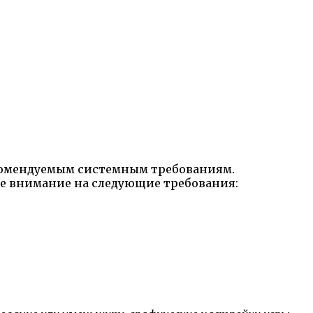
екомендуемым системным требованиям.
те внимание на следующие требования: