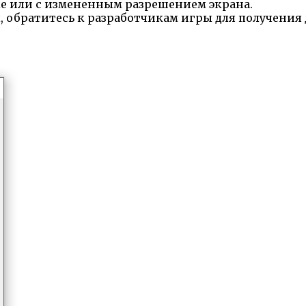
е или с измененным разрешением экрана.
, обратитесь к разработчикам игры для получения