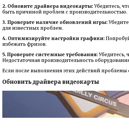
2. Обновите драйвера видеокарты:
Убедитесь, чт
быть причиной проблем с производительностью.
3. Проверьте наличие обновлений игры:
Убедите
для известных проблем.
4. Оптимизируйте настройки графики:
Попробуй
избежать фризов.
5. Проверьте системные требования:
Убедитесь, 
Недостаточная производительность оборудовани
Если после выполнения этих действий проблемы 
Обновить драйвера видеокарты