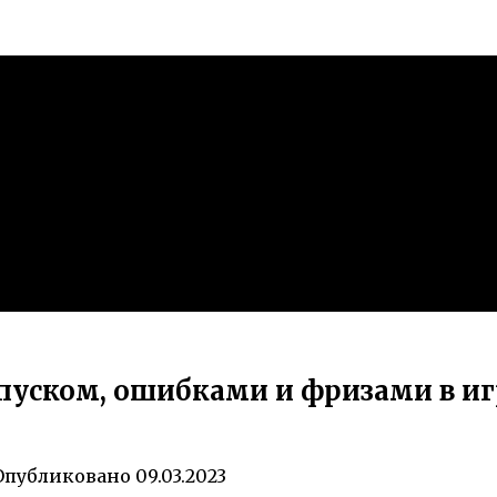
пуском, ошибками и фризами в иг
Опубликовано
09.03.2023