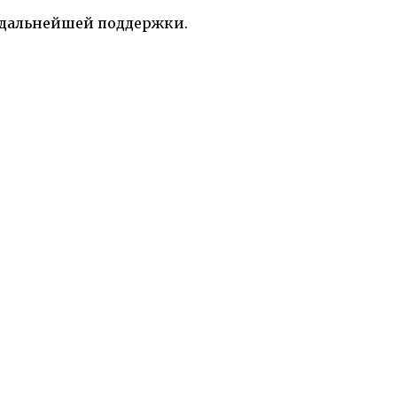
 дальнейшей поддержки.