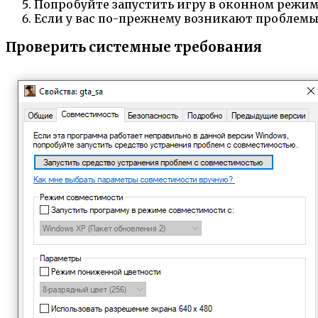
Попробуйте запустить игру в оконном режим
Если у вас по-прежнему возникают проблемы
Проверить системные требования