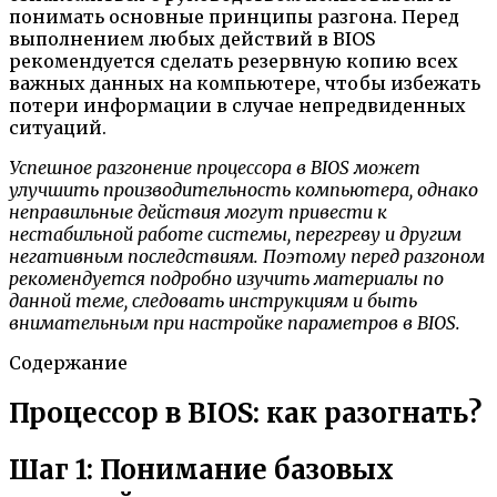
понимать основные принципы разгона. Перед
выполнением любых действий в BIOS
рекомендуется сделать резервную копию всех
важных данных на компьютере, чтобы избежать
потери информации в случае непредвиденных
ситуаций.
Успешное разгонение процессора в BIOS может
улучшить производительность компьютера, однако
неправильные действия могут привести к
нестабильной работе системы, перегреву и другим
негативным последствиям. Поэтому перед разгоном
рекомендуется подробно изучить материалы по
данной теме, следовать инструкциям и быть
внимательным при настройке параметров в BIOS.
Содержание
Процессор в BIOS: как разогнать?
Шаг 1: Понимание базовых