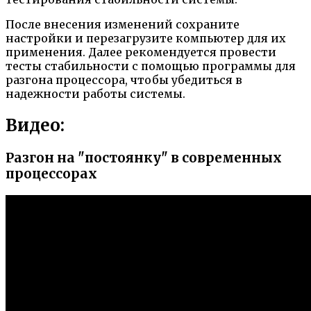
После внесения изменений сохраните
настройки и перезагрузите компьютер для их
применения. Далее рекомендуется провести
тесты стабильности с помощью программы для
разгона процессора, чтобы убедиться в
надежности работы системы.
Видео:
Разгон на "постоянку" в современных
процессорах