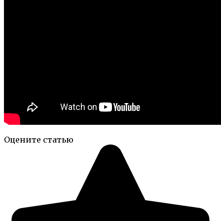
Оцените статью