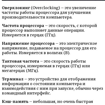
Оверклокинг
(Overclocking) – это увеличение
частоты работы процессора для улучшения
производительности компьютера.
Частота процессора
– это скорость, с которой
процессор выполняет данные операции.
Измеряется в герцах (ГГц).
Напряжение процессора
– это электрическое
напряжение, подаваемое на процессор для его
работы. Измеряется в вольтах (В).
Тактовая частота
– это скорость работы
процессора, измеряемая в герцах (ГГц) или
мегагерцах (МГц).
Терминал
– это устройство для отображения
информации о состоянии компьютера и
взаимодействия с ним при запуске, обычно через
командный интерфейс.
Кэш-память
– небольшая, но очень быстрая