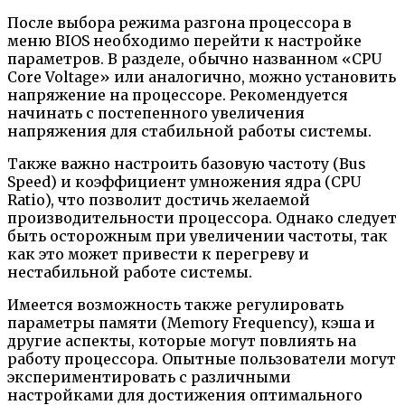
После выбора режима разгона процессора в
меню BIOS необходимо перейти к настройке
параметров. В разделе, обычно названном «CPU
Core Voltage» или аналогично, можно установить
напряжение на процессоре. Рекомендуется
начинать с постепенного увеличения
напряжения для стабильной работы системы.
Также важно настроить базовую частоту (Bus
Speed) и коэффициент умножения ядра (CPU
Ratio), что позволит достичь желаемой
производительности процессора. Однако следует
быть осторожным при увеличении частоты, так
как это может привести к перегреву и
нестабильной работе системы.
Имеется возможность также регулировать
параметры памяти (Memory Frequency), кэша и
другие аспекты, которые могут повлиять на
работу процессора. Опытные пользователи могут
экспериментировать с различными
настройками для достижения оптимального