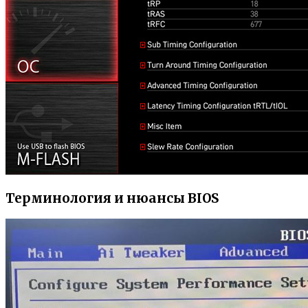
Терминология и нюансы BIOS