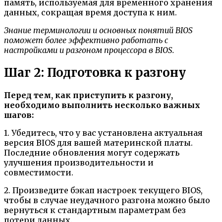
память, используемая для временного хранения
данных, сокращая время доступа к ним.
Знание терминологии и основных понятий BIOS
поможет более эффективно работать с
настройками и разгоном процессора в BIOS.
Шаг 2: Подготовка к разгону
Перед тем, как приступить к разгону,
необходимо выполнить несколько важных
шагов:
1. Убедитесь, что у вас установлена актуальная
версия BIOS для вашей материнской платы.
Последние обновления могут содержать
улучшения производительности и
совместимости.
2. Произведите бэкап настроек текущего BIOS,
чтобы в случае неудачного разгона можно было
вернуться к стандартным параметрам без
потери данных.