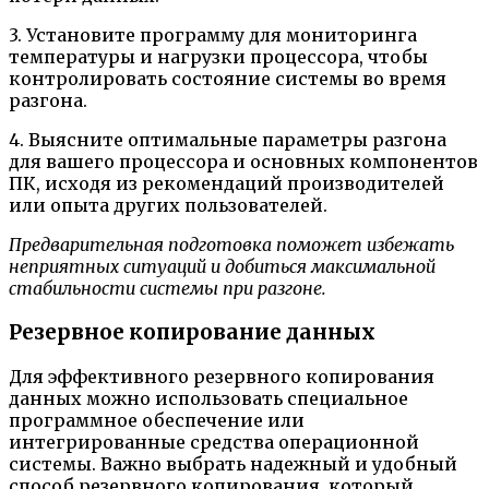
3. Установите программу для мониторинга
температуры и нагрузки процессора, чтобы
контролировать состояние системы во время
разгона.
4. Выясните оптимальные параметры разгона
для вашего процессора и основных компонентов
ПК, исходя из рекомендаций производителей
или опыта других пользователей.
Предварительная подготовка поможет избежать
неприятных ситуаций и добиться максимальной
стабильности системы при разгоне.
Резервное копирование данных
Для эффективного резервного копирования
данных можно использовать специальное
программное обеспечение или
интегрированные средства операционной
системы. Важно выбрать надежный и удобный
способ резервного копирования, который