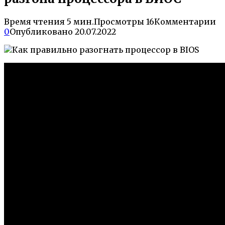
Время чтения
5 мин.
Просмотры
16
Комментарии
0
Опубликовано
20.07.2022