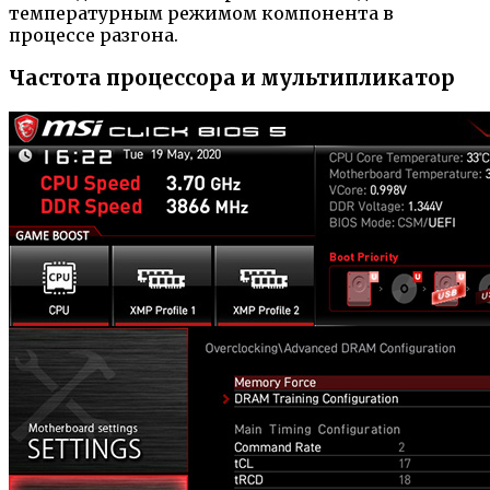
температурным режимом компонента в
процессе разгона.
Частота процессора и мультипликатор