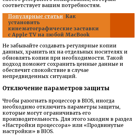
соответствует вашим потребностям.
Популярные статьи
Как
установить
кинематографические заставки
с Apple TV на любой MacBook
Не забывайте создавать регулярные копии
данных, хранить их на отдельных носителях и
обновлять копии при необходимости. Такой
подход поможет сохранить ценные данные и
обеспечит спокойствие в случае
непредвиденных ситуаций.
Отключение параметров защиты
Чтобы разогнать процессор в BIOS, иногда
необходимо отключить параметры защиты,
которые могут ограничивать его
производительность. Для этого заходим в раздел
«Настройки процессора» или «Продвинутые
настройки» в BIOS.