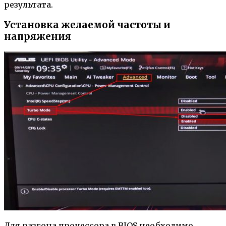
результата.
Установка желаемой частоты и
напряжения
Для разгона процессора в BIOS необходимо