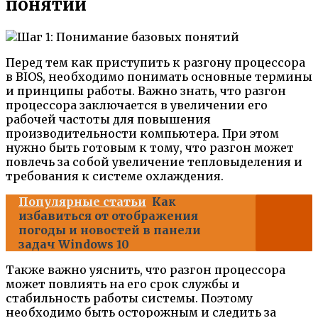
понятий
Перед тем как приступить к разгону процессора
в BIOS, необходимо понимать основные термины
и принципы работы. Важно знать, что разгон
процессора заключается в увеличении его
рабочей частоты для повышения
производительности компьютера. При этом
нужно быть готовым к тому, что разгон может
повлечь за собой увеличение тепловыделения и
требования к системе охлаждения.
Популярные статьи
Как
избавиться от отображения
погоды и новостей в панели
задач Windows 10
Также важно уяснить, что разгон процессора
может повлиять на его срок службы и
стабильность работы системы. Поэтому
необходимо быть осторожным и следить за