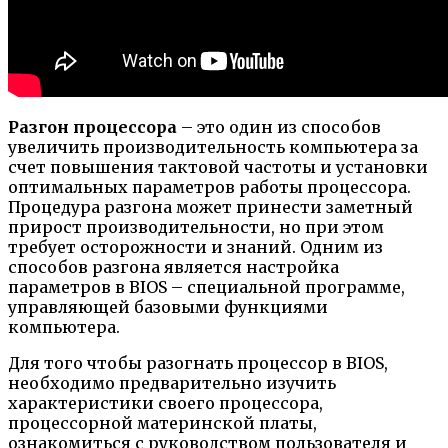
Разгон процессора
– это один из способов
увеличить производительность компьютера за
счет повышения тактовой частоты и установки
оптимальных параметров работы процессора.
Процедура разгона может принести заметный
прирост производительности, но при этом
требует осторожности и знаний. Одним из
способов разгона является настройка
параметров в BIOS – специальной программе,
управляющей базовыми функциями
компьютера.
Для того чтобы разогнать процессор в BIOS,
необходимо предварительно изучить
характеристики своего процессора,
процессорной материнской платы,
ознакомиться с руководством пользователя и