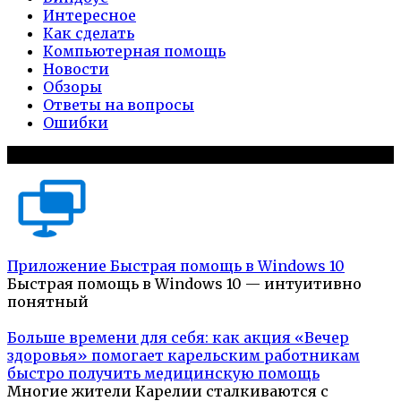
Интересное
Как сделать
Компьютерная помощь
Новости
Обзоры
Ответы на вопросы
Ошибки
Популярное на сайте
Приложение Быстрая помощь в Windows 10
Быстрая помощь в Windows 10 — интуитивно
понятный
Больше времени для себя: как акция «Вечер
здоровья» помогает карельским работникам
быстро получить медицинскую помощь
Многие жители Карелии сталкиваются с