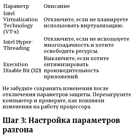
Параметр
Описание
Intel
Virtualization
Отключите, если не планируете
Technology
использовать виртуализацию.
(VT-x)
Отключите, если не используете
Intel Hyper-
многозадачность и хотите
Threading
освободить ресурсы.
Выключите, если хотите
Execution
оптимизировать
Disable Bit (XD)
производительность
приложений.
Не забудьте сохранить изменения после
отключения параметров защиты. Перезагрузите
компьютер и проверьте, как повлияли
изменения на работу процессора.
Шаг 3: Настройка параметров
разгона