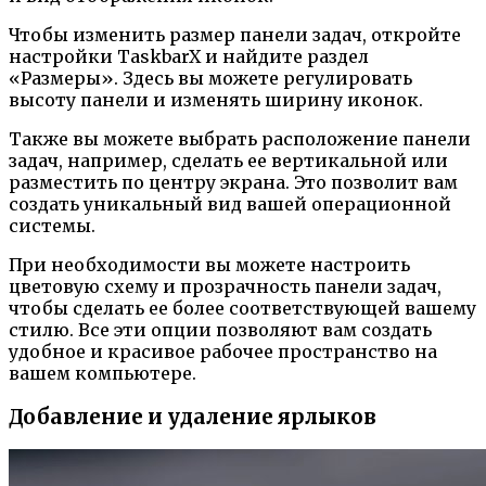
Чтобы изменить размер панели задач, откройте
настройки TaskbarX и найдите раздел
«Размеры». Здесь вы можете регулировать
высоту панели и изменять ширину иконок.
Также вы можете выбрать расположение панели
задач, например, сделать ее вертикальной или
разместить по центру экрана. Это позволит вам
создать уникальный вид вашей операционной
системы.
При необходимости вы можете настроить
цветовую схему и прозрачность панели задач,
чтобы сделать ее более соответствующей вашему
стилю. Все эти опции позволяют вам создать
удобное и красивое рабочее пространство на
вашем компьютере.
Добавление и удаление ярлыков