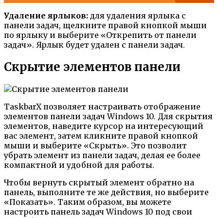
Удаление ярлыков:
для удаления ярлыка с
панели задач, щелкните правой кнопкой мыши
по ярлыку и выберите «Открепить от панели
задач». Ярлык будет удален с панели задач.
Скрытие элементов панели
TaskbarX позволяет настраивать отображение
элементов панели задач Windows 10. Для скрытия
элементов, наведите курсор на интересующий
вас элемент, затем кликните правой кнопкой
мыши и выберите «Скрыть». Это позволит
убрать элемент из панели задач, делая ее более
компактной и удобной для работы.
Чтобы вернуть скрытый элемент обратно на
панель, выполните те же действия, но выберите
«Показать». Таким образом, вы можете
настроить панель задач Windows 10 под свои