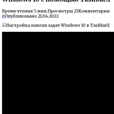
Время чтения
5 мин.
Просмотры
23
Комментарии
0
Опубликовано
21.04.2022