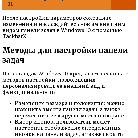
11
После настройки параметров сохраните
изменения и наслаждайтесь новым внешним
видом панели задач в Windows 10 с помощью
TaskbarX.
Методы для настройки панели
задач
Панель задач Windows 10 предлагает несколько
методов настройки, позволяющих
персонализировать ее внешний вид и
функциональность:
Изменение размера и положения: можно
изменить высоту панели задач, а также
переместить ее в другое место на экране.
Выбор иконок: пользователь может
настроить отображение определенных
иконок на панели задач, а также скрыть