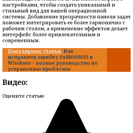
настройками, чтобы создать уникальный и
стильный вид для вашей операционной
системы. Добавление прозрачности панели задач
поможет интегрировать ее более гармонично с
рабочим столом, а применение эффектов делает
интерфейс более привлекательным и
современным.
Популярные статьи
Как
исправить ошибку 0x81000033 в
Windows - полное руководство по
устранению проблемы
Видео:
Оцените статью