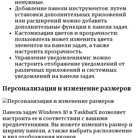
ненужные.
Добавление панели инструментов: путем
установки дополнительных приложений
или расширений можно добавить
дополнительные функции к панели задач.
Кастомизация цветов и прозрачности:
пользователь может изменить цвета
элементов на панели задач, а также
настроить прозрачность.
Управление уведомлениями: можно
настроить отображение уведомлений от
различных приложений и системных
уведомлений на панели задач.
Персонализация и изменение размеров
Панель задач Windows 10 в TaskbarX позволяет
настроить ее в соответствии с вашими
предпочтениями. Вы можете изменить размер и
ширину панели, а также выбрать расположение
и вид отображения иконок.