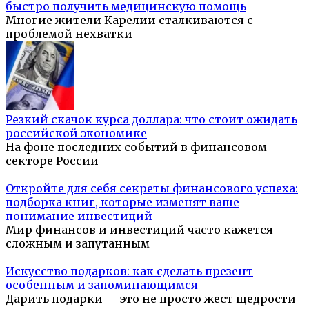
быстро получить медицинскую помощь
Многие жители Карелии сталкиваются с
проблемой нехватки
Резкий скачок курса доллара: что стоит ожидать
российской экономике
На фоне последних событий в финансовом
секторе России
Откройте для себя секреты финансового успеха:
подборка книг, которые изменят ваше
понимание инвестиций
Мир финансов и инвестиций часто кажется
сложным и запутанным
Искусство подарков: как сделать презент
особенным и запоминающимся
Дарить подарки — это не просто жест щедрости