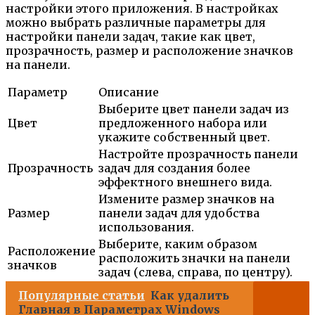
настройки этого приложения. В настройках
можно выбрать различные параметры для
настройки панели задач, такие как цвет,
прозрачность, размер и расположение значков
на панели.
Параметр
Описание
Выберите цвет панели задач из
Цвет
предложенного набора или
укажите собственный цвет.
Настройте прозрачность панели
Прозрачность
задач для создания более
эффектного внешнего вида.
Измените размер значков на
Размер
панели задач для удобства
использования.
Выберите, каким образом
Расположение
расположить значки на панели
значков
задач (слева, справа, по центру).
Популярные статьи
Как удалить
Главная в Параметрах Windows