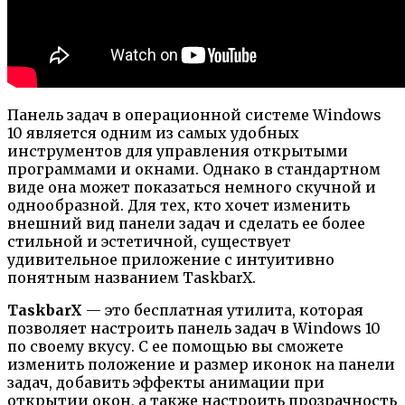
Панель задач в операционной системе Windows
10 является одним из самых удобных
инструментов для управления открытыми
программами и окнами. Однако в стандартном
виде она может показаться немного скучной и
однообразной. Для тех, кто хочет изменить
внешний вид панели задач и сделать ее более
стильной и эстетичной, существует
удивительное приложение с интуитивно
понятным названием TaskbarX.
TaskbarX
— это бесплатная утилита, которая
позволяет настроить панель задач в Windows 10
по своему вкусу. С ее помощью вы сможете
изменить положение и размер иконок на панели
задач, добавить эффекты анимации при
открытии окон, а также настроить прозрачность