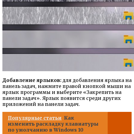
Добавление ярлыков:
для добавления ярлыка на
панель задач, нажмите правой кнопкой мыши на
ярлык программы и выберите «Закрепить на
панели задач». Ярлык появится среди других
приложений на панели задач.
Популярные статьи
Как
изменить раскладку клавиатуры
по умолчанию в Windows 10