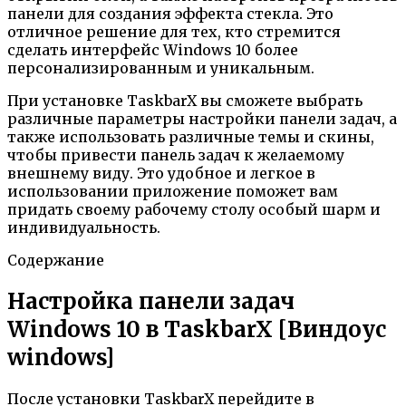
панели для создания эффекта стекла. Это
отличное решение для тех, кто стремится
сделать интерфейс Windows 10 более
персонализированным и уникальным.
При установке TaskbarX вы сможете выбрать
различные параметры настройки панели задач, а
также использовать различные темы и скины,
чтобы привести панель задач к желаемому
внешнему виду. Это удобное и легкое в
использовании приложение поможет вам
придать своему рабочему столу особый шарм и
индивидуальность.
Содержание
Настройка панели задач
Windows 10 в TaskbarX [Виндоус
windows]
После установки TaskbarX перейдите в