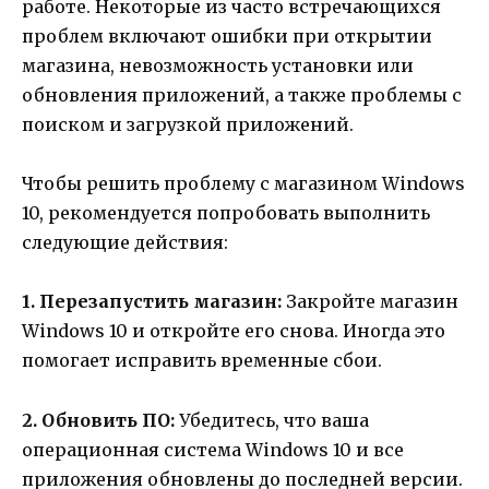
работе. Некоторые из часто встречающихся
проблем включают ошибки при открытии
магазина, невозможность установки или
обновления приложений, а также проблемы с
поиском и загрузкой приложений.
Чтобы решить проблему с магазином Windows
10, рекомендуется попробовать выполнить
следующие действия:
1. Перезапустить магазин:
Закройте магазин
Windows 10 и откройте его снова. Иногда это
помогает исправить временные сбои.
2. Обновить ПО:
Убедитесь, что ваша
операционная система Windows 10 и все
приложения обновлены до последней версии.