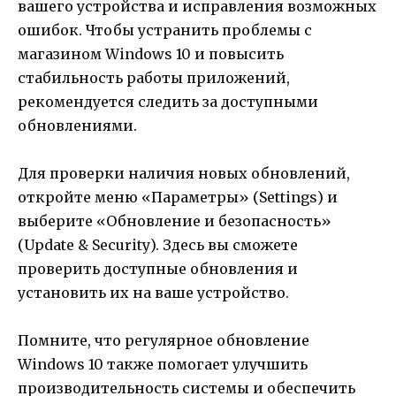
вашего устройства и исправления возможных
ошибок. Чтобы устранить проблемы с
магазином Windows 10 и повысить
стабильность работы приложений,
рекомендуется следить за доступными
обновлениями.
Для проверки наличия новых обновлений,
откройте меню «Параметры» (Settings) и
выберите «Обновление и безопасность»
(Update & Security). Здесь вы сможете
проверить доступные обновления и
установить их на ваше устройство.
Помните, что регулярное обновление
Windows 10 также помогает улучшить
производительность системы и обеспечить