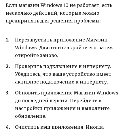
Если магазин Windows 10 не работает, есть
несколько действий, которые можно
предпринять для решения проблемы:
Перезапустить приложение Магазин
Windows. Для этого закройте его, затем
откройте заново.
Проверить подключение к интернету.
Убедитесь, что ваше устройство имеет
активное подключение к интернету.
Обновить приложение Магазин Windows
до последней версии. Перейдите в
настройки приложения и выполните
обновление.
Очистить кэш приложения. Иногда