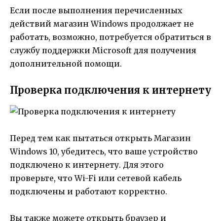
Если после выполнения перечисленных
действий магазин Windows продолжает не
работать, возможно, потребуется обратиться в
службу поддержки Microsoft для получения
дополнительной помощи.
Проверка подключения к интернету
Перед тем как пытаться открыть Магазин
Windows 10, убедитесь, что ваше устройство
подключено к интернету. Для этого
проверьте, что Wi-Fi или сетевой кабель
подключены и работают корректно.
Вы также можете открыть браузер и