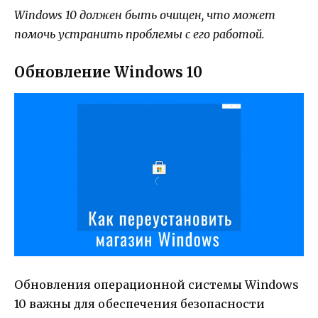
Windows 10 должен быть очищен, что может
помочь устранить проблемы с его работой.
Обновление Windows 10
Обновления операционной системы Windows
10 важны для обеспечения безопасности