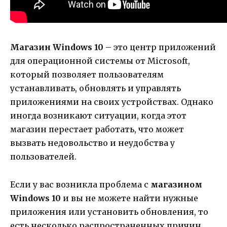
Магазин Windows 10
– это центр приложений
для операционной системы от Microsoft,
который позволяет пользователям
устанавливать, обновлять и управлять
приложениями на своих устройствах. Однако
иногда возникают ситуации, когда этот
магазин перестает работать, что может
вызвать недовольство и неудобства у
пользователей.
Если у вас возникла проблема с
магазином
Windows 10
и вы не можете найти нужные
приложения или установить обновления, то
есть несколько распространенных причин,