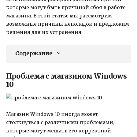
которые могут быть причиной сбоя в работе
магазина. В этой статье мы рассмотрим
возможные причины неполадок и предложим
решения для их устранения.
Содержание
Проблема с магазином Windows
10
Магазин Windows 10 иногда может
столкнуться с различными проблемами,
которые могут мешать его корректной