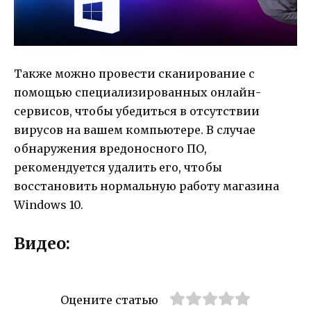
Также можно провести сканирование с
помощью специализированных онлайн-
сервисов, чтобы убедиться в отсутствии
вирусов на вашем компьютере. В случае
обнаружения вредоносного ПО,
рекомендуется удалить его, чтобы
восстановить нормальную работу магазина
Windows 10.
Видео:
Оцените статью