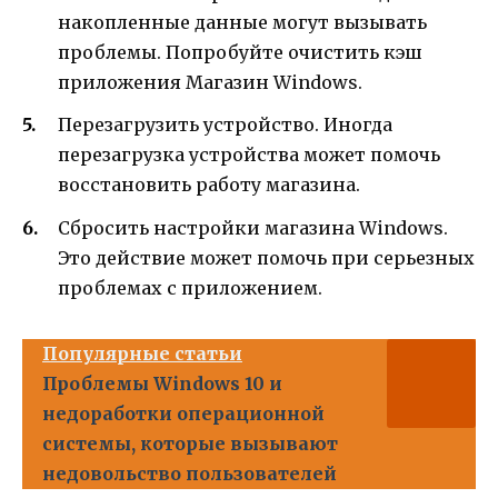
накопленные данные могут вызывать
проблемы. Попробуйте очистить кэш
приложения Магазин Windows.
Перезагрузить устройство. Иногда
перезагрузка устройства может помочь
восстановить работу магазина.
Сбросить настройки магазина Windows.
Это действие может помочь при серьезных
проблемах с приложением.
Популярные статьи
Проблемы Windows 10 и
недоработки операционной
системы, которые вызывают
недовольство пользователей