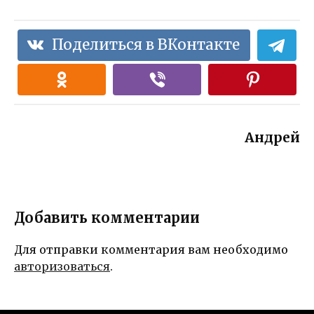
Поделиться в ВКонтакте
Андрей
Добавить комментарии
Для отправки комментария вам необходимо
авторизоваться
.