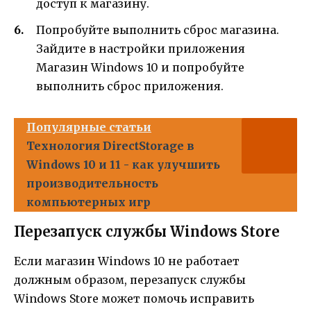
доступ к магазину.
Попробуйте выполнить сброс магазина.
Зайдите в настройки приложения
Магазин Windows 10 и попробуйте
выполнить сброс приложения.
Популярные статьи
Технология DirectStorage в
Windows 10 и 11 - как улучшить
производительность
компьютерных игр
Перезапуск службы Windows Store
Если магазин Windows 10 не работает
должным образом, перезапуск службы
Windows Store может помочь исправить