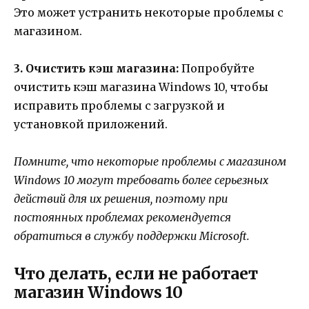
Это может устранить некоторые проблемы с
магазином.
3. Очистить кэш магазина:
Попробуйте
очистить кэш магазина Windows 10, чтобы
исправить проблемы с загрузкой и
установкой приложений.
Помните, что некоторые проблемы с магазином
Windows 10 могут требовать более серьезных
действий для их решения, поэтому при
постоянных проблемах рекомендуется
обратиться в службу поддержки Microsoft.
Что делать, если не работает
магазин Windows 10