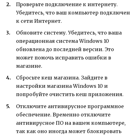
Проверьте подключение к интернету.
Убедитесь, что ваш компьютер подключен
к сети Интернет.
Обновите систему. Убедитесь, что ваша
операционная система Windows 10
обновлена до последней версии. Это
может помочь исправить ошибки в
магазине.
Сбросьте кеш магазина. Зайдите в
настройки магазина Windows 10 и
попробуйте очистить кеш приложения.
Отключите антивирусное программное
обеспечение. Временно отключите
антивирусное ПО на вашем компьютере,
так как оно иногда может блокировать