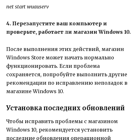
net start wuauserv
4. Перезапустите ваш компьютер и
проверьте, работает ли магазин Windows 10.
После выполнения этих действий, магазин
Windows Store может начать нормально
функционировать. Если проблема
сохраняется, попробуйте выполнить другие
рекомендации по исправлению неполадок в
магазине Windows 10.
Установка последних обновлений
Чтобы исправить проблемы с магазином
Windows 10, рекомендуется установить
последние обновления операционной