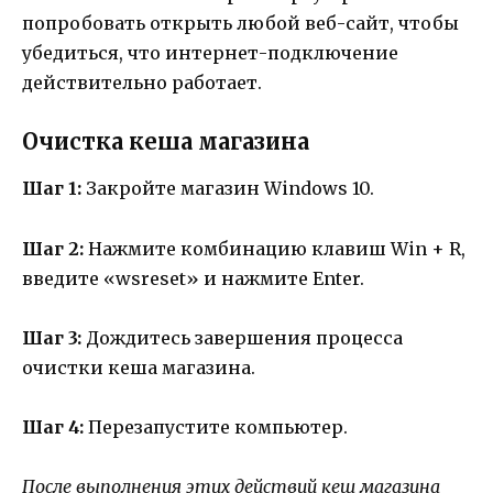
попробовать открыть любой веб-сайт, чтобы
убедиться, что интернет-подключение
действительно работает.
Очистка кеша магазина
Шаг 1:
Закройте магазин Windows 10.
Шаг 2:
Нажмите комбинацию клавиш Win + R,
введите «wsreset» и нажмите Enter.
Шаг 3:
Дождитесь завершения процесса
очистки кеша магазина.
Шаг 4:
Перезапустите компьютер.
После выполнения этих действий кеш магазина