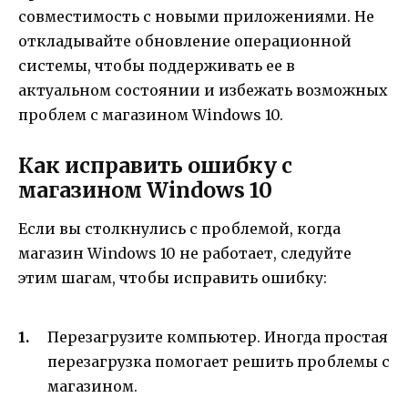
совместимость с новыми приложениями. Не
откладывайте обновление операционной
системы, чтобы поддерживать ее в
актуальном состоянии и избежать возможных
проблем с магазином Windows 10.
Как исправить ошибку с
магазином Windows 10
Если вы столкнулись с проблемой, когда
магазин Windows 10 не работает, следуйте
этим шагам, чтобы исправить ошибку:
Перезагрузите компьютер. Иногда простая
перезагрузка помогает решить проблемы с
магазином.