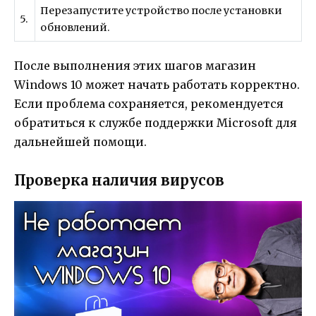
Перезапустите устройство после установки
5.
обновлений.
После выполнения этих шагов магазин
Windows 10 может начать работать корректно.
Если проблема сохраняется, рекомендуется
обратиться к службе поддержки Microsoft для
дальнейшей помощи.
Проверка наличия вирусов