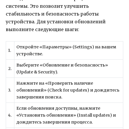
системы. Это позволит улучшить
стабильность и безопасность работы
устройства. Для установки обновлений
выполните следующие шаги:
Откройте «Параметры» (Settings) на вашем
1.
устройстве.
Выберите «Обновление и безопасность»
2.
(Update & Security).
Нажмите на «Проверить наличие
3.
обновлений» (Check for updates) и дождитесь
завершения поиска.
Если обновления доступны, нажмите
4.
«Установить обновления» (Install updates) и
дождитесь завершения процесса.