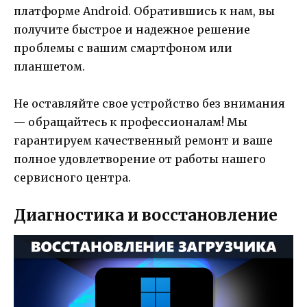
платформе Android. Обратившись к нам, вы
получите быстрое и надежное решение
проблемы с вашим смартфоном или
планшетом.
Не оставляйте свое устройство без внимания
— обращайтесь к профессионалам! Мы
гарантируем качественный ремонт и ваше
полное удовлетворение от работы нашего
сервисного центра.
Диагностика и восстановление