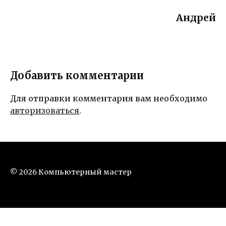
Андрей
Добавить комментарии
Для отправки комментария вам необходимо
авторизоваться
.
© 2026 Компьютерный мастер