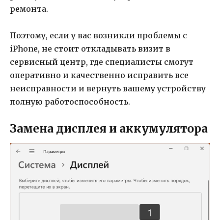
ремонта.
Поэтому, если у вас возникли проблемы с
iPhone, не стоит откладывать визит в
сервисный центр, где специалисты смогут
оперативно и качественно исправить все
неисправности и вернуть вашему устройству
полную работоспособность.
Замена дисплея и аккумулятора