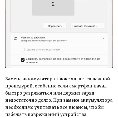
Замена аккумулятора также является важной
процедурой, особенно если смартфон начал
быстро разряжаться или держит заряд
недостаточно долго. При замене аккумулятора
необходимо учитывать все нюансы, чтобы
избежать повреждений устройства.