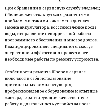
При обращении в сервисную службу владелец
iPhone может столкнуться с различными
проблемами, такими как замена дисплея,
замена аккумулятора, восстановление после
воды, исправление некорректной работы
программного обеспечения и многое другое.
Квалифицированные специалисты смогут
оперативно и эффективно провести все
необходимые работы по ремонту устройства.
Особенности ремонта iPhone в сервисе
включают в себя использование
оригинальных комплектующих,
профессиональное оборудование и опытные
мастера, гарантирующие качественную
работу и долговечность устройства после