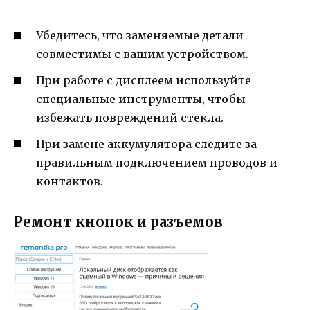
Убедитесь, что заменяемые детали
совместимы с вашим устройством.
При работе с дисплеем используйте
специальные инструменты, чтобы
избежать повреждений стекла.
При замене аккумулятора следите за
правильным подключением проводов и
контактов.
Ремонт кнопок и разъемов