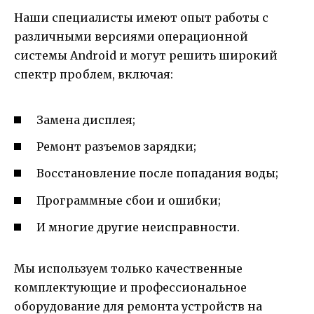
Наши специалисты имеют опыт работы с
различными версиями операционной
системы Android и могут решить широкий
спектр проблем, включая:
Замена дисплея;
Ремонт разъемов зарядки;
Восстановление после попадания воды;
Программные сбои и ошибки;
И многие другие неисправности.
Мы используем только качественные
комплектующие и профессиональное
оборудование для ремонта устройств на