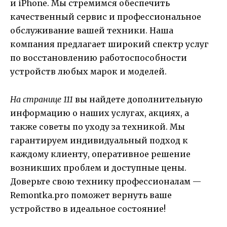
и iPhone. Мы стремимся обеспечить
качественный сервис и профессиональное
обслуживание вашей техники. Наша
компания предлагает широкий спектр услуг
по восстановлению работоспособности
устройств любых марок и моделей.
На странице 111
вы найдете дополнительную
информацию о наших услугах, акциях, а
также советы по уходу за техникой. Мы
гарантируем индивидуальный подход к
каждому клиенту, оперативное решение
возникших проблем и доступные цены.
Доверьте свою технику профессионалам —
Remontka.pro поможет вернуть ваше
устройство в идеальное состояние!