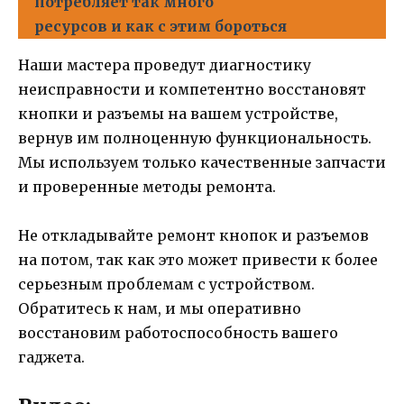
потребляет так много
ресурсов и как с этим бороться
Наши мастера проведут диагностику
неисправности и компетентно восстановят
кнопки и разъемы на вашем устройстве,
вернув им полноценную функциональность.
Мы используем только качественные запчасти
и проверенные методы ремонта.
Не откладывайте ремонт кнопок и разъемов
на потом, так как это может привести к более
серьезным проблемам с устройством.
Обратитесь к нам, и мы оперативно
восстановим работоспособность вашего
гаджета.