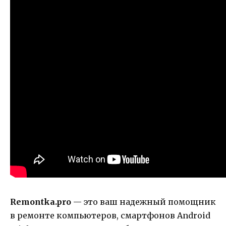
Remontka.pro
— это ваш надежный помощник
в ремонте компьютеров, смартфонов Android