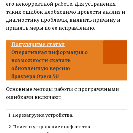
его некорректной работе. Для устранения
таких ошибок необходимо провести анализ и
диагностику проблемы, выявить причину и
принять меры по ее исправлению.
Популярные статьи
Оперативная информация о
возможности скачать
обновленную версию
браузера Opera 50
Основные методы работы с программными
ошибками включают:
1. Перезагрузка устройства.
2. Поиск и устранение конфликтов