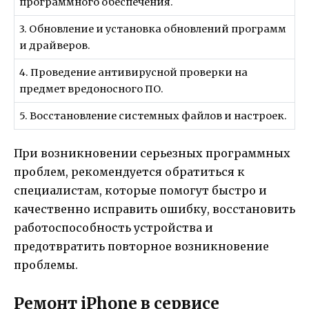
программного обеспечения.
3. Обновление и установка обновлений программ
и драйверов.
4. Проведение антивирусной проверки на
предмет вредоносного ПО.
5. Восстановление системных файлов и настроек.
При возникновении серьезных программных
проблем, рекомендуется обратиться к
специалистам, которые помогут быстро и
качественно исправить ошибку, восстановить
работоспособность устройства и
предотвратить повторное возникновение
проблемы.
Ремонт iPhone в сервисе