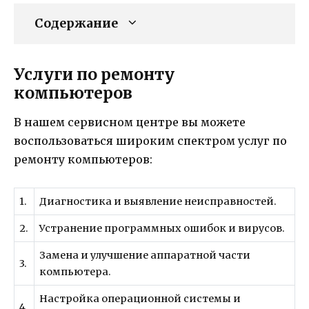
Содержание
Услуги по ремонту
компьютеров
В нашем сервисном центре вы можете
воспользоваться широким спектром услуг по
ремонту компьютеров:
1.
Диагностика и выявление неисправностей.
2.
Устранение программных ошибок и вирусов.
Замена и улучшение аппаратной части
3.
компьютера.
Настройка операционной системы и
4.