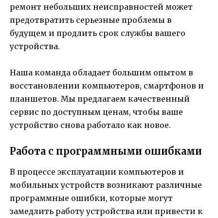
ремонт небольших неисправностей может
предотвратить серьезные проблемы в
будущем и продлить срок службы вашего
устройства.
Наша команда обладает большим опытом в
восстановлении компьютеров, смартфонов и
планшетов. Мы предлагаем качественный
сервис по доступным ценам, чтобы ваше
устройство снова работало как новое.
Работа с программными ошибками
В процессе эксплуатации компьютеров и
мобильных устройств возникают различные
программные ошибки, которые могут
замедлить работу устройства или привести к