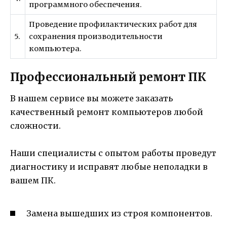
программного обеспечения.
Проведение профилактических работ для
5.
сохранения производительности
компьютера.
Профессиональный ремонт ПК
В нашем сервисе вы можете заказать
качественный ремонт компьютеров любой
сложности.
Наши специалисты с опытом работы проведут
диагностику и исправят любые неполадки в
вашем ПК.
Замена вышедших из строя компонентов.