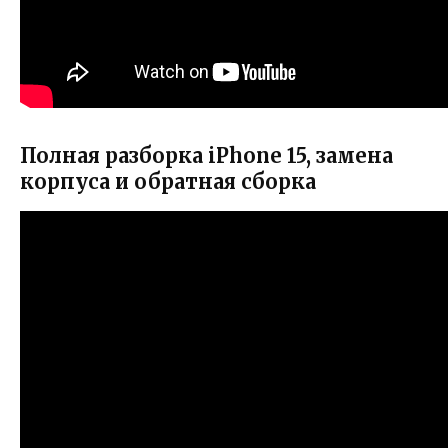
Полная разборка iPhone 15, замена
корпуса и обратная сборка