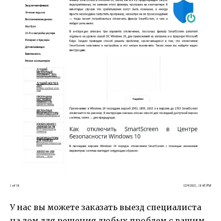
У нас вы можете заказать выезд специалиста
на дом для решения любых проблем с вашим