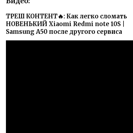
Видео:
ТРЕШ КОНТЕНТ🔥: Как легко сломать
НОВЕНЬКИЙ Xiaomi Redmi note 10S |
Samsung A50 после другого сервиса