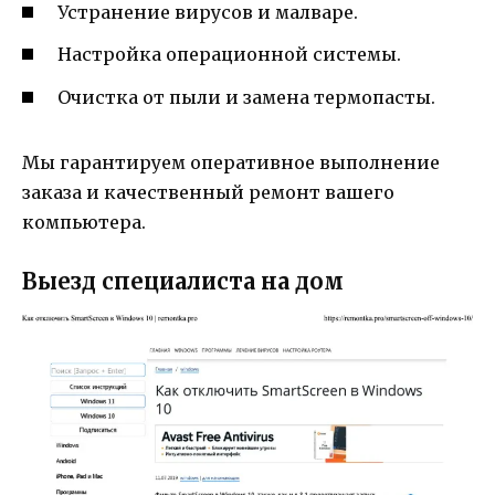
Устранение вирусов и малваре.
Настройка операционной системы.
Очистка от пыли и замена термопасты.
Мы гарантируем оперативное выполнение
заказа и качественный ремонт вашего
компьютера.
Выезд специалиста на дом