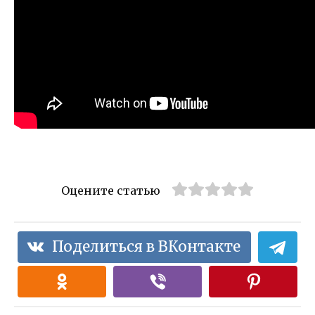
Оцените статью
Поделиться в ВКонтакте