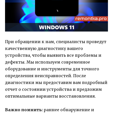
При обращении к нам, специалисты проведут
качественную диагностику вашего
устройства, чтобы выявить все проблемы и
дефекты. Мы используем современное
оборудование и инструменты для точного
определения неисправностей. После
диагностики мы предоставим вам подробный
отчет о состоянии устройства и предложим
оптимальные варианты восстановления.
Важно помнить:
раннее обнаружение и