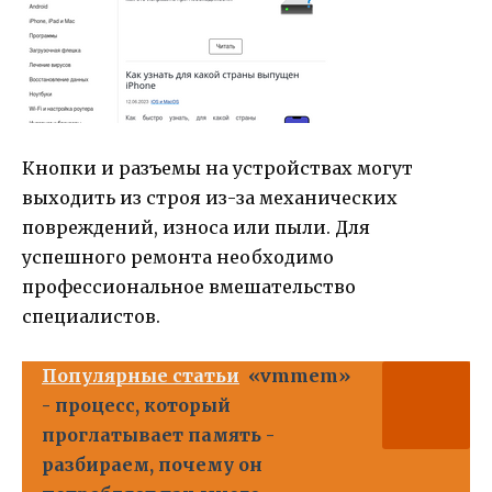
Кнопки и разъемы на устройствах могут
выходить из строя из-за механических
повреждений, износа или пыли. Для
успешного ремонта необходимо
профессиональное вмешательство
специалистов.
Популярные статьи
«vmmem»
- процесс, который
проглатывает память -
разбираем, почему он