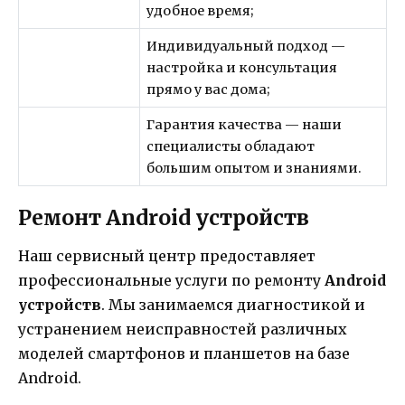
удобное время;
Индивидуальный подход —
настройка и консультация
прямо у вас дома;
Гарантия качества — наши
специалисты обладают
большим опытом и знаниями.
Ремонт Android устройств
Наш сервисный центр предоставляет
профессиональные услуги по ремонту
Android
устройств
. Мы занимаемся диагностикой и
устранением неисправностей различных
моделей смартфонов и планшетов на базе
Android.