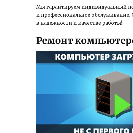
Мы гарантируем индивидуальный по
и профессиональное обслуживание. 
в надежности и качестве работы!
Ремонт компьютер