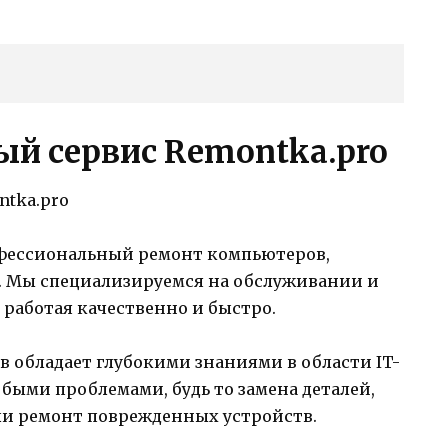
й сервис Remontka.pro
офессиональный ремонт компьютеров,
. Мы специализируемся на обслуживании и
работая качественно и быстро.
 обладает глубокими знаниями в области IT-
юбыми проблемами, будь то замена деталей,
и ремонт поврежденных устройств.