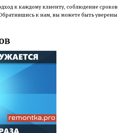
дход к каждому клиенту, соблюдение сроков
Обратившись к нам, вы можете быть уверены
ов