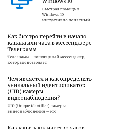
Windows 10
Быстрая помощь в
Windows 10 —
интуитивно понятный
Как быстро перейти в начало
канала или чата в мессенджере
Телеграмм
Телеграмм – популярный мессенджер,
который позволяет
Чем является и как определить
уникальный идентификатор
(UID) камеры
видеонаблюдения?
UID (Unique Identifier) камеры
видеонаблюдения – это
Как узнать количество часов