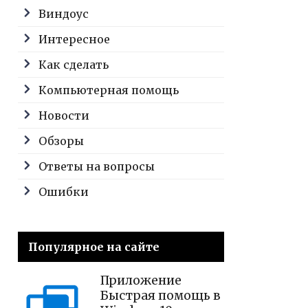
Виндоус
Интересное
Как сделать
Компьютерная помощь
Новости
Обзоры
Ответы на вопросы
Ошибки
Популярное на сайте
Приложение
Быстрая помощь в