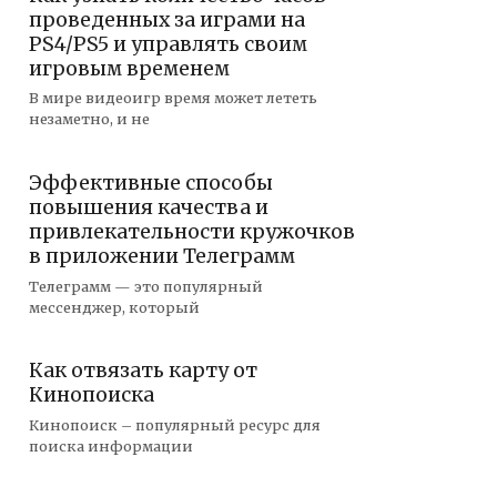
проведенных за играми на
PS4/PS5 и управлять своим
игровым временем
В мире видеоигр время может лететь
незаметно, и не
Эффективные способы
повышения качества и
привлекательности кружочков
в приложении Телеграмм
Телеграмм — это популярный
мессенджер, который
Как отвязать карту от
Кинопоиска
Кинопоиск – популярный ресурс для
поиска информации