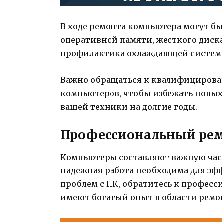
В ходе ремонта компьютера могут бы
оперативной памяти, жесткого диска
профилактика охлаждающей системы
Важно обращаться к квалифицирова
компьютеров, чтобы избежать новых
вашей техники на долгие годы.
Профессиональный ре
Компьютеры составляют важную част
надежная работа необходима для эф
проблем с ПК, обратитесь к професс
имеют богатый опыт в области ремо