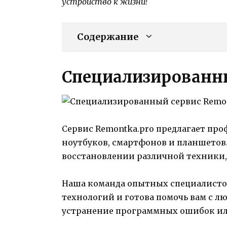
устройство к жизни!
Содержание
Специализированны
Сервис Remontka.pro предлагает пр
ноутбуков, смартфонов и планшетов
восстановлении различной техники, 
Наша команда опытных специалистов
технологий и готова помочь вам с л
устранение программных ошибок ил