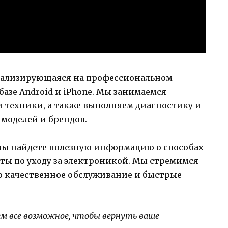
иализирующаяся на профессиональном
базе Android и iPhone. Мы занимаемся
 техники, а также выполняем диагностику и
моделей и брендов.
ы найдете полезную информацию о способах
еты по уходу за электроникой. Мы стремимся
о качественное обслуживание и быстрые
ем все возможное, чтобы вернуть ваше