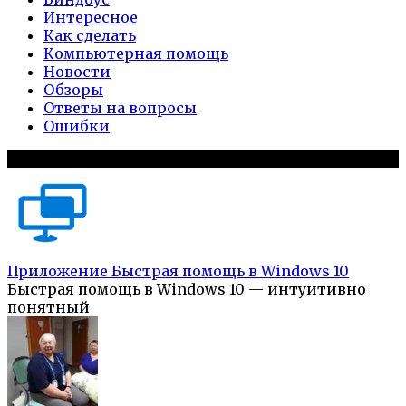
Интересное
Как сделать
Компьютерная помощь
Новости
Обзоры
Ответы на вопросы
Ошибки
Популярное на сайте
Приложение Быстрая помощь в Windows 10
Быстрая помощь в Windows 10 — интуитивно
понятный