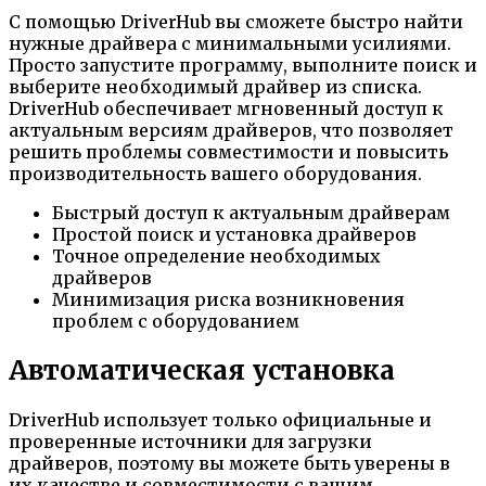
С помощью DriverHub вы сможете быстро найти
нужные драйвера с минимальными усилиями.
Просто запустите программу, выполните поиск и
выберите необходимый драйвер из списка.
DriverHub обеспечивает мгновенный доступ к
актуальным версиям драйверов, что позволяет
решить проблемы совместимости и повысить
производительность вашего оборудования.
Быстрый доступ к актуальным драйверам
Простой поиск и установка драйверов
Точное определение необходимых
драйверов
Минимизация риска возникновения
проблем с оборудованием
Автоматическая установка
DriverHub использует только официальные и
проверенные источники для загрузки
драйверов, поэтому вы можете быть уверены в
их качестве и совместимости с вашим