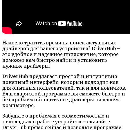
Надоело тратить время на поиск актуальных
драйверов для вашего устройства? DriverHub –
это удобное и надежное приложение, которое
поможет вам быстро найти и установить
нужные драйверы.
DriverHub
предлагает простой и интуитивно
понятный интерфейс, который подходит как
для опытных пользователей, так и для новичков.
Благодаря этой программе вы сможете быстро и
без проблем обновить все драйверы на вашем
компьютере.
Забудьте о проблемах с совместимостью и
неполадках в работе устройств – скачайте
DriverHub прямо сейчас и позвольте программе