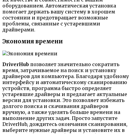
оборудованием. Автоматическая установка
помогает держать вашу систему в хорошем
состоянии и предотвращает возможные
проблемы, связанные с устаревшими
драйверами.
Экономия времени
DriverHub
позволяет значительно сократить
время, затрачиваемое на поиск и установку
драйверов для компьютера. Благодаря удобному
интерфейсу и автоматическому сканированию
устройств, программа быстро определяет
устаревшие драйверы и предлагает актуальные
версии для установки. Это позволяет избежать
долгого поиска и скачивания драйверов
вручную, а также уделять больше времени на
выполнение других задач. Просто запустите
DriverHub, дождитесь окончания сканирования,
выберите нужные драйверы и установите их в