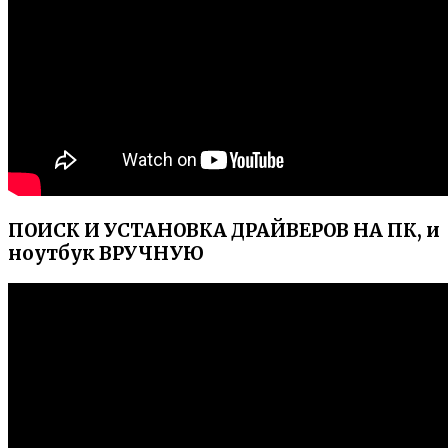
ПОИСК И УСТАНОВКА ДРАЙВЕРОВ НА ПК, и
ноутбук ВРУЧНУЮ