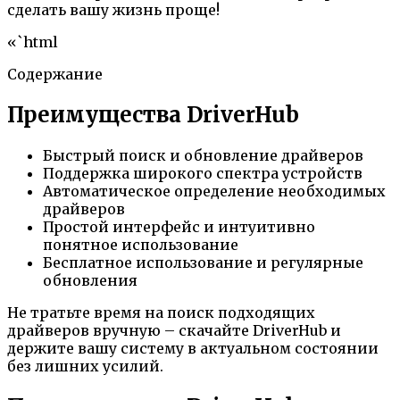
сделать вашу жизнь проще!
«`html
Содержание
Преимущества DriverHub
Быстрый поиск и обновление драйверов
Поддержка широкого спектра устройств
Автоматическое определение необходимых
драйверов
Простой интерфейс и интуитивно
понятное использование
Бесплатное использование и регулярные
обновления
Не тратьте время на поиск подходящих
драйверов вручную – скачайте DriverHub и
держите вашу систему в актуальном состоянии
без лишних усилий.