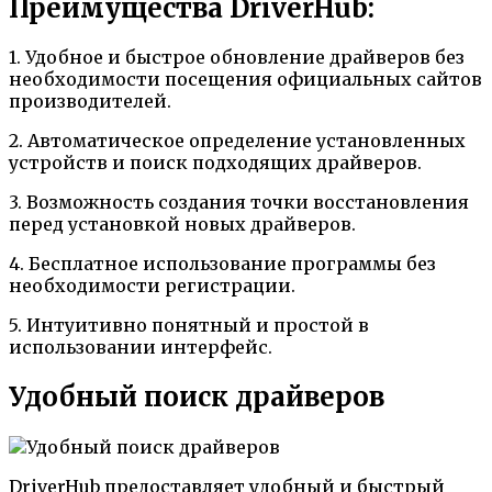
Преимущества DriverHub:
1. Удобное и быстрое обновление драйверов без
необходимости посещения официальных сайтов
производителей.
2. Автоматическое определение установленных
устройств и поиск подходящих драйверов.
3. Возможность создания точки восстановления
перед установкой новых драйверов.
4. Бесплатное использование программы без
необходимости регистрации.
5. Интуитивно понятный и простой в
использовании интерфейс.
Удобный поиск драйверов
DriverHub предоставляет удобный и быстрый