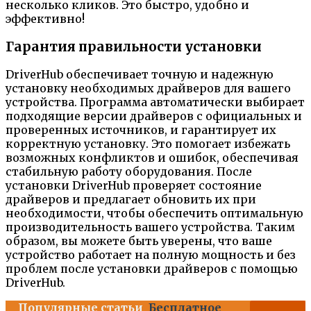
несколько кликов. Это быстро, удобно и
эффективно!
Гарантия правильности установки
DriverHub обеспечивает точную и надежную
установку необходимых драйверов для вашего
устройства. Программа автоматически выбирает
подходящие версии драйверов с официальных и
проверенных источников, и гарантирует их
корректную установку. Это помогает избежать
возможных конфликтов и ошибок, обеспечивая
стабильную работу оборудования. После
установки DriverHub проверяет состояние
драйверов и предлагает обновить их при
необходимости, чтобы обеспечить оптимальную
производительность вашего устройства. Таким
образом, вы можете быть уверены, что ваше
устройство работает на полную мощность и без
проблем после установки драйверов с помощью
DriverHub.
Популярные статьи
Бесплатное