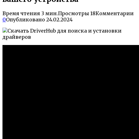
Время чтения
3 мин.
Просмотры
18
Комментарии
0
Опубликовано
24.02.2024