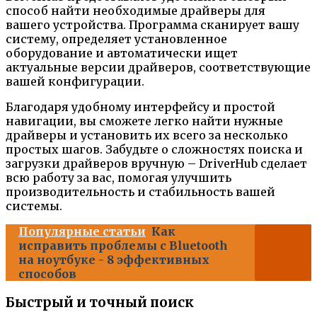
способ найти необходимые драйверы для
вашего устройства. Программа сканирует вашу
систему, определяет установленное
оборудование и автоматически ищет
актуальные версии драйверов, соответствующие
вашей конфигурации.
Благодаря удобному интерфейсу и простой
навигации, вы сможете легко найти нужные
драйверы и установить их всего за несколько
простых шагов. Забудьте о сложностях поиска и
загрузки драйверов вручную – DriverHub сделает
всю работу за вас, помогая улучшить
производительность и стабильность вашей
системы.
Популярные статьи
Как
исправить проблемы с Bluetooth
на ноутбуке - 8 эффективных
способов
Быстрый и точный поиск