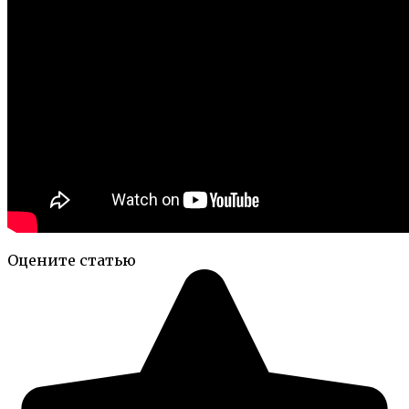
Оцените статью