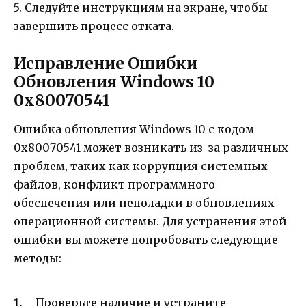
5. Следуйте инструкциям на экране, чтобы
завершить процесс отката.
Исправление Ошибки
Обновления Windows 10
0x80070541
Ошибка обновления Windows 10 с кодом
0x80070541 может возникать из-за различных
проблем, таких как коррупция системных
файлов, конфликт программного
обеспечения или неполадки в обновлениях
операционной системы. Для устранения этой
ошибки вы можете попробовать следующие
методы:
Проверьте наличие и устраните