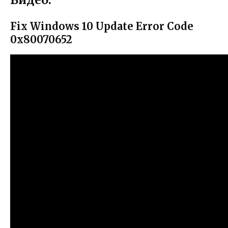
Fix Windows 10 Update Error Code
0x80070652