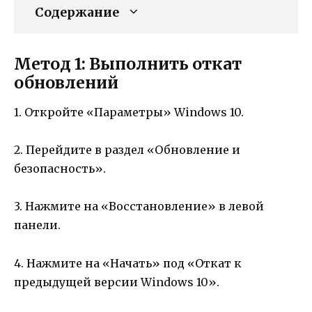
Содержание
Метод 1: Выполнить откат
обновлений
1. Откройте «Параметры» Windows 10.
2. Перейдите в раздел «Обновление и
безопасность».
3. Нажмите на «Восстановление» в левой
панели.
4. Нажмите на «Начать» под «Откат к
предыдущей версии Windows 10».