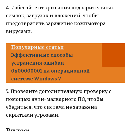
4. Избегайте открывания подозрительных
ссылок, загрузок и вложений, чтобы
предотвратить заражение компьютера
вирусами.
Популярные статьи
Эффективные способы
устранения ошибки
0x00000001 на операционной
системе Windows 7
5. Проведите дополнительную проверку с
помощью анти-малварного ПО, чтобы
убедиться, что система не заражена
скрытыми угрозами.
Видео: