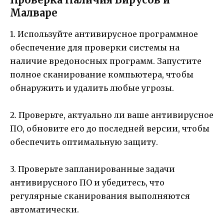
Малваре
1. Используйте антивирусное программное
обеспечение для проверки системы на
наличие вредоносных программ. Запустите
полное сканирование компьютера, чтобы
обнаружить и удалить любые угрозы.
2. Проверьте, актуально ли ваше антивирусное
ПО, обновите его до последней версии, чтобы
обеспечить оптимальную защиту.
3. Проверьте запланированные задачи
антивирусного ПО и убедитесь, что
регулярные сканирования выполняются
автоматически.