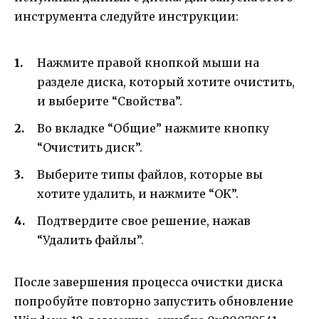
инструмента следуйте инструкции:
Нажмите правой кнопкой мыши на
разделе диска, который хотите очистить,
и выберите “Свойства”.
Во вкладке “Общие” нажмите кнопку
“Очистить диск”.
Выберите типы файлов, которые вы
хотите удалить, и нажмите “OK”.
Подтвердите свое решение, нажав
“Удалить файлы”.
После завершения процесса очистки диска
попробуйте повторно запустить обновление