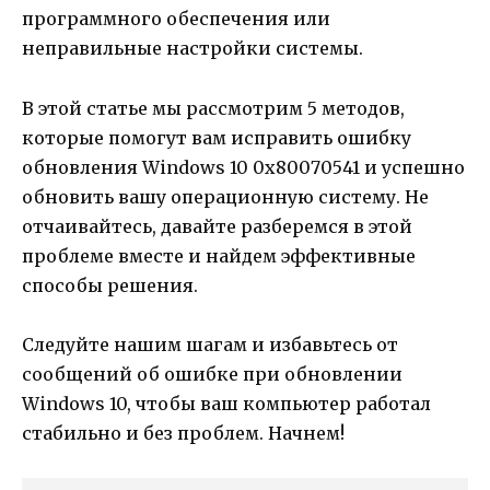
программного обеспечения или
неправильные настройки системы.
В этой статье мы рассмотрим 5 методов,
которые помогут вам исправить ошибку
обновления Windows 10 0x80070541 и успешно
обновить вашу операционную систему. Не
отчаивайтесь, давайте разберемся в этой
проблеме вместе и найдем эффективные
способы решения.
Следуйте нашим шагам и избавьтесь от
сообщений об ошибке при обновлении
Windows 10, чтобы ваш компьютер работал
стабильно и без проблем. Начнем!