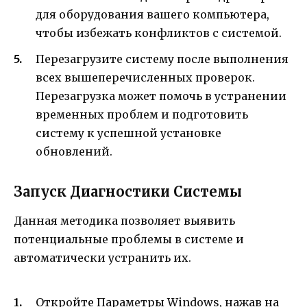
для оборудования вашего компьютера,
чтобы избежать конфликтов с системой.
Перезагрузите систему после выполнения
всех вышеперечисленных проверок.
Перезагрузка может помочь в устранении
временных проблем и подготовить
систему к успешной установке
обновлений.
Запуск Диагностики Системы
Данная методика позволяет выявить
потенциальные проблемы в системе и
автоматически устранить их.
Откройте Параметры Windows, нажав на