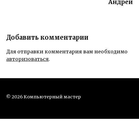
Андрей
Добавить комментарии
Для отправки комментария вам необходимо
авторизоваться
.
© 2026 Компьютерный мастер