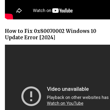
How to Fix 0x80070002 Windows 10
Update Error [2024]