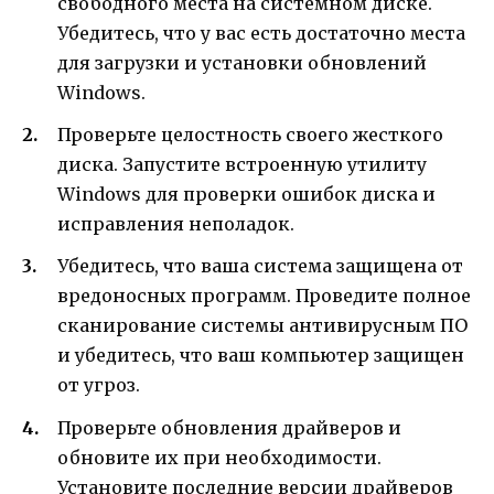
свободного места на системном диске.
Убедитесь, что у вас есть достаточно места
для загрузки и установки обновлений
Windows.
Проверьте целостность своего жесткого
диска. Запустите встроенную утилиту
Windows для проверки ошибок диска и
исправления неполадок.
Убедитесь, что ваша система защищена от
вредоносных программ. Проведите полное
сканирование системы антивирусным ПО
и убедитесь, что ваш компьютер защищен
от угроз.
Проверьте обновления драйверов и
обновите их при необходимости.
Установите последние версии драйверов