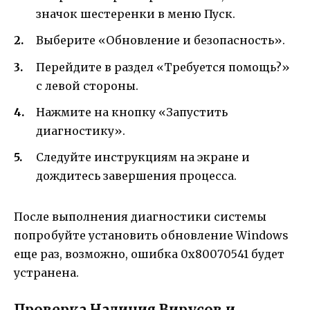
значок шестеренки в меню Пуск.
Выберите «Обновление и безопасность».
Перейдите в раздел «Требуется помощь?»
с левой стороны.
Нажмите на кнопку «Запустить
диагностику».
Следуйте инструкциям на экране и
дождитесь завершения процесса.
После выполнения диагностики системы
попробуйте установить обновление Windows
еще раз, возможно, ошибка 0x80070541 будет
устранена.
Проверка Наличия Вирусов и