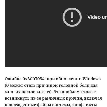
Ошибка 0x80070541 при обновлении Windows
10 может стать причиной головной боли для
многих пользователей. Эта проблема может
возникнуть из-за различных причин, включая
поврежденные файлы системы, конфликты