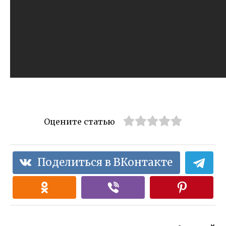
Оцените статью
Поделиться в ВКонтакте