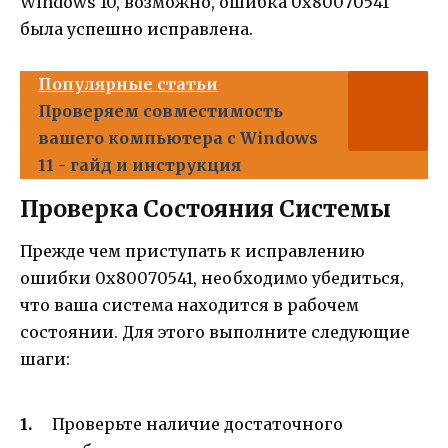
Windows 10, возможно, ошибка 0x80070541
была успешно исправлена.
Популярные статьи
Проверяем совместимость
вашего компьютера с Windows
11 - гайд и инструкция
Проверка Состояния Системы
Прежде чем приступать к исправлению
ошибки 0x80070541, необходимо убедиться,
что ваша система находится в рабочем
состоянии. Для этого выполните следующие
шаги:
Проверьте наличие достаточного