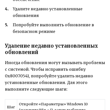
Удалите недавно установленные
обновления
Попробуйте выполнить обновление в
безопасном режиме
Удаление недавно установленных
обновлений
Иногда обновления могут вызывать проблемы
с системой. Чтобы исправить ошибку
0x80070541, попробуйте удалить недавно
установленные обновления. Для этого
выполните следующие шаги:
Откройте «Параметры» Windows 10
Шаг