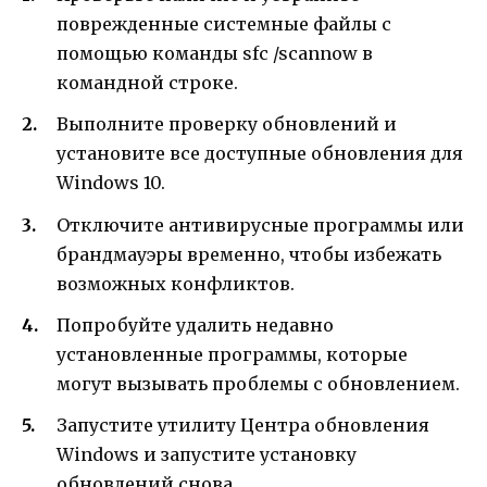
поврежденные системные файлы с
помощью команды sfc /scannow в
командной строке.
Выполните проверку обновлений и
установите все доступные обновления для
Windows 10.
Отключите антивирусные программы или
брандмауэры временно, чтобы избежать
возможных конфликтов.
Попробуйте удалить недавно
установленные программы, которые
могут вызывать проблемы с обновлением.
Запустите утилиту Центра обновления
Windows и запустите установку
обновлений снова.