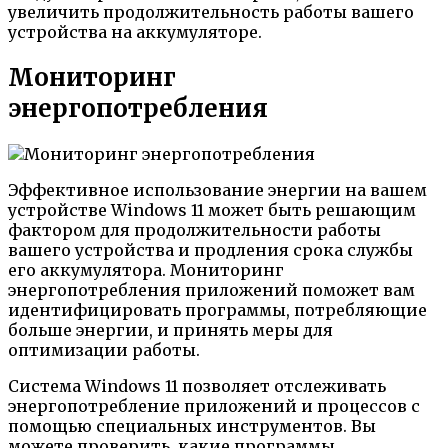
увеличить продолжительность работы вашего
устройства на аккумуляторе.
Мониторинг
энергопотребления
Эффективное использование энергии на вашем
устройстве Windows 11 может быть решающим
фактором для продолжительности работы
вашего устройства и продления срока службы
его аккумулятора. Мониторинг
энергопотребления приложений поможет вам
идентифицировать программы, потребляющие
больше энергии, и принять меры для
оптимизации работы.
Система Windows 11 позволяет отслеживать
энергопотребление приложений и процессов с
помощью специальных инструментов. Вы
можете проверить, какие программы