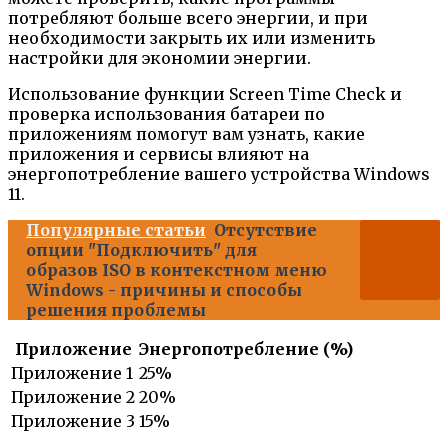
потребляют больше всего энергии, и при
необходимости закрыть их или изменить
настройки для экономии энергии.
Использование функции Screen Time Check и
проверка использования батареи по
приложениям помогут вам узнать, какие
приложения и сервисы влияют на
энергопотребление вашего устройства Windows
11.
Популярные статьи
Отсутствие
опции "Подключить" для
образов ISO в контекстном меню
Windows - причины и способы
решения проблемы
Приложение
Энергопотребление (%)
Приложение 1
25%
Приложение 2
20%
Приложение 3
15%