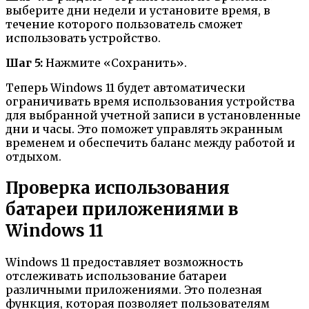
выберите дни недели и установите время, в
течение которого пользователь сможет
использовать устройство.
Шаг 5:
Нажмите «Сохранить».
Теперь Windows 11 будет автоматически
ограничивать время использования устройства
для выбранной учетной записи в установленные
дни и часы. Это поможет управлять экранным
временем и обеспечить баланс между работой и
отдыхом.
Проверка использования
батареи приложениями в
Windows 11
Windows 11 предоставляет возможность
отслеживать использование батареи
различными приложениями. Это полезная
функция, которая позволяет пользователям