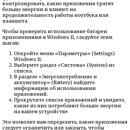
контролировать, какие приложения тратят
больше энергии и влияют на
продолжительность работы ноутбука или
планшета.
Чтобы проверить использование батареи
приложениями в Windows 11, следуйте этим
шагам:
Откройте меню «Параметры» (Settings)
Windows 11.
Выберите раздел «Система» (System) из
списка.
В разделе «Энергопотребление и
аккумулятор» (Battery) найдите
информацию об использовании
приложений.
Прокрутите список приложений и увидите,
какие из них потребляют больше энергии
на вашем устройстве.
Это позволит вам определить, какие приложения
следует ограничить или закрыть, чтобы