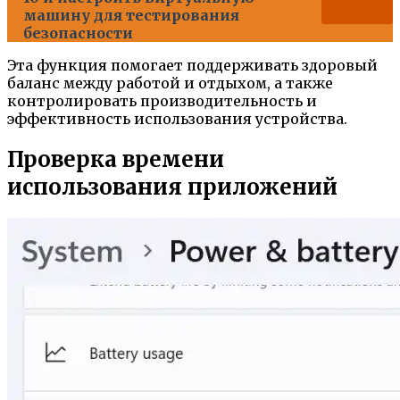
машину для тестирования
безопасности
Эта функция помогает поддерживать здоровый
баланс между работой и отдыхом, а также
контролировать производительность и
эффективность использования устройства.
Проверка времени
использования приложений