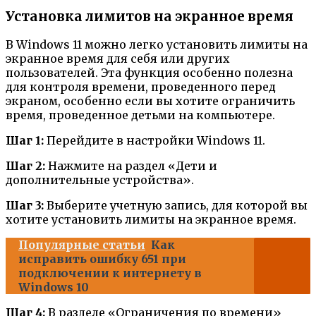
Установка лимитов на экранное время
В Windows 11 можно легко установить лимиты на
экранное время для себя или других
пользователей. Эта функция особенно полезна
для контроля времени, проведенного перед
экраном, особенно если вы хотите ограничить
время, проведенное детьми на компьютере.
Шаг 1:
Перейдите в настройки Windows 11.
Шаг 2:
Нажмите на раздел «Дети и
дополнительные устройства».
Шаг 3:
Выберите учетную запись, для которой вы
хотите установить лимиты на экранное время.
Популярные статьи
Как
исправить ошибку 651 при
подключении к интернету в
Windows 10
Шаг 4:
В разделе «Ограничения по времени»