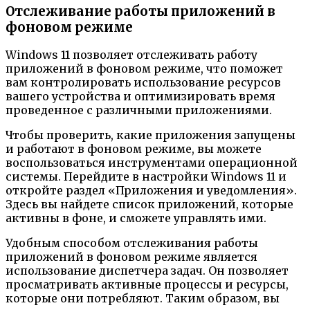
Отслеживание работы приложений в
фоновом режиме
Windows 11 позволяет отслеживать работу
приложений в фоновом режиме, что поможет
вам контролировать использование ресурсов
вашего устройства и оптимизировать время
проведенное с различными приложениями.
Чтобы проверить, какие приложения запущены
и работают в фоновом режиме, вы можете
воспользоваться инструментами операционной
системы. Перейдите в настройки Windows 11 и
откройте раздел «Приложения и уведомления».
Здесь вы найдете список приложений, которые
активны в фоне, и сможете управлять ими.
Удобным способом отслеживания работы
приложений в фоновом режиме является
использование диспетчера задач. Он позволяет
просматривать активные процессы и ресурсы,
которые они потребляют. Таким образом, вы