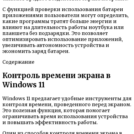
С функцией проверки использования батареи
приложениями пользователи могут определить,
какие программы тратят больше энергии и
влияют на длительность работы ноутбука или
планшета без подзарядки. Это позволяет
оптимизировать использование приложений,
увеличивать автономность устройства и
экономить заряд батареи.
Содержание
Контроль времени экрана в
Windows 11
Windows 11 предлагает удобные инструменты для
контроля времени, проведенного перед экраном.
Это полезная функция, которая помогает
ограничивать время использования устройства
и повышать эффективность работы.
Один из способов контроля времени экрана в