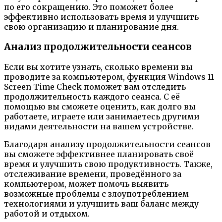
по его сокращению. Это поможет более
эффективно использовать время и улучшить
свою организацию и планирование дня.
Анализ продолжительности сеансов
Если вы хотите узнать, сколько времени вы
проводите за компьютером, функция Windows 11
Screen Time Check поможет вам отследить
продолжительность каждого сеанса. С её
помощью вы сможете оценить, как долго вы
работаете, играете или занимаетесь другими
видами деятельности на вашем устройстве.
Благодаря анализу продолжительности сеансов
вы сможете эффективнее планировать своё
время и улучшить свою продуктивность. Также,
отслеживание времени, проведённого за
компьютером, может помочь выявить
возможные проблемы с злоупотреблением
технологиями и улучшить ваш баланс между
работой и отдыхом.