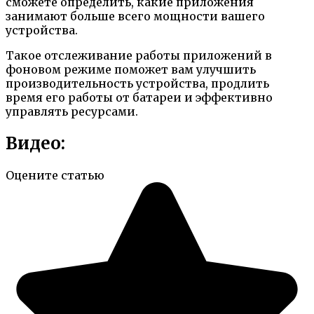
сможете определить, какие приложения
занимают больше всего мощности вашего
устройства.
Такое отслеживание работы приложений в
фоновом режиме поможет вам улучшить
производительность устройства, продлить
время его работы от батареи и эффективно
управлять ресурсами.
Видео:
Оцените статью