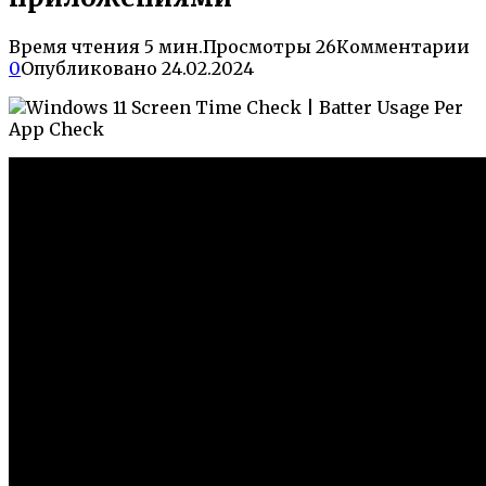
Время чтения
5 мин.
Просмотры
26
Комментарии
0
Опубликовано
24.02.2024