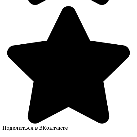
Поделиться в ВКонтакте