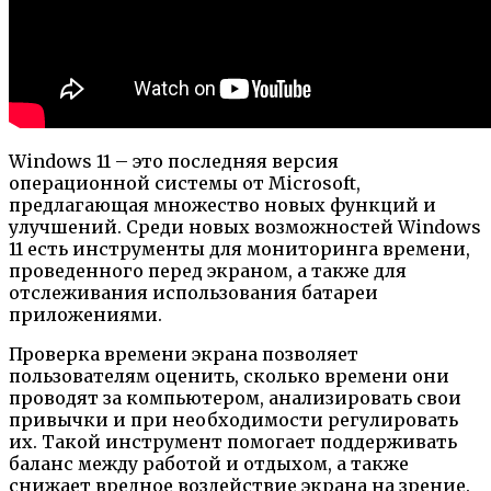
Windows 11 – это последняя версия
операционной системы от Microsoft,
предлагающая множество новых функций и
улучшений. Среди новых возможностей Windows
11 есть инструменты для мониторинга времени,
проведенного перед экраном, а также для
отслеживания использования батареи
приложениями.
Проверка времени экрана позволяет
пользователям оценить, сколько времени они
проводят за компьютером, анализировать свои
привычки и при необходимости регулировать
их. Такой инструмент помогает поддерживать
баланс между работой и отдыхом, а также
снижает вредное воздействие экрана на зрение.