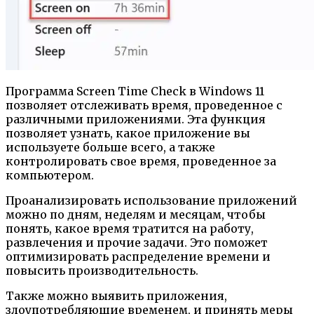
Программа Screen Time Check в Windows 11
позволяет отслеживать время, проведенное с
различными приложениями. Эта функция
позволяет узнать, какое приложение вы
используете больше всего, а также
контролировать свое время, проведенное за
компьютером.
Проанализировать использование приложений
можно по дням, неделям и месяцам, чтобы
понять, какое время тратится на работу,
развлечения и прочие задачи. Это поможет
оптимизировать распределение времени и
повысить производительность.
Также можно выявить приложения,
злоупотребляющие временем, и принять меры