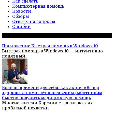
Как сделать
Компьютерная помощь
Новости
Обзоры
Ответы на вопросы
Ошибки
Популярное на сайте
Приложение Быстрая помощь в Windows 10
Быстрая помощь в Windows 10 — интуитивно
понятный
Больше времени для себя: как акция «Вечер
здоровья» помогает карельским работникам
быстро получить медицинскую помощь
Многие жители Карелии сталкиваются с
проблемой нехватки