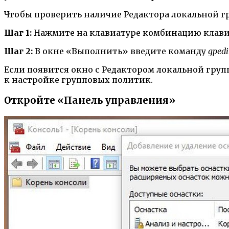
Чтобы проверить наличие Редактора локальной г
Шаг 1:
Нажмите на клавиатуре комбинацию кла
Шаг 2:
В окне «Выполнить» введите команду
gpedi
Если появится окно с Редактором локальной гру
к настройке групповых политик.
Откройте «Панель управления»