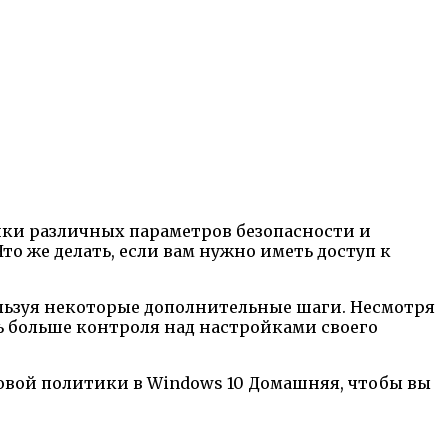
йки различных параметров безопасности и
то же делать, если вам нужно иметь доступ к
ользуя некоторые дополнительные шаги. Несмотря
ть больше контроля над настройками своего
повой политики в Windows 10 Домашняя, чтобы вы