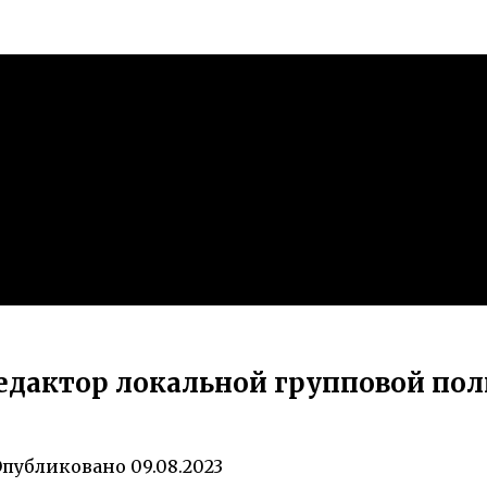
едактор локальной групповой пол
Опубликовано
09.08.2023