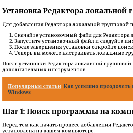
Установка Редактора локальной 
Для добавления Редактора локальной групповой 
Скачайте установочный файл для Редактора л
Запустите установочный файл и следуйте ин
После завершения установки откройте поиск 
Теперь вы можете настраивать локальные гр
После установки Редактора локальной групповой
дополнительных инструментов.
Популярные статьи
Как успешно преодолеть 
Windows
Шаг 1: Поиск программы на ком
Перед тем как начать процесс добавления Редакт
установлена на вашем компьютере.