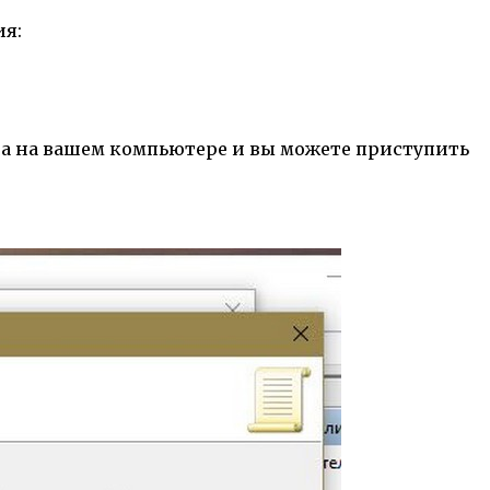
ия:
на на вашем компьютере и вы можете приступить