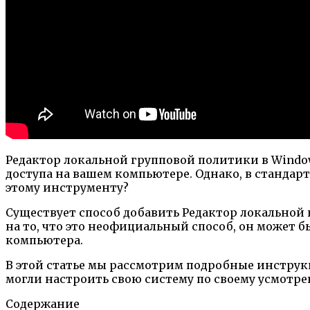
Редактор локальной групповой политики в Windo
доступа на вашем компьютере. Однако, в стандарт
этому инструменту?
Существует способ добавить Редактор локальной
на то, что это неофициальный способ, он может 
компьютера.
В этой статье мы рассмотрим подробные инструкц
могли настроить свою систему по своему усмотре
Содержание