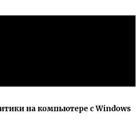
итики на компьютере с Windows