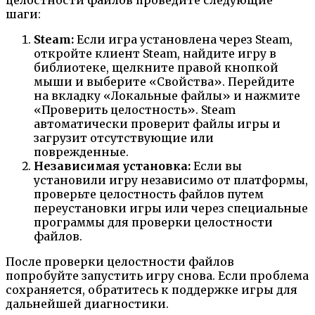
шаги:
Steam:
Если игра установлена через Steam,
откройте клиент Steam, найдите игру в
библиотеке, щелкните правой кнопкой
мыши и выберите «Свойства». Перейдите
на вкладку «Локальные файлы» и нажмите
«Проверить целостность». Steam
автоматически проверит файлы игры и
загрузит отсутствующие или
поврежденные.
Независимая установка:
Если вы
установили игру независимо от платформы,
проверьте целостность файлов путем
переустановки игры или через специальные
программы для проверки целостности
файлов.
После проверки целостности файлов
попробуйте запустить игру снова. Если проблема
сохраняется, обратитесь к поддержке игры для
дальнейшей диагностики.