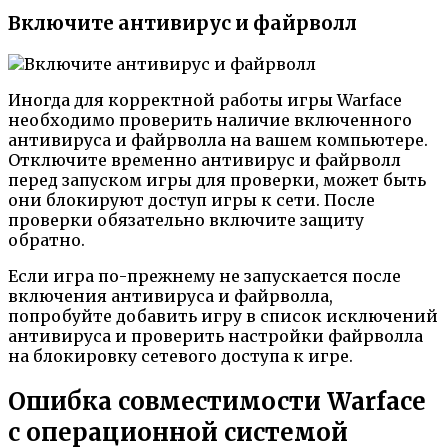
Включите антивирус и файрволл
Иногда для корректной работы игры Warface
необходимо проверить наличие включенного
антивируса и файрволла на вашем компьютере.
Отключите временно антивирус и файрволл
перед запуском игры для проверки, может быть
они блокируют доступ игры к сети. После
проверки обязательно включите защиту
обратно.
Если игра по-прежнему не запускается после
включения антивируса и файрволла,
попробуйте добавить игру в список исключений
антивируса и проверить настройки файрволла
на блокировку сетевого доступа к игре.
Ошибка совместимости Warface
с операционной системой