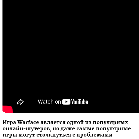
Игра Warface является одной из популярных
онлайн-шутеров, но даже самые популярные
игры могут столкнуться с проблемами