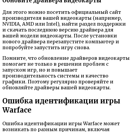
Обновите драйвера видеокарты
Для этого можно посетить официальный сайт
производителя вашей видеокарты (например,
NVIDIA, AMD или Intel), найти раздел поддержки
и скачать последнюю версию драйвера для
вашей модели видеокарты. После установки
нового драйвера перезапустите компьютер и
попробуйте запустить игру снова.
Помните, что обновление драйверов видеокарты
помогает не только в решении проблем с
запуском игр, но и повышает
производительность системы и качество
графики. Поэтому регулярно проверяйте и
обновляйте драйверы вашей видеокарты.
Ошибка идентификации игры
Warface
Ошибка идентификации игры Warface может
возникать по разным причинам, включая