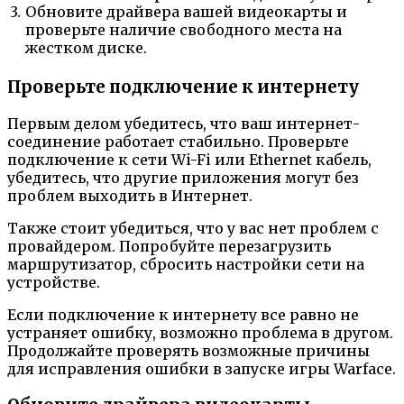
3.
Обновите драйвера вашей видеокарты и
проверьте наличие свободного места на
жестком диске.
Проверьте подключение к интернету
Первым делом убедитесь, что ваш интернет-
соединение работает стабильно. Проверьте
подключение к сети Wi-Fi или Ethernet кабель,
убедитесь, что другие приложения могут без
проблем выходить в Интернет.
Также стоит убедиться, что у вас нет проблем с
провайдером. Попробуйте перезагрузить
маршрутизатор, сбросить настройки сети на
устройстве.
Если подключение к интернету все равно не
устраняет ошибку, возможно проблема в другом.
Продолжайте проверять возможные причины
для исправления ошибки в запуске игры Warface.