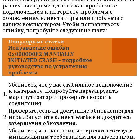
различных причин, таких как проблемы с
подключением к интернету, проблемы с
обновлением клиента игры или проблемы с
вашим компьютером. Чтобы исправить эту
ошибку, попробуйте следующие шаги:
Популярные статьи
Исправление ошибки
0x000000E2 MANUALLY
INITIATED CRASH - подробное
руководство по устранению
проблемы
Убедитесь, что у вас стабильное подключение
к интернету. Попробуйте перезагрузить
1.
маршрутизатор и проверьте скорость
соединения.
Проверьте, есть ли доступные обновления для
2.
игры. Запустите клиент Warface и дождитесь
завершения обновления.
Убедитесь, что ваш компьютер соответствует
минимальным требованиям для запуска игры.