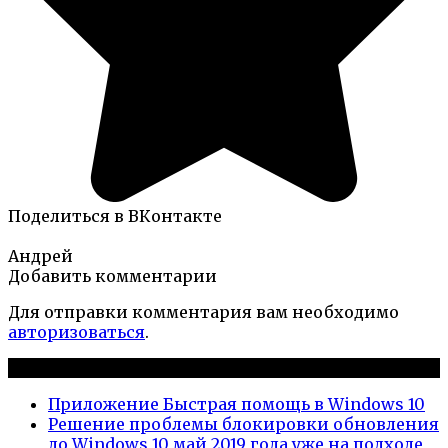
Поделиться в ВКонтакте
Андрей
Добавить комментарии
Для отправки комментария вам необходимо
авторизоваться
.
Новые публикации
Приложение Быстрая помощь в Windows 10
Решение проблемы блокировки обновления
до Windows 10 май 2019 года уже на подходе