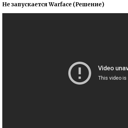
Не запускается Warface (Решение)