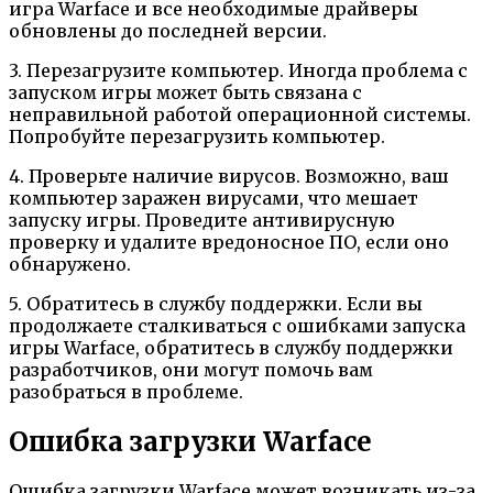
игра Warface и все необходимые драйверы
обновлены до последней версии.
3. Перезагрузите компьютер. Иногда проблема с
запуском игры может быть связана с
неправильной работой операционной системы.
Попробуйте перезагрузить компьютер.
4. Проверьте наличие вирусов. Возможно, ваш
компьютер заражен вирусами, что мешает
запуску игры. Проведите антивирусную
проверку и удалите вредоносное ПО, если оно
обнаружено.
5. Обратитесь в службу поддержки. Если вы
продолжаете сталкиваться с ошибками запуска
игры Warface, обратитесь в службу поддержки
разработчиков, они могут помочь вам
разобраться в проблеме.
Ошибка загрузки Warface
Ошибка загрузки Warface может возникать из-за