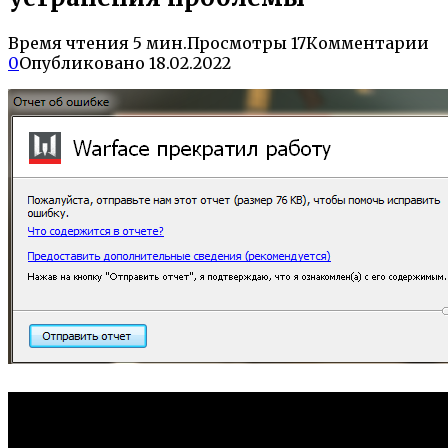
Время чтения
5 мин.
Просмотры
17
Комментарии
0
Опубликовано
18.02.2022