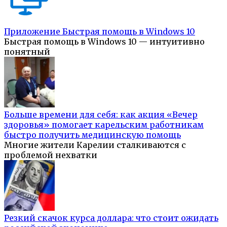
Приложение Быстрая помощь в Windows 10
Быстрая помощь в Windows 10 — интуитивно
понятный
Больше времени для себя: как акция «Вечер
здоровья» помогает карельским работникам
быстро получить медицинскую помощь
Многие жители Карелии сталкиваются с
проблемой нехватки
Резкий скачок курса доллара: что стоит ожидать