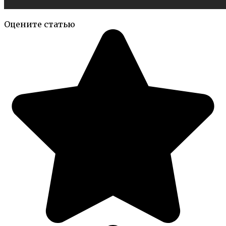
Оцените статью