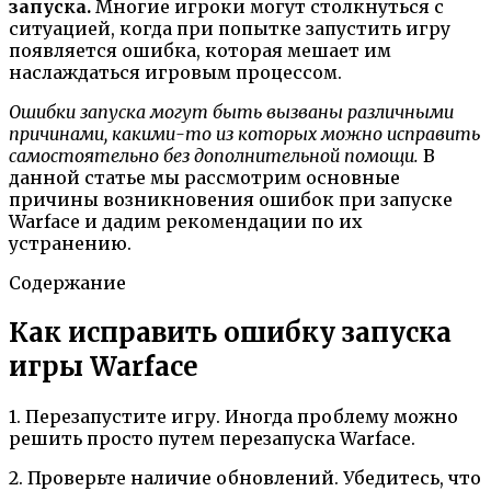
запуска.
Многие игроки могут столкнуться с
ситуацией, когда при попытке запустить игру
появляется ошибка, которая мешает им
наслаждаться игровым процессом.
Ошибки запуска могут быть вызваны различными
причинами, какими-то из которых можно исправить
самостоятельно без дополнительной помощи.
В
данной статье мы рассмотрим основные
причины возникновения ошибок при запуске
Warface и дадим рекомендации по их
устранению.
Содержание
Как исправить ошибку запуска
игры Warface
1. Перезапустите игру. Иногда проблему можно
решить просто путем перезапуска Warface.
2. Проверьте наличие обновлений. Убедитесь, что