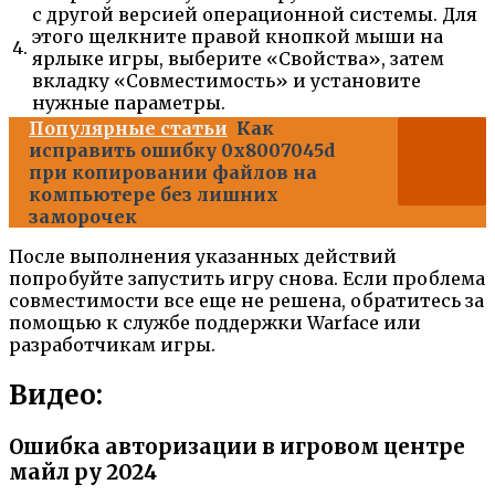
с другой версией операционной системы. Для
этого щелкните правой кнопкой мыши на
4.
ярлыке игры, выберите «Свойства», затем
вкладку «Совместимость» и установите
нужные параметры.
Популярные статьи
Как
исправить ошибку 0x8007045d
при копировании файлов на
компьютере без лишних
заморочек
После выполнения указанных действий
попробуйте запустить игру снова. Если проблема
совместимости все еще не решена, обратитесь за
помощью к службе поддержки Warface или
разработчикам игры.
Видео:
Ошибка авторизации в игровом центре
майл ру 2024