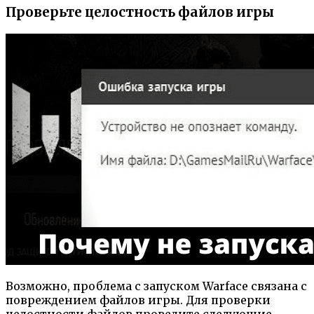
Проверьте целостность файлов игры
Возможно, проблема с запуском Warface связана с
повреждением файлов игры. Для проверки
целостности файлов проведите следующие