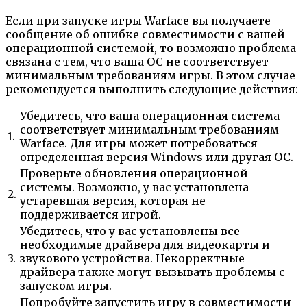
Если при запуске игры Warface вы получаете
сообщение об ошибке совместимости с вашей
операционной системой, то возможно проблема
связана с тем, что ваша ОС не соответствует
минимальным требованиям игры. В этом случае
рекомендуется выполнить следующие действия:
Убедитесь, что ваша операционная система
соответствует минимальным требованиям
1.
Warface. Для игры может потребоваться
определенная версия Windows или другая ОС.
Проверьте обновления операционной
системы. Возможно, у вас установлена
2.
устаревшая версия, которая не
поддерживается игрой.
Убедитесь, что у вас установлены все
необходимые драйвера для видеокарты и
3.
звукового устройства. Некорректные
драйвера также могут вызывать проблемы с
запуском игры.
Попробуйте запустить игру в совместимости