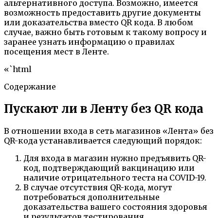
альтернативного доступа. Возможно, имеется
возможность предоставить другие документы
или доказательства вместо QR кода. В любом
случае, важно быть готовым к такому вопросу и
заранее узнать информацию о правилах
посещения мест в Ленте.
«`html
Содержание
Пускают ли в Ленту без QR кода
В отношении входа в сеть магазинов «Лента» без
QR-кода устанавливается следующий порядок:
Для входа в магазин нужно предъявить QR-
код, подтверждающий вакцинацию или
наличие отрицательного теста на COVID-19.
В случае отсутствия QR-кода, могут
потребоваться дополнительные
доказательства вашего состояния здоровья
и результатов тестирования.