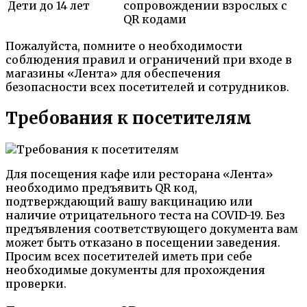
Дети до 14 лет
сопровождении взрослых с
QR кодами
Пожалуйста, помните о необходимости
соблюдения правил и ограничений при входе в
магазины «Лента» для обеспечения
безопасности всех посетителей и сотрудников.
Требования к посетителям
Для посещения кафе или ресторана «Лента»
необходимо предъявить QR код,
подтверждающий вашу вакцинацию или
наличие отрицательного теста на COVID-19. Без
предъявления соответствующего документа вам
может быть отказано в посещении заведения.
Просим всех посетителей иметь при себе
необходимые документы для прохождения
проверки.