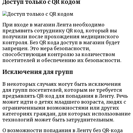
Доступ только с QR кодом
При входе в магазин Лента необходимо
предъявить сотруднику QR код, который вы
получили после прохождения медицинского
контроля. Без QR кода доступ в магазин будет
запрещен. Это мера безопасности,
способствующая контролю за количеством
посетителей и обеспечению их безопасности.
Исключения для групп
В некоторых случаях могут быть исключения
для групп посетителей, которым не требуется
предъявлять QR-код для попадания в Ленту. Речь
может идти о детях младшего возраста, людях с
ограниченными возможностями или других
категориях граждан, для которых использование
технологий может быть затруднительным.
О возможности попадания в Ленту без QR-кода