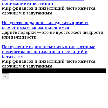
понимание инвестиций
Мир финансов и инвестиций часто кажется
сложным и запутанным
Искусство подарков: как сделать презент
особенным и запоминающимся
Дарить подарки — это не просто жест щедрости
или вежливости
Погружение в финансы: пять книг, которые
изменят ваше понимание инвестиций и
богатства
Мир финансов и инвестиций часто кажется
сложным и запутанным
© 2026 Компьютерный мастер