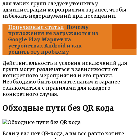
для таких групп следует уточнять у
администрации мероприятия заранее, чтобы
избежать недоразумений при посещении.
Популярные статьи
Почему
приложения не загружаются из
Google Play Маркет на
устройствах Android и как
решить эту проблему
Действительность и условия исключений для
групп могут различаться в зависимости от
конкретного мероприятия и его правил.
Необходимо быть внимательным и заранее
ознакомиться с правилами для каждого
конкретного случая.
Обходные пути без QR кода
Если у вас нет QR-кода, а вы все равно хотите