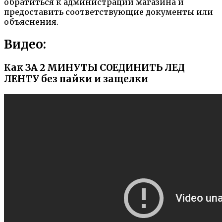
обратиться к администрации магазина и
предоставить соответствующие документы или
объяснения.
Видео:
Как ЗА 2 МИНУТЫ СОЕДИНИТЬ ЛЕД
ЛЕНТУ без пайки и защелки