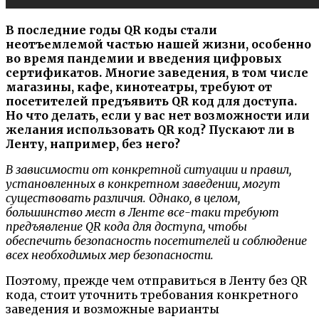
В последние годы QR коды стали
неотъемлемой частью нашей жизни, особенно
во время пандемии и введения цифровых
сертификатов. Многие заведения, в том числе
магазины, кафе, кинотеатры, требуют от
посетителей предъявить QR код для доступа.
Но что делать, если у вас нет возможности или
желания использовать QR код? Пускают ли в
Ленту, например, без него?
В зависимости от конкретной ситуации и правил,
установленных в конкретном заведении, могут
существовать различия. Однако, в целом,
большинство мест в Ленте все-таки требуют
предъявление QR кода для доступа, чтобы
обеспечить безопасность посетителей и соблюдение
всех необходимых мер безопасности.
Поэтому, прежде чем отправиться в Ленту без QR
кода, стоит уточнить требования конкретного
заведения и возможные варианты