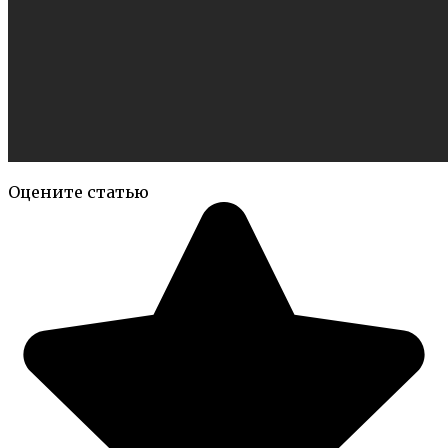
Оцените статью