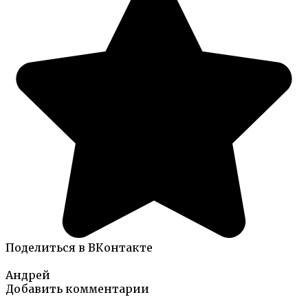
Поделиться в ВКонтакте
Андрей
Добавить комментарии