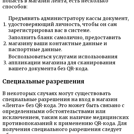
попасть в магазин Лента, есть несколько
способов:
Предъявить администратору кассы документ,
1.
удостоверяющий личность, чтобы он сам
зарегистрировал вас в системе.
Заполнить бланк самолично, предоставить
2.
магазину ваши контактные данные и
паспортные данные.
Воспользоваться услугами использования
3.
аппликации магазина для сканирования
вашего документа без QR-кода.
Специальные разрешения
В некоторых случаях могут существовать
специальные разрешения на вход в магазин
«Лента» без QR-кода. Это может быть связано с
определенными обстоятельствами или
исключением, таким как наличие медицинских
противопоказаний к применению QR-кода. Для
получения специального разрешения следует