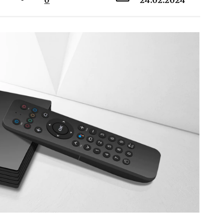
0
24.02.2024