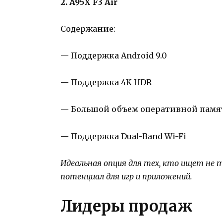
2. A95X F3 Air
Содержание:
— Поддержка Android 9.0
— Поддержка 4K HDR
— Большой объем оперативной памя
— Поддержка Dual-Band Wi-Fi
Идеальная опция для тех, кто ищет не
потенциал для игр и приложений.
Лидеры продаж