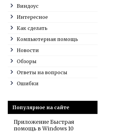
Виндоус
Интересное
Как сделать
Компьютерная помощь
Новости
Обзоры
Ответы на вопросы
Ошибки
Популярное на сайте
Приложение Быстрая
помощь в Windows 10