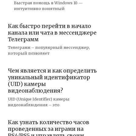
Быстрая помощь в Windows 10 —
интуитивно понятный
Как быстро перейти в начало
канала или чата в мессенджере
Телеграмм
Телеграмм – популярный мессенджер,
который позволяет
Чем является и как определить
уникальный идентификатор
(UID) камеры
видеонаблюдения?
UID (Unique Identifier) камеры
видеонаблюдения – это
Как узнать количество часов
проведенных за играми на
PS4/PS5 и управлять своим