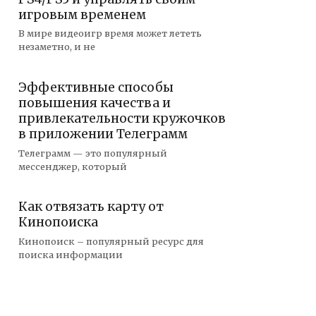
игровым временем
В мире видеоигр время может лететь
незаметно, и не
Эффективные способы
повышения качества и
привлекательности кружочков
в приложении Телеграмм
Телеграмм — это популярный
мессенджер, который
Как отвязать карту от
Кинопоиска
Кинопоиск – популярный ресурс для
поиска информации